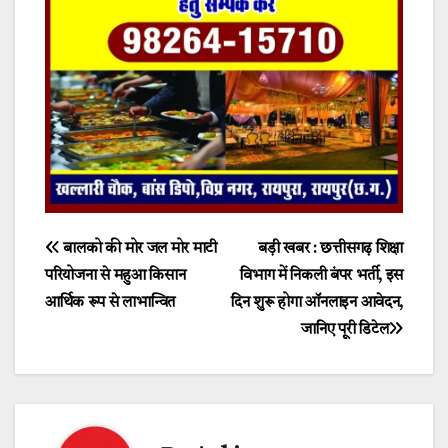
Post
बालको की मोर जल मोर माटी
बड़ी खबर : छत्तीसगढ़ शिक्षा
परियोजना से महुआ किसान
विभाग में निकली बंपर भर्ती, इस
navigation
आर्थिक रूप से लाभान्वित
दिन शुरू होगा ऑनलाइन आवेदन,
जानिए पूरी डिटेल