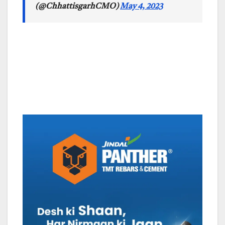
(@ChhattisgarhCMO)
May 4, 2023