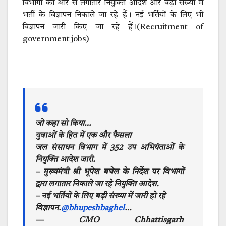
विभागों की ओर से लगातार नियुक्ति आदेश और बड़ी संख्या में
भर्ती के विज्ञापन निकाले जा रहे हैं। नई भर्तियों के लिए भी
विज्ञापन जारी किए जा रहे हैं।(Recruitment of
government jobs)
जो कहा सो किया…
युवाओं के हित में एक और फैसला
जल संसाधन विभाग में 352 उप अभियंताओं के
नियुक्ति आदेश जारी.
– मुख्यमंत्री श्री भूपेश बघेल के निर्देश पर विभागों
द्वारा लगातार निकाले जा रहे नियुक्ति आदेश.
– नई भर्तियों के लिए बड़ी संख्या में जारी हो रहे
विज्ञापन.
@bhupeshbaghel
…
— CMO Chhattisgarh