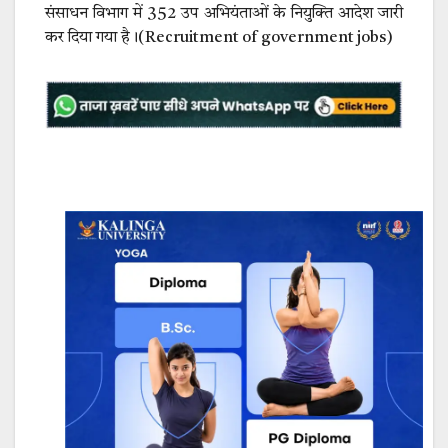
संसाधन विभाग में 352 उप अभियंताओं के नियुक्ति आदेश जारी
कर दिया गया है।(Recruitment of government jobs)