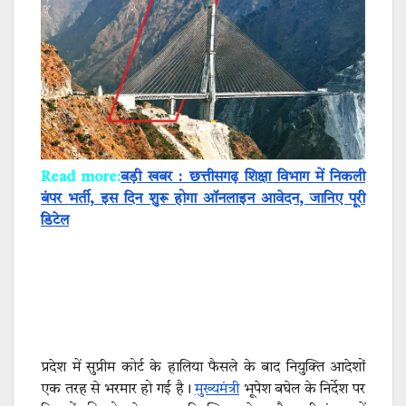
Read more:
बड़ी खबर : छत्तीसगढ़ शिक्षा विभाग में निकली
बंपर भर्ती, इस दिन शुरू होगा ऑनलाइन आवेदन, जानिए पूरी
डिटेल
प्रदेश में सुप्रीम कोर्ट के हालिया फैसले के बाद नियुक्ति आदेशों
एक तरह से भरमार हो गई है।
मुख्यमंत्री
भूपेश बघेल के निर्देश पर