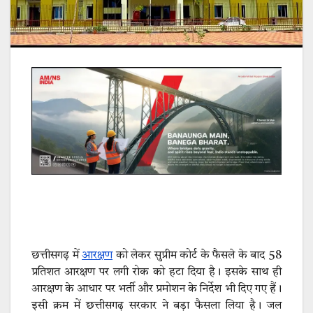
छत्तीसगढ़ में
आरक्षण
को लेकर सुप्रीम कोर्ट के फैसले के बाद 58
प्रतिशत आरक्षण पर लगी रोक को हटा दिया है। इसके साथ ही
आरक्षण के आधार पर भर्ती और प्रमोशन के निर्देश भी दिए गए हैं।
इसी क्रम में छत्तीसगढ़ सरकार ने बड़ा फैसला लिया है। जल