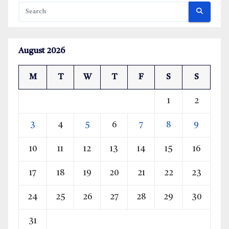
August 2026
M
T
W
T
F
S
S
1
2
3
4
5
6
7
8
9
10
11
12
13
14
15
16
17
18
19
20
21
22
23
24
25
26
27
28
29
30
31