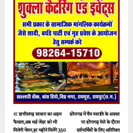
Post
छत्तीसगढ़ सरकार का अहम
डोंगरगढ में चैत्र नवरात्रि के अवसर
फैसला,अब थर्ड जेंडर को भी
पर डोंगरगढ़ मेले के दौरान
navigation
मिलेगी पेंशन,हर महीने मिलेंगे 350
दर्शनार्थियों के लिए अतिरिक्त