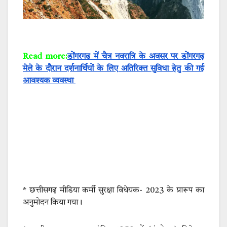
Read more:
डोंगरगढ में चैत्र नवरात्रि के अवसर पर डोंगरगढ़
मेले के दौरान दर्शनार्थियों के लिए अतिरिक्त सुविधा हेतु की गई
आवश्यक व्यवस्था
* छत्तीसगढ़ मीडिया कर्मी सुरक्षा विधेयक- 2023 के प्रारूप का
अनुमोदन किया गया।