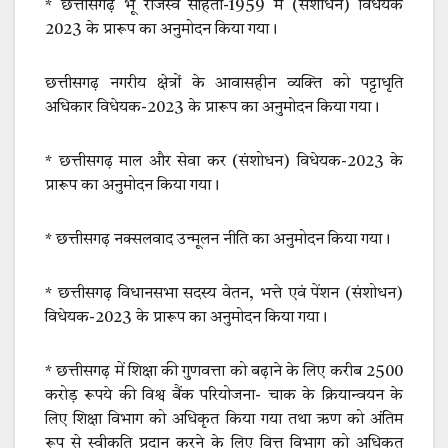
* छत्तीसगढ़ भू राजस्व संहिता-1959 में (संशोधन) विधेयक
2023 के प्रारूप का अनुमोदन किया गया।
छत्तीसगढ़ नगरीय क्षेत्रों के आवासहीन व्यक्ति को पट्टाधृति
अधिकार विधेयक-2023 के प्रारूप का अनुमोदन किया गया।
* छत्तीसगढ़ माल और सेवा कर (संशोधन) विधेयक-2023 के
प्रारूप का अनुमोदन किया गया।
* छत्तीसगढ़ नक्सलवाद उन्मूलन नीति का अनुमोदन किया गया।
* छत्तीसगढ़ विधानसभा सदस्य वेतन, भत्ते एवं पेंशन (संशोधन)
विधेयक-2023 के प्रारूप का अनुमोदन किया गया।
* छत्तीसगढ़ में शिक्षा की गुणवत्ता को बढ़ाने के लिए करीब 2500
करोड़ रूपये की विश्व बैंक परियोजना- चाक के क्रियान्वयन के
लिए शिक्षा विभाग को अधिकृत किया गया तथा ऋण को अंतिम
रूप से स्वीकृति प्रदान करने के लिए वित्त विभाग को अधिकृत