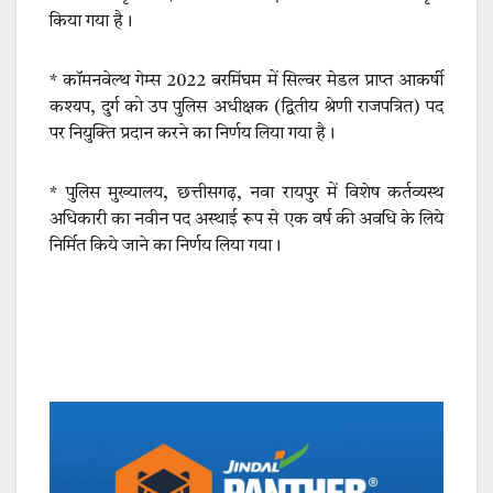
किया गया है।
* कॉमनवेल्थ गेम्स 2022 बरमिंघम में सिल्वर मेडल प्राप्त आकर्षी
कश्यप, दुर्ग को उप पुलिस अधीक्षक (द्वितीय श्रेणी राजपत्रित) पद
पर नियुक्ति प्रदान करने का निर्णय लिया गया है।
* पुलिस मुख्यालय, छत्तीसगढ़, नवा रायपुर में विशेष कर्तव्यस्थ
अधिकारी का नवीन पद अस्थाई रूप से एक वर्ष की अवधि के लिये
निर्मित किये जाने का निर्णय लिया गया।