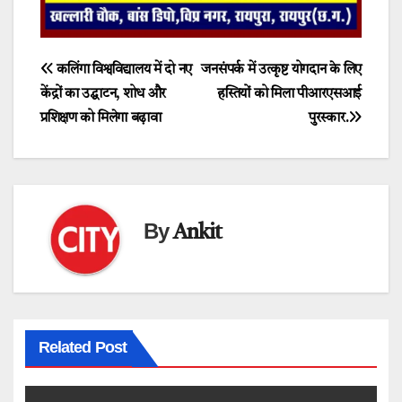
Post
कलिंगा विश्वविद्यालय में दो नए
जनसंपर्क में उत्कृष्ट योगदान के लिए
केंद्रों का उद्घाटन, शोध और
हस्तियों को मिला पीआरएसआई
navigation
प्रशिक्षण को मिलेगा बढ़ावा
पुरस्कार.
By
Ankit
Related Post