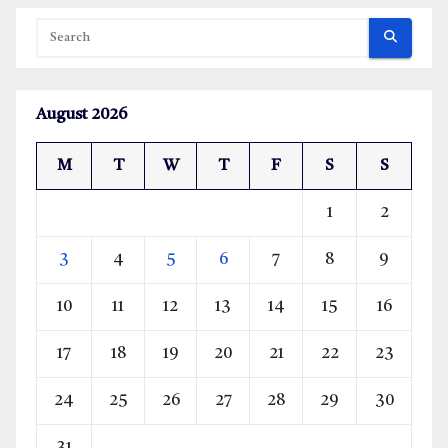
August 2026
M
T
W
T
F
S
S
1
2
3
4
5
6
7
8
9
10
11
12
13
14
15
16
17
18
19
20
21
22
23
24
25
26
27
28
29
30
31