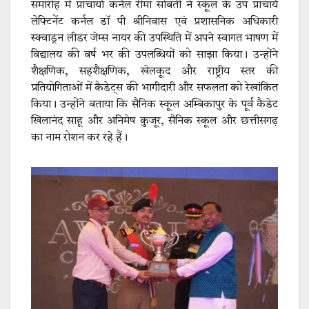
समारोह में प्राचार्या कर्नल रीमा सोबती ने स्कूल के उप प्राचार्य
लेफ्टिनेंट कर्नल डॉ पी श्रीनिवास एवं प्रशासनिक अधिकारी
स्क्वाड्रन लीडर जेम्स नायर की उपस्थिति में अपने स्वागत भाषण में
विद्यालय की वर्ष भर की उपलब्धियों को साझा किया। उन्होंने
शैक्षणिक, सहशैक्षणिक, खेलकूद और राष्ट्रीय स्तर की
प्रतियोगिताओं में कैडेट्स की भागीदारी और सफलता को रेखांकित
किया। उन्होंने बताया कि सैनिक स्कूल अम्बिकापुर के पूर्व कैडेट
खिलानंद साहू और अनिमेष कुजूर, सैनिक स्कूल और छत्तीसगढ़
का नाम रोशन कर रहे हैं।