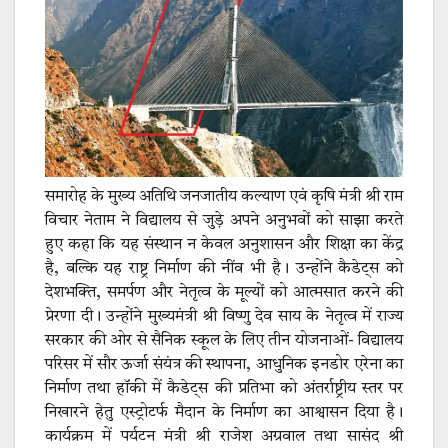
समारोह के मुख्य अतिथि जनजातीय कल्याण एवं कृषि मंत्री श्री राम
विचार नेताम ने विद्यालय से जुड़े अपने अनुभवों को साझा करते
हुए कहा कि यह संस्थान न केवल अनुशासन और शिक्षा का केंद्र
है, बल्कि यह राष्ट्र निर्माण की नींव भी है। उन्होंने कैडेट्स को
देशभक्ति, समर्पण और नेतृत्व के मूल्यों को आत्मसात करने की
प्रेरणा दी। उन्होंने मुख्यमंत्री श्री विष्णु देव साय के नेतृत्व में राज्य
सरकार की ओर से सैनिक स्कूल के लिए तीन योजनाओं- विद्यालय
परिसर में सौर ऊर्जा संयंत्र की स्थापना, आधुनिक इनडोर एरेना का
निर्माण तथा हॉकी में कैडेट्स की प्रतिभा को अंतर्राष्ट्रीय स्तर पर
निखारने हेतु एस्ट्रोटर्फ मैदान के निर्माण का आश्वासन दिया है।
कार्यक्रम में पर्यटन मंत्री श्री राजेश अग्रवाल तथा सासंद श्री