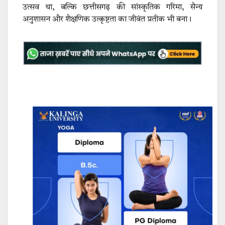
उत्सव था, बल्कि छत्तीसगढ़ की सांस्कृतिक गरिमा, सैन्य
अनुशासन और शैक्षणिक उत्कृष्टता का जीवंत प्रतीक भी बना।