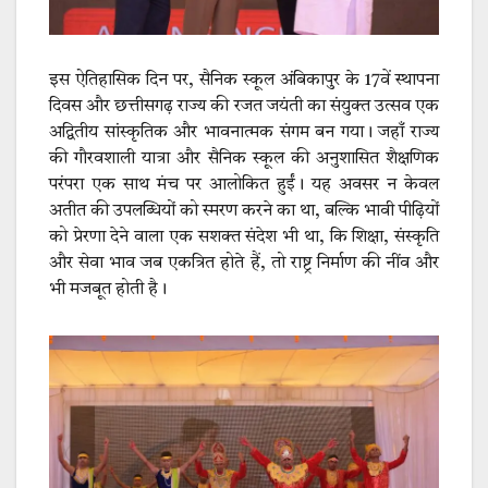
इस ऐतिहासिक दिन पर, सैनिक स्कूल अंबिकापुर के 17वें स्थापना
दिवस और छत्तीसगढ़ राज्य की रजत जयंती का संयुक्त उत्सव एक
अद्वितीय सांस्कृतिक और भावनात्मक संगम बन गया। जहाँ राज्य
की गौरवशाली यात्रा और सैनिक स्कूल की अनुशासित शैक्षणिक
परंपरा एक साथ मंच पर आलोकित हुईं। यह अवसर न केवल
अतीत की उपलब्धियों को स्मरण करने का था, बल्कि भावी पीढ़ियों
को प्रेरणा देने वाला एक सशक्त संदेश भी था, कि शिक्षा, संस्कृति
और सेवा भाव जब एकत्रित होते हैं, तो राष्ट्र निर्माण की नींव और
भी मजबूत होती है।