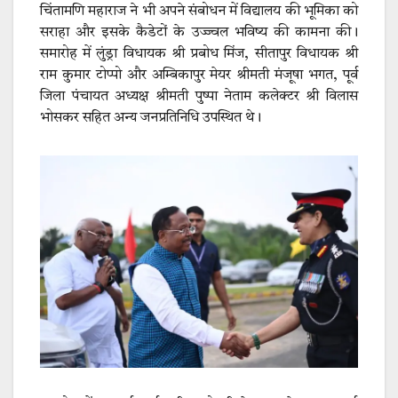
चिंतामणि महाराज ने भी अपने संबोधन में विद्यालय की भूमिका को
सराहा और इसके कैडेटों के उज्ज्वल भविष्य की कामना की।
समारोह में लुंड्रा विधायक श्री प्रबोध मिंज, सीतापुर विधायक श्री
राम कुमार टोप्पो और अम्बिकापुर मेयर श्रीमती मंजूषा भगत, पूर्व
जिला पंचायत अध्यक्ष श्रीमती पुष्पा नेताम कलेक्टर श्री विलास
भोसकर सहित अन्य जनप्रतिनिधि उपस्थित थे।