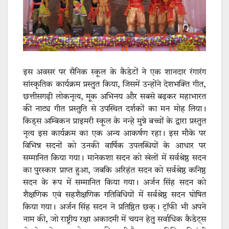
इस अवसर पर सैनिक स्कूल के कैडेटों ने एक शानदार रंगारंग
सांस्कृतिक कार्यक्रम प्रस्तुत किया, जिसमें उन्होंने देशभक्ति गीत,
छत्तीसगढ़ी लोकनृत्य, मूक अभिनय और सबसे बढ़कर महाभारत
की नाट्य गीत प्रस्तुति से उपस्थित दर्शकों का मन मोह लिया।
किड्स अम्बिकन प्राइमरी स्कूल के नन्हे मुन्ने बच्चों के द्वारा प्रस्तुत
नृत्य इस कार्यक्रम का एक अन्य आकर्षण रहा। इस मौके पर
विभिन्न सदनों को उनकी वार्षिक उपलब्धियों के आधार पर
सम्मानित किया गया। मानेकशा सदन को खेलों में सर्वश्रेष्ठ सदन
का पुरस्कार प्राप्त हुआ, जबकि अरिहंत सदन को सर्वश्रेष्ठ कनिष्ठ
सदन के रूप में सम्मानित किया गया। अर्जन सिंह सदन को
शैक्षणिक एवं सहशैक्षणिक गतिविधियों में सर्वश्रेष्ठ सदन घोषित
किया गया। अर्जन सिंह सदन ने प्रतिष्ठित छक्। ट्रॉफी भी अपने
नाम की, जो राष्ट्रीय रक्षा अकादमी में चयन हेतु सर्वाधिक कैडेट्स