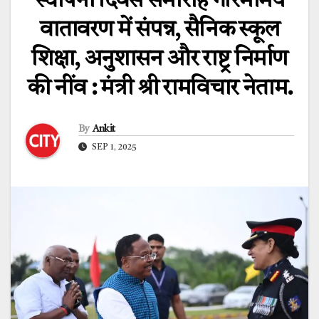
स्थापना दिवस समारोह गरिमामय
वातावरण में संपन्न, सैनिक स्कूल
शिक्षा, अनुशासन और राष्ट्र निर्माण
की नींव : मंत्री श्री रामविचार नेताम.
By
Ankit
SEP 1, 2025