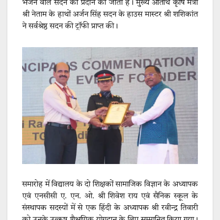
भेजने वाले सदन को प्रदान की जाती है। मुख्य अतिथि कृषि मंत्री
श्री नेताम के हाथों अर्जन सिंह सदन के हाउस मास्टर श्री शशिकांत
ने सर्वश्रेष्ठ सदन की ट्रॉफी प्राप्त की।
समारोह में विद्यालय के दो शिक्षकों सामाजिक विज्ञान के अध्यापक
एवं एनसीसी ए. एन. ओ. श्री शिवेश राय एवं सैनिक स्कूल के
संस्थापक सदस्यों में से एक हिंदी के अध्यापक श्री रवीन्द्र तिवारी