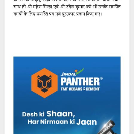
को उनके उत्कृष्ट शैक्षणिक योगदान के लिए सम्मानित किया गया।
साथ ही श्री महेश सिन्हा एवं श्री उदेश कुमार को भी उनके समर्पित
कार्यों के लिए प्रशस्ति पत्र एवं पुरस्कार प्रदान किए गए।