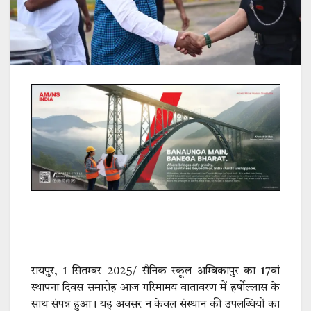
रायपुर, 1 सितम्बर 2025/ सैनिक स्कूल अम्बिकापुर का 17वां
स्थापना दिवस समारोह आज गरिमामय वातावरण में हर्षोल्लास के
साथ संपन्न हुआ। यह अवसर न केवल संस्थान की उपलब्धियों का