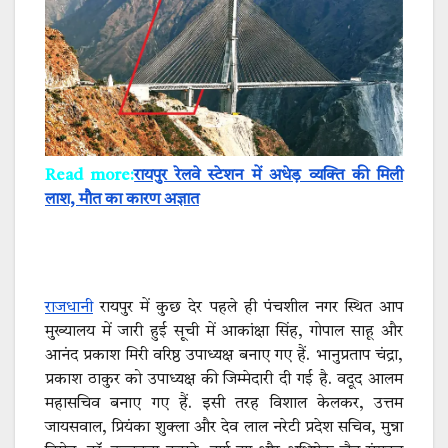
Read more:
रायपुर रेलवे स्टेशन में अधेड़ व्यक्ति की मिली
लाश, मौत का कारण अज्ञात
राजधानी
रायपुर में कुछ देर पहले ही पंचशील नगर स्थित आप
मुख्यालय में जारी हुई सूची में आकांक्षा सिंह, गोपाल साहू और
आनंद प्रकाश मिरी वरिष्ठ उपाध्यक्ष बनाए गए हैं. भानुप्रताप चंद्रा,
प्रकाश ठाकुर को उपाध्यक्ष की जिम्मेदारी दी गई है. वदूद आलम
महासचिव बनाए गए हैं. इसी तरह विशाल केलकर, उत्तम
जायसवाल, प्रियंका शुक्ला और देव लाल नरेटी प्रदेश सचिव, मुन्ना