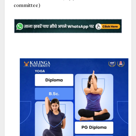
committee)