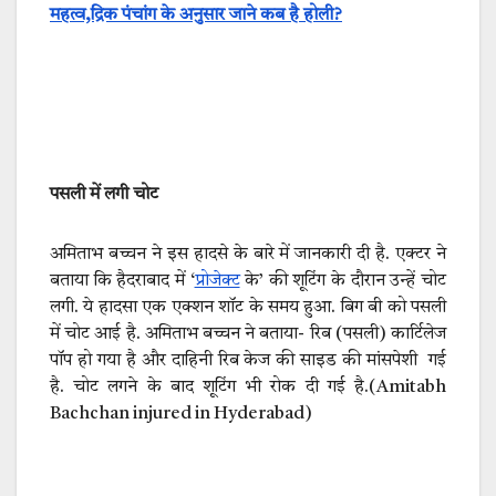
महत्व,द्रिक पंचांग के अनुसार जाने कब है होली?
पसली में लगी चोट
अमिताभ बच्चन ने इस हादसे के बारे में जानकारी दी है. एक्टर ने
बताया कि हैदराबाद में ‘
प्रोजेक्ट
के’ की शूटिंग के दौरान उन्हें चोट
लगी. ये हादसा एक एक्शन शॉट के समय हुआ. बिग बी को पसली
में चोट आई है. अमिताभ बच्चन ने बताया- रिब (पसली) कार्टिलेज
पॉप हो गया है और दाहिनी रिब केज की साइड की मांसपेशी गई
है. चोट लगने के बाद शूटिंग भी रोक दी गई है.(Amitabh
Bachchan injured in Hyderabad)