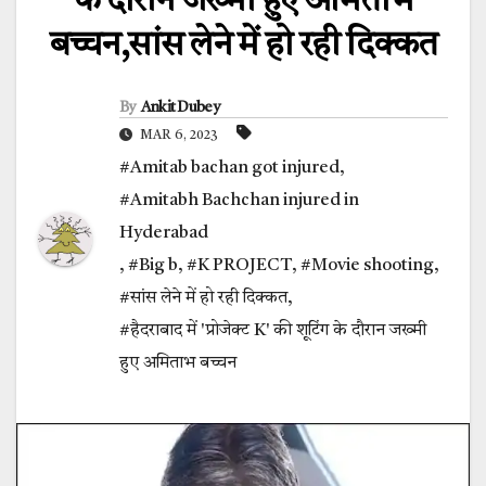
के दौरान जख्मी हुए अमिताभ
बच्चन,सांस लेने में हो रही दिक्कत
By
Ankit Dubey
MAR 6, 2023
#Amitab bachan got injured
,
#Amitabh Bachchan injured in
Hyderabad
,
#Big b
,
#K PROJECT
,
#Movie shooting
,
#सांस लेने में हो रही दिक्कत
,
#हैदराबाद में 'प्रोजेक्ट K' की शूटिंग के दौरान जख्मी
हुए अमिताभ बच्चन