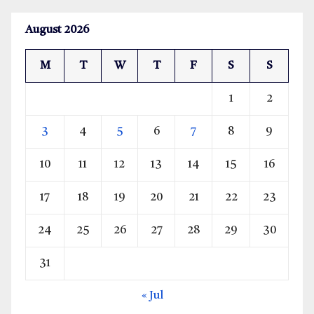
August 2026
M
T
W
T
F
S
S
1
2
3
4
5
6
7
8
9
10
11
12
13
14
15
16
17
18
19
20
21
22
23
24
25
26
27
28
29
30
31
« Jul