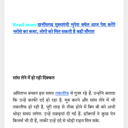
Read more:
छत्तीसगढ़ मुख्यमंत्री भूपेश बघेल आज पेश करेंगे
भरोसे का बजट, लोगों को मिल सकती है बड़ी सौगात
सांस लेने में हो रही दिक्कत
अमिताभ बच्चन इस समय
तकलीफ
से गुजर रहे हैं. उन्होंने बताया
कि उन्हें काफी दर्द हो रहा है. मूव करने और सांस लेने में भी
तकलीफ हो रही है. पूरी तरह से ठीक होने में बिग बी को अभी
थोड़ा समय लगेगा. उन्हें दवाइयां दी गई हैं. डॉक्टर्स ने कुछ पेन
किलर्स भी दी हैं, ताकी उन्हें दर्द से थोड़ी राहत मिल सके.