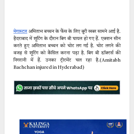
मेगास्टार
अमिताभ बच्चन के फैंस के लिए बुरी खबर सामने आई है.
हैदराबाद में शूटिंग के दौरान बिग बी घायल हो गए हैं. एक्शन सीन
करते हुए अमिताभ बच्चन को चोट लग गई है. चोट लगने की
वजह से शूटिंग को कैंसिल करना पड़ा है. बिग बी डॉक्टर्स की
निगरानी में हैं. उनका ट्रीटमेंट चल रहा है.(Amitabh
Bachchan injured in Hyderabad)