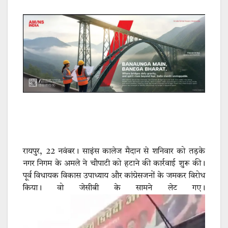
रायपुर, 22 नवंबर। साइंस कालेज मैदान से शनिवार को तड़के
नगर निगम के अमले ने चौपाटी को हटाने की कार्रवाई शुरू की।
पूर्व विधायक विकास उपाध्याय और कांग्रेसजनों के जमकर विरोध
किया। वो जेसीबी के सामने लेट गए।