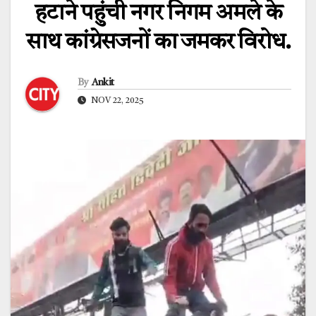
हटाने पहुंची नगर निगम अमले के
साथ कांग्रेसजनों का जमकर विरोध.
By
Ankit
NOV 22, 2025