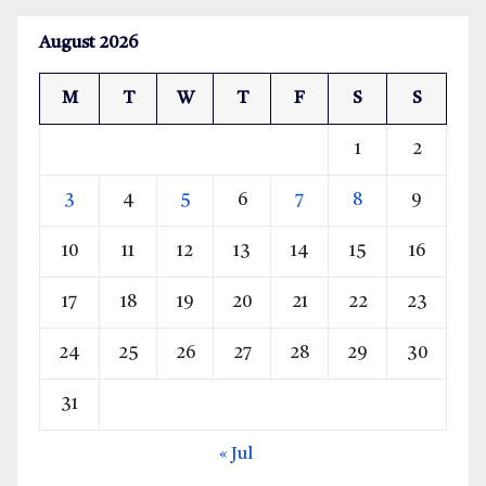
August 2026
M
T
W
T
F
S
S
1
2
3
4
5
6
7
8
9
10
11
12
13
14
15
16
17
18
19
20
21
22
23
24
25
26
27
28
29
30
31
« Jul