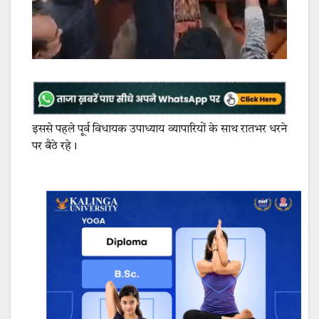
इससे पहले पूर्व विधायक उपाध्याय व्यापारियों के साथ रातभर धरने
पर बैठे रहे।