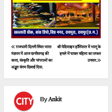
Post
राजधानी दिल्ली स्थित भारत
श्री मेडिशाइन हॉस्पिटल में भालू के
मंडपम में आज छत्तीसगढ़ की
हमले में घायल महिला का सफल
navigation
कला, संस्कृति और परंपराओं का
उपचार.
अद्भुत संगम दिखाई दिया.
By
Ankit