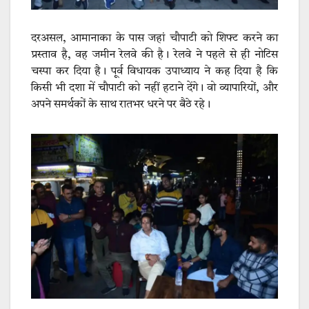
दरअसल, आमानाका के पास जहां चौपाटी को शिफ्ट करने का
प्रस्ताव है, वह जमीन रेलवे की है। रेलवे ने पहले से ही नोटिस
चस्पा कर दिया है। पूर्व विधायक उपाध्याय ने कह दिया है कि
किसी भी दशा में चौपाटी को नहीं हटाने देंगे। वो व्यापारियों, और
अपने समर्थकों के साथ रातभर धरने पर बैठे रहे।