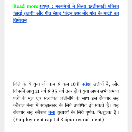
Read more:
रायपुर : मुख्यमंत्री ने किया छत्तीसगढ़ी पत्रिका
‘अरई तुतारी’ और गीत संग्रह ‘चंदन अस मोर गांव के माटी’ का
विमोचन
जिले के ये युवा जो कम से कम 10वीं
परीक्षा
उत्तीर्ण है, और
जिनकी आयु 21 वर्ष से 35 वर्ष तक हो वे युवा अपने सभी प्रमाण
पत्रों के मूल एवं सत्यापित प्रतिलिपि के साथ इस रोजगार सह
कौशल मेला में साक्षात्कार के लिये उपस्थित हो सकतें हैं। यह
रोजगार सह कौशल
मेला
युवाओं के लिये पूर्णतः निःशुल्क है।
(Employment capital Raipur recruitment)