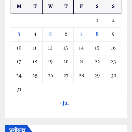
M
T
W
T
F
S
S
1
2
3
4
5
6
7
8
9
10
11
12
13
14
15
16
17
18
19
20
21
22
23
24
25
26
27
28
29
30
31
« Jul
छत्तीसगढ़