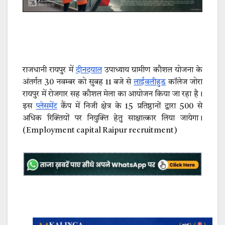
राजधानी रायपुर में
दीनदयाल
उपाध्याय ग्रामीण कौशल योजना के
अंतर्गत 30 नवम्बर को सुबह 11 बजे से
लाईवलीहुड
कॉलेज जोरा
रायपुर में रोजगार सह कौशल मेला का आयोजन किया जा रहा है।
इस
प्लेसमेंट
कैंप में निजी क्षेत्र के 15 प्रतिष्ठानों द्वारा 500 से
अधिक रिक्तियों पर नियुक्ति हेतु साक्षात्कार लिया जायेगा।
(Employment capital Raipur recruitment)