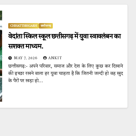
CHHATTISHGARH
छत्तीसगढ़
वेदांता स्किल स्कूल छत्तीसगढ़ में युवा स्वावलंबन का
सशक्त माध्यम.
MAY 7, 2026
ANKIT
छत्तीसगढ़:- अपने परिवार, समाज और देश के लिए कुछ कर दिखाने
की इच्छा रखने वाला हर युवा चाहता है कि जितनी जल्दी हो वह खुद
के पैरों पर खड़ा हो…