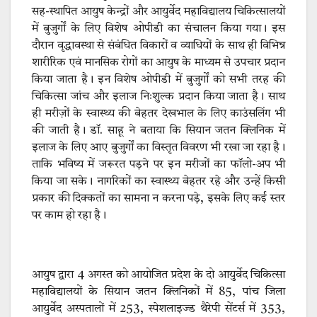
सह-स्थापित आयुष केन्द्रों और आयुर्वेद महाविद्यालय चिकित्सालयों
में बुजुर्गों के लिए विशेष ओपीडी का संचालन किया गया। इस
दौरान वृद्धावस्था से संबंधित विकारों व व्याधियों के साथ ही विभिन्न
शारीरिक एवं मानसिक रोगों का आयुष के माध्यम से उपचार प्रदान
किया जाता है। इन विशेष ओपीडी में बुजुर्गों को सभी तरह की
चिकित्सा जांच और इलाज निःशुल्क प्रदान किया जाता है। साथ
ही मरीज़ों के स्वास्थ्य की बेहतर देखभाल के लिए काउंसलिंग भी
की जाती है। डॉ. साहू ने बताया कि सियान जतन क्लिनिक में
इलाज के लिए आए बुजुर्गों का विस्तृत विवरण भी रखा जा रहा है।
ताकि भविष्य में जरूरत पड़ने पर इन मरीजों का फॉलो-अप भी
किया जा सके। नागरिकों का स्वास्थ्य बेहतर रहे और उन्हें किसी
प्रकार की दिक्कतों का सामना न करना पड़े, इसके लिए कई स्तर
पर काम हो रहा है।
आयुष द्वारा 4 अगस्त को आयोजित प्रदेश के दो आयुर्वेद चिकित्सा
महाविद्यालयों के सियान जतन क्लिनिकों में 85, पांच जिला
आयुर्वेद अस्पतालों में 253, स्पेशलाइज्ड थैरेपी सेंटर्स में 353,