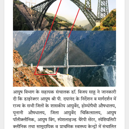
आयुष विभाग के सहायक संचालक डॉ. विजय साहू ने जानकारी
दी कि डाइरेक्टर आयुष श्री पी. दयानंद के निर्देशन व मार्गदर्शन में
राज्य के सभी जिलों के शासकीय आयुर्वेद, होम्योपैथी औषधालय,
यूनानी औषधालय, जिला आयुर्वेद चिकित्सालय, आयुष
पॉलीक्लीनिक, आयुष विंग, स्पेशलाइज्ड थैरेपी सेंटर, स्पेशियलिटी
क्लीनिक तथा सामुदायिक व प्राथमिक स्वास्थ्य केन्द्रों में संचालित