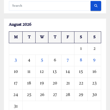
August 2026
M
T
W
T
F
S
S
1
2
3
4
5
6
7
8
9
10
11
12
13
14
15
16
17
18
19
20
21
22
23
24
25
26
27
28
29
30
31