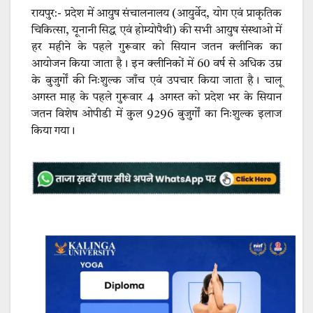
रायपुर:- प्रदेश में आयुष संचालनालय (आयुर्वेद, योग एवं प्राकृतिक
चिकित्सा, यूनानी सिद्ध एवं होम्योपैथी) की सभी आयुष संस्थाओ में
हर महीने के पहले गुरूवार को सियान जतन क्लीनिक का
आयोजन किया जाता है। इन क्लीनिकों में 60 वर्ष से अधिक उम्र
के बुजुर्गों की निःशुल्क जाँच एवं उपचार किया जाता है। चालू
अगस्त माह के पहले गुरूवार 4 अगस्त को प्रदेश भर के सियान
जतन विशेष ओपीडी में कुल 9296 बुजुर्गों का निःशुल्क इलाज
किया गया।