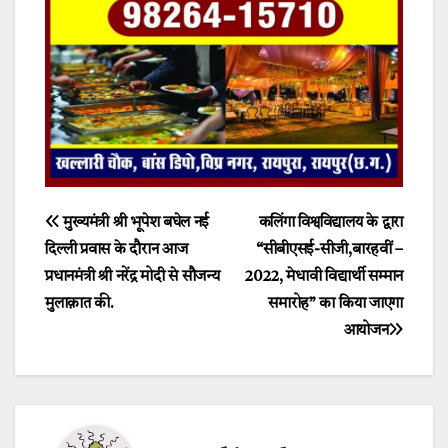
Post
मुख्यमंत्री श्री भूपेश बघेल नई
कलिंगा विश्वविद्यालय के द्वारा
दिल्ली प्रवास के दौरान आज
“सीबीएसई-सीजी,बारहवीं –
navigation
प्रधानमंत्री श्री नरेंद्र मोदी से सौजन्य
2022, मेधावी विद्यार्थी सम्मान
मुलाक़ात की.
समारोह” का किया जाएगा
आयोजन