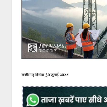
छत्तीसगढ़ दिनांक 30 जुलाई 2022