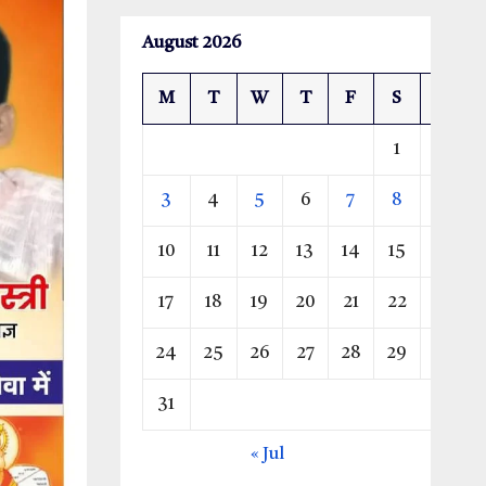
August 2026
M
T
W
T
F
S
S
1
2
3
4
5
6
7
8
9
10
11
12
13
14
15
16
17
18
19
20
21
22
23
24
25
26
27
28
29
30
31
« Jul