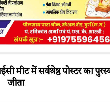
ीट में सर्वश्रेष्ठ पोस्टर का पुरस्
जीता