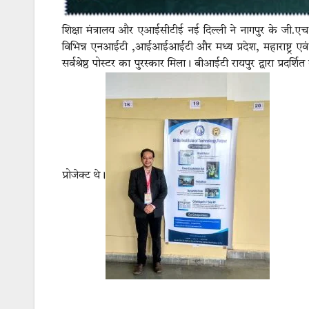
शिक्षा मंत्रालय और एआईसीटीई नई दिल्ली ने नागपुर के जी.एच
विभिन्न एनआईटी ,आईआईआईटी और मध्य प्रदेश, महाराष्ट्र एवं छ
सर्वश्रेष्ठ पोस्टर का पुरस्कार मिला। बीआईटी रायपुर द्वारा प्र
प्रोजेक्ट थे।