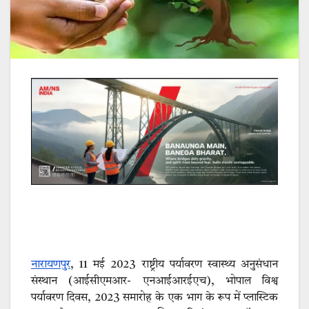
नारायणपुर
, 11 मई 2023 राष्ट्रीय पर्यावरण स्वास्थ्य अनुसंधान
संस्थान (आईसीएमआर- एनआईआरईएच), भोपाल विश्व
पर्यावरण दिवस, 2023 समारोह के एक भाग के रूप में प्लास्टिक