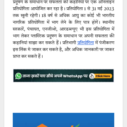
प्रदूषण के समाधान पर सफलता की कहानियां पर एक ऑनलाइन
प्रतियोगिता आयोजित कर रहा है। प्रतियोगिता 1 से 31 मई 2023
तक खुली रहेगी। 18 वर्ष से अधिक आयु का कोई भी भारतीय
नागरिक प्रतियोगिता में भाग लेने के लिए पात्र होगें। स्थानीय
सरकारें, पंचायत, एनजीओ, आरडब्ल्यूए भी इस प्रतियोगिता में
भाग लेकर प्लास्टिक प्रदूषण के समाधान पर अपनी सफलता की
कहानियां साझा कर सकते हैं। प्रतिभागी
प्रतियोगिता
में पंजीकरण
इस लिंक मे जाकर कर सकते है, और अधिक जानकारी पर जाकर
प्राप्त कर सकते हैं।