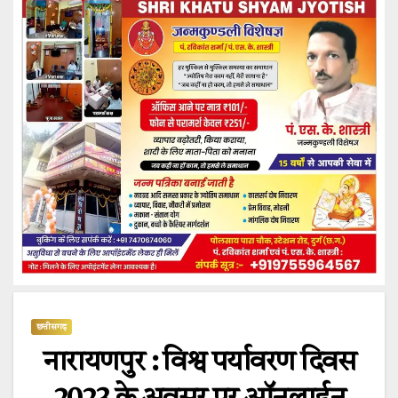
छत्तीसगढ़
नारायणपुर : विश्व पर्यावरण दिवस