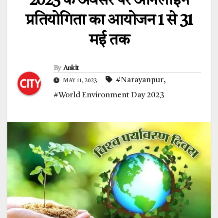
2023 के अवसर पर ऑनलाईन
प्रतियोगिता का आयोजन 1 से 31
मई तक
By
Ankit
#Narayanpur
,
MAY 11, 2023
#World Environment Day 2023