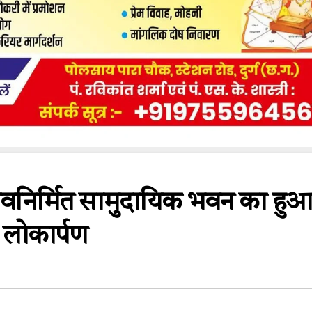
 नवनिर्मित सामुदायिक भवन का हुआ
लोकार्पण