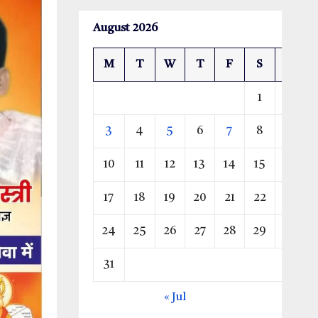
August 2026
M
T
W
T
F
S
S
1
2
3
4
5
6
7
8
9
10
11
12
13
14
15
16
17
18
19
20
21
22
23
24
25
26
27
28
29
30
31
« Jul