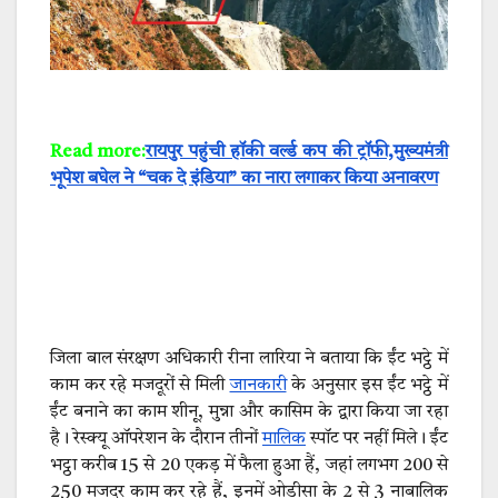
Read more:
रायपुर पहुंची हॉकी वर्ल्ड कप की ट्रॉफी,मुख्यमंत्री
भूपेश बघेल ने “चक दे इंडिया” का नारा लगाकर किया अनावरण
जिला बाल संरक्षण अधिकारी रीना लारिया ने बताया कि ईंट भट्ठे में
काम कर रहे मजदूरों से मिली
जानकारी
के अनुसार इस ईंट भट्ठे में
ईंट बनाने का काम शीनू, मुन्ना और कासिम के द्वारा किया जा रहा
है। रेस्क्यू ऑपरेशन के दौरान तीनों
मालिक
स्पॉट पर नहीं मिले। ईंट
भट्ठा करीब 15 से 20 एकड़ में फैला हुआ हैं, जहां लगभग 200 से
250 मजदूर काम कर रहे हैं, इनमें ओडीसा के 2 से 3 नाबालिक