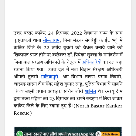
उत्तर बस्तर कांकेर 24 दिसम्बर 2022 तेलंगाना राज्य के ग्राम
कृष्टतापली थाना
बोल्लाराम
, जिला मेडक संगारेड्डी के ईंट भट्टे में
कांकेर जिले के 22 वर्षीय युवती को बंधक बनाये जाने की
शिकायत प्राप्त होने पर कलेक्टर डॉ. प्रियंका शुक्ला के मार्गदर्शन में
जिला बाल संरक्षण अधिकारी के नेतृत्व में
अधिकारियों
का दल वहां
रवाना किया गया। उक्त दल में नवा बिहान संरक्षण अधिकारी
श्रीमती तुलसी
मानिकपुरी
, श्रम विभाग तोषण प्रसाद तिवारी,
चाइल्ड लाइन टीम मेंबर महेश कुमार साहू, पुलिस विभाग से सावनि
विजय लक्ष्मी प्रधान आरक्षक सचिन शोरी
शामिल
थे। रेस्क्यू टीम
द्वारा उक्त महिला को 23 दिसम्बर को अपने संरक्षण में लिया जाकर
कांकेर जिले के लिए रवाना हुए हैं।(North Bastar Kanker
Rescue)