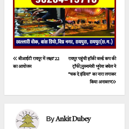
Post
बीआईटी रायपुर में लक्ष्य’22
रायपुर पहुंची हॉकी वर्ल्ड कप की
का आयोजन
ट्रॉफी,मुख्यमंत्री भूपेश बघेल ने
navigation
“चक दे इंडिया” का नारा लगाकर
किया अनावरण
By
Ankit Dubey