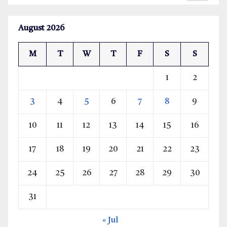
August 2026
M
T
W
T
F
S
S
1
2
3
4
5
6
7
8
9
10
11
12
13
14
15
16
17
18
19
20
21
22
23
24
25
26
27
28
29
30
31
« Jul