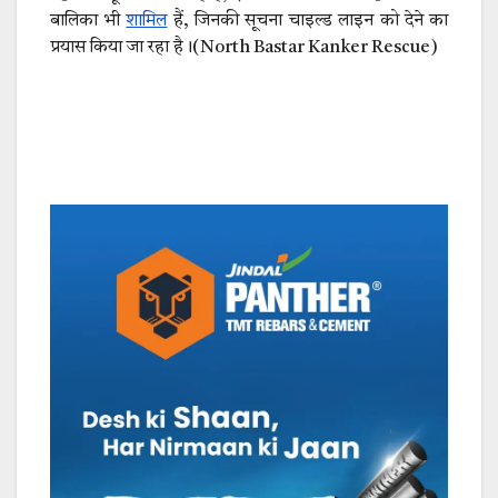
बालिका भी
शामिल
हैं, जिनकी सूचना चाइल्ड लाइन को देने का
प्रयास किया जा रहा है।(North Bastar Kanker Rescue)