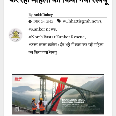
कर रही महिला का किया गया रेस्क्यू
By
Ankit Dubey
#Chhattisgrah news
,
DEC 24, 2022
#Kanker news
,
#North Bastar Kanker Rescue
,
#उत्तर बस्तर कांकेर : ईंट भट्टे में काम कर रही महिला
का किया गया रेस्क्यू