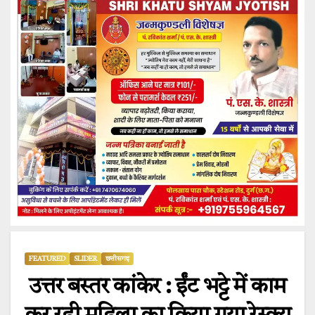
FEATURED
SLIDER
छत्तीसगढ़
उत्तर बस्तर कांकेर : ईंट भट्टे में काम