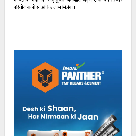
में बताया गया कि अनुसूचित जनजाति बहुल क्षेत्रों को सिंचाई
परियोजनाओं से अधिक लाभ मिलेगा।