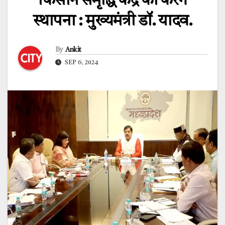
किसान समृद्धि केंद्र की करेंगे
स्थापना : मुख्यमंत्री डॉ. यादव.
By
Ankit
SEP 6, 2024