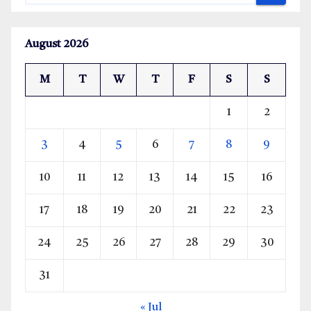
August 2026
M
T
W
T
F
S
S
1
2
3
4
5
6
7
8
9
10
11
12
13
14
15
16
17
18
19
20
21
22
23
24
25
26
27
28
29
30
31
« Jul