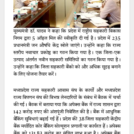
मुख्यमंत्री डॉ. यादव ने कहा कि प्रदेश में राष्ट्रीय सहकारी विकास
निगम द्वारा 5 ऑइल मिल की स्वीकृति दी गई है। प्रदेश में 235
प्रधानमंत्री जन औषधि केंद्र खोले जाएंगे। उन्होंने कहा कि राज्य
स्तरीय नवाचार प्रकोष्ठ का गठन किया गया है। एक जिला-एक
उत्पाद अंतर्गत नवीन सहकारी समितियों का गठन किया गया है।
उन्होंने कहा कि जिला सहकारी बैंको को और अधिक सुदृढ़ बनाने
के लिए योजना तैयार करें।
मध्यप्रदेश राज्य सहकारी आवास संघ के कार्यों और मध्यप्रदेश
राज्य विपणन संघ की विभन्न लेनदारियों के संबंध में बैठक में चर्चा
की गई। बैठक में बताया गया कि अपेक्स बैंक में राज्य शासन द्वारा
142 करोड़ रुपए की अंशपूंजी निवेशित की है। बैंक में आधुनिक
बैंकिंग सुविधाएं बढ़ाई गई हैं। प्रदेश की 38 जिला सहकारी केंद्रीय
बैंक मर्यादित कोर बैंकिग सोल्यूशन प्रणाली पर कार्यरत हैं। अपेक्स
बैंक को 131.83 करोड़ का संचित लाभ हुआ है। अपेक्स बैंक