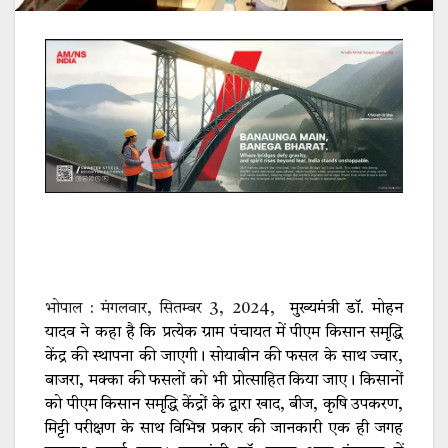
भोपाल : मंगलवार, सितम्बर 3, 2024,
मुख्यमंत्री डॉ. मोहन
यादव ने कहा है कि प्रत्येक ग्राम पंचायत में पीएम किसान समृद्धि
केंद्र की स्थापना की जाएगी। सोयाबीन की फसल के साथ ज्वार,
बाजरा, मक्का की फसलों को भी प्रोत्साहित किया जाए। किसानों
को पीएम किसान समृद्धि केंद्रों के द्वारा खाद, बीज, कृषि उपकरण,
मिट्टी परीक्षण के साथ विभिन्न प्रकार की जानकारी एक ही जगह