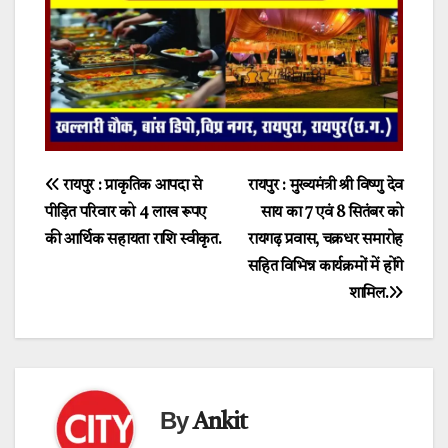
Post
रायपुर : प्राकृतिक आपदा से
रायपुर : मुख्यमंत्री श्री विष्णु देव
पीड़ित परिवार को 4 लाख रूपए
साय का 7 एवं 8 सितंबर को
navigation
की आर्थिक सहायता राशि स्वीकृत.
रायगढ़ प्रवास, चक्रधर समारोह
सहित विभिन्न कार्यक्रमों में होंगे
शामिल.
By
Ankit