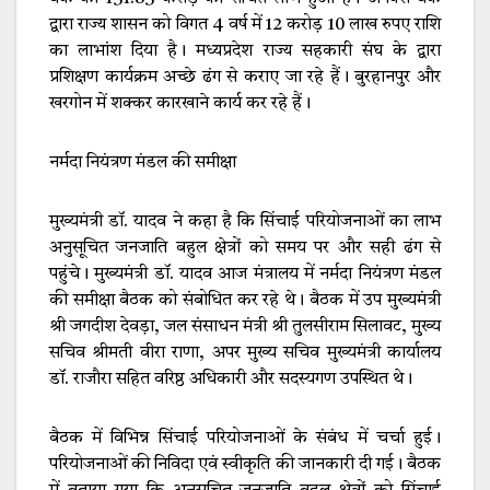
द्वारा राज्य शासन को विगत 4 वर्ष में 12 करोड़ 10 लाख रुपए राशि
का लाभांश दिया है। मध्यप्रदेश राज्य सहकारी संघ के द्वारा
प्रशिक्षण कार्यक्रम अच्छे ढंग से कराए जा रहे हैं। बुरहानपुर और
खरगोन में शक्कर कारखाने कार्य कर रहे हैं।
नर्मदा नियंत्रण मंडल की समीक्षा
मुख्यमंत्री डॉ. यादव ने कहा है कि सिंचाई परियोजनाओं का लाभ
अनुसूचित जनजाति बहुल क्षेत्रों को समय पर और सही ढंग से
पहुंचे। मुख्यमंत्री डॉ. यादव आज मंत्रालय में नर्मदा नियंत्रण मंडल
की समीक्षा बैठक को संबोधित कर रहे थे। बैठक में उप मुख्यमंत्री
श्री जगदीश देवड़ा, जल संसाधन मंत्री श्री तुलसीराम सिलावट, मुख्य
सचिव श्रीमती वीरा राणा, अपर मुख्य सचिव मुख्यमंत्री कार्यालय
डॉ. राजौरा सहित वरिष्ठ अधिकारी और सदस्यगण उपस्थित थे।
बैठक में विभिन्न सिंचाई परियोजनाओं के संबंध में चर्चा हुई।
परियोजनाओं की निविदा एवं स्वीकृति की जानकारी दी गई। बैठक