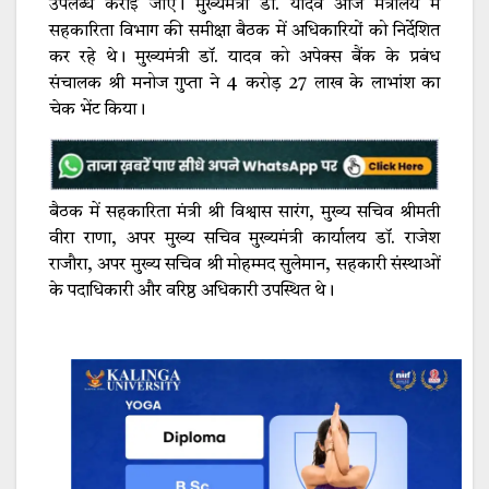
उपलब्ध कराई जाए। मुख्यमंत्री डॉ. यादव आज मंत्रालय में
सहकारिता विभाग की समीक्षा बैठक में अधिकारियों को निर्देशित
कर रहे थे। मुख्यमंत्री डॉ. यादव को अपेक्स बैंक के प्रबंध
संचालक श्री मनोज गुप्ता ने 4 करोड़ 27 लाख के लाभांश का
चेक भेंट किया।
बैठक में सहकारिता मंत्री श्री विश्वास सारंग, मुख्य सचिव श्रीमती
वीरा राणा, अपर मुख्य सचिव मुख्यमंत्री कार्यालय डॉ. राजेश
राजौरा, अपर मुख्य सचिव श्री मोहम्मद सुलेमान, सहकारी संस्थाओं
के पदाधिकारी और वरिष्ठ अधिकारी उपस्थित थे।