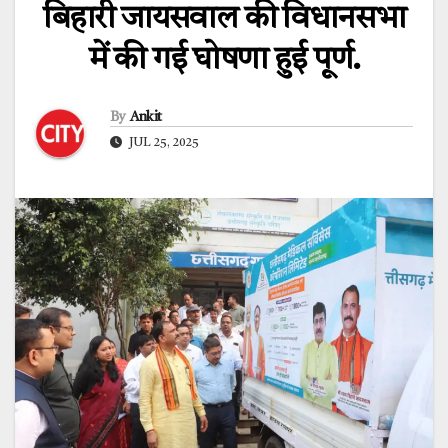
बिहारी जायसवाल की विधानसभा
में की गई घोषणा हुई पूर्ण.
By
Ankit
JUL 25, 2025