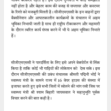
जीवन बरकरार रहता है। इस दौरान गुणवत्ता में कोई समझौता
नहीं होता है और बेहतर काम की वजह से सप्लायर और कस्टमर
के रिश्ते को मजबूती मिलती है। सीजीएमएससी के इन वाहनों द्वारा
वैक्सीनेशन और आपातकालीन कार्यक्रमों के संचालन में अहम
भूमिका निभायी जाती है साथ ही राष्ट्रीय टीकाकरण और महामारी
के दौरान त्वरित कार्य संपन्न करने में भी ये अहम भूमिका निभाते
हैं।
सीजीएमएससी ने पारदर्शिता के लिए इसे अपने वेबपोर्टल से लिंक
किया है ताकि कोई भी गाड़ियों की लोकेशन को देख सके। इस
दौरान सीजीएमएससी की प्रबंध संचालक श्रीमती पद्मिनी भोई ने
स्वास्थ्य मंत्री के सामने राज्य में 16 वेयर हाउस की संख्या में
इजाफा करते हुए इसे सभी जिलों में खोलने की मांग रखी जिस पर
स्वास्थ्य मंत्री श्री श्याम बिहारी जायसवाल ने सहानुभूति पूर्वक
विचार करने की बात कही है।