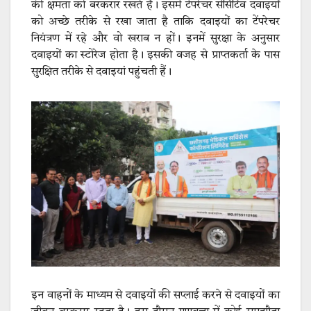
की क्षमता को बरकरार रखते हैं। इसमें टेंपरेचर सेंसिटिव दवाइयों
को अच्छे तरीके से रखा जाता है ताकि दवाइयों का टेंपरेचर
नियंत्रण में रहे और वो खराब न हों। इनमें सुरक्षा के अनुसार
दवाइयों का स्टोरेज होता है। इसकी वजह से प्राप्तकर्ता के पास
सुरक्षित तरीके से दवाइयां पहुंचती हैं।
इन वाहनों के माध्यम से दवाइयों की सप्लाई करने से दवाइयों का