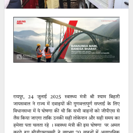
रायपुर, 24 जुलाई 2025 स्वास्थ्य मंत्री श्री श्याम बिहारी
जायसवाल ने राज्य में दवाइयों की गुणवत्तापूर्ण सप्लाई के लिए
विधानसभा में ये घोषणा की थी कि सभी वाहनों को जीपीएस से
लैस किया जाएगा ताकि उनकी सही लोकेशन और सही समय का
हमेशा पता चलता रहे । स्वास्थ्य मंत्री की इस घोषणा पर अमल
करते हुए सीजीएमएससी ने लगभग 70 वाहनों में अत्याधुनिक