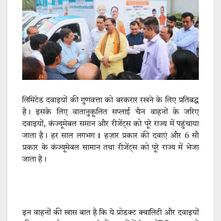
लिमिटेड दवाइयों की गुणवत्ता को बरकरार रखने के लिए प्रतिबद्ध
है। इसके लिए वातानुकूलित सप्लाई चैन वाहनों के जरिए
दवाइयों, कंज्यूमेबल समान और रीजेंट्स को पूरे राज्य में पहुंचाया
जाता है। हर साल लगभग 1 हज़ार प्रकार की दवाएं और 6 सौ
प्रकार के कंज्यूमेबल सामान तथा रीजेंट्स को पूरे राज्य में भेजा
जाता है।
इन वाहनों की खास बात है कि ये प्रोडक्ट क्वालिटी और दवाइयों