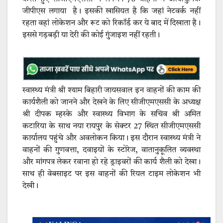
जीपीएस लगाया है। इसकी खासियत है कि जहां नेटवर्क नहीं
रहता वहां लोकेशन और रूट को रिकॉर्ड कर ये बाद में दिखाता है।
इससे गड़बड़ी या देरी की कोई गुंजाइश नहीं रहती।
स्वास्थ्य मंत्री श्री श्याम बिहारी जायसवाल इन वाहनों की काम की
कार्यशैली को जानने और देखने के लिए सीजीएमएससी के अध्यक्ष
श्री दीपक म्हस्के और स्वास्थ्य विभाग के सचिव श्री अमित
कटारिया के साथ नया रायपुर के सेक्टर 27 स्थित सीजीएमएससी
कार्यालय पहुंचे और अवलोकन किया। इस दौरान स्वास्थ्य मंत्री ने
वाहनों की गुणवत्ता, दवाइयों के स्टोरेज, वातानुकूलित व्यवस्था
और मांगपत्र लेकर रवाना हो रहे ड्राइवरों की कार्य शैली को देखा।
साथ ही वेबसाइट पर इस वाहनों की रियल टाइम लोकेशन भी
देखी।