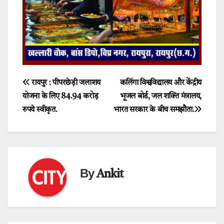
Post
रायपुर : पीपरछेड़ी जलाशय
कलिंगा विश्वविद्यालय और केंद्रीय
योजना के लिए 84.94 करोड़
भूजल बोर्ड, जल शक्ति मंत्रालय,
navigation
रुपये स्वीकृत.
भारत सरकार के बीच समझौता.
By
Ankit