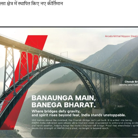
सा क्षेत्र में स्थापित किए नए कीर्तिमान