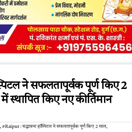
्पिटल ने सफलतापूर्वक पूर्ण किए 2
र में स्थापित किए नए कीर्तिमान
,
#Raipur : सद्भावना हॉस्पिटल ने सफलतापूर्वक पूर्ण किए 2 साल
,