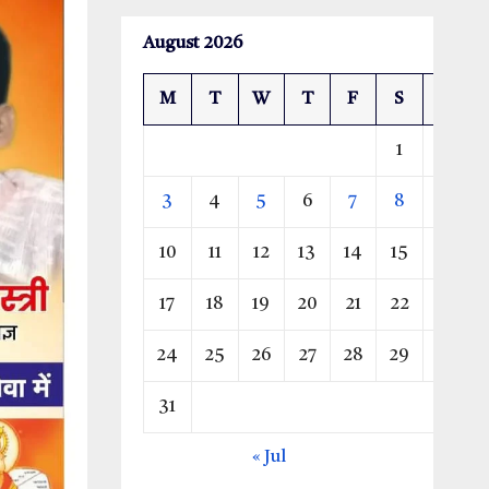
August 2026
M
T
W
T
F
S
S
1
2
3
4
5
6
7
8
9
10
11
12
13
14
15
16
17
18
19
20
21
22
23
24
25
26
27
28
29
30
31
« Jul