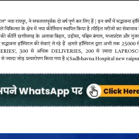
” नया रायपुर, ने सफलतापूर्वक दो वर्ष पूर्ण कर लिए हैं | इन वर्षों में सद्भावना हॉस
ित्सा के क्षेत्र में नया कीर्तिमान स्थापित किया है।पीड़ित मरीजों का सेवाभाव
ी कीर्ति छत्तीसगढ़ के अलावा बिहार, उड़ीसा, पश्चिम बंगाल, मध्यप्रदेश और गु
द्भावना हॉस्पिटल की सेवाएं ले रहे हैं ।हमारे हॉस्पिटल द्वारा अभी तक 25000 से
GERIES’, 300 से अधिक DELIVERIES, 200 से ज़्यादा LAPROS
यादा जोड़ प्रत्यारोपण किया गया है।(Sadbhavna Hospital new raipu