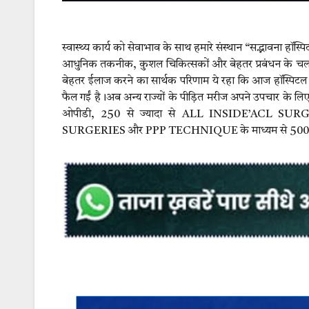
स्वास्थ्य कार्य को सेवाभाव के साथ हमारे संस्थान “सद्भावना हॉस्पिटल
आधुनिक तकनीक, कुशल चिकित्सकों और बेहतर प्रबंधन के चलते चिक
बेहतर ईलाज करने का सार्थक परिणाम ये रहा कि आज हॉस्पिटल क
फैल गईं है।अब अन्य राज्यों के पीड़ित मरीज अपने उपचार के लिए स
ओपीडी, 250 से ज्यादा से ALL INSIDE’ACL SUR
SURGERIES और PPP TECHNIQUE के माध्यम से 500 से ज्