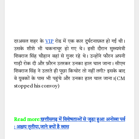
दरअसल शहर के
VIP
रोड में एक कार दुर्घटनाग्रस्त हो गई थी।
उसके शीशे भी चकनाचूर हो गए थे। इसी दौरान मुख्यमंत्री
शिवराज सिंह चौहान वहां से गुजर रहे थे। उन्होंने फौरन अपनी
गाड़ी रोक दी और फ़ौरन उतरकर उनका हाल चाल जाना। सीएम
शिवराज सिंह ने उतरते ही पूछा किचोट तो नहीं लगी? इसके बाद
वे युवकों के पास भी पहुंचे और उनका हाल चाल जाना।(CM
stopped his convoy)
Read more:
छत्तीसगढ़ में विशेषताओं से जुड़ा हुआ अनोखा पर्व
: अक्षय तृतीया,जाने क्यों है खास