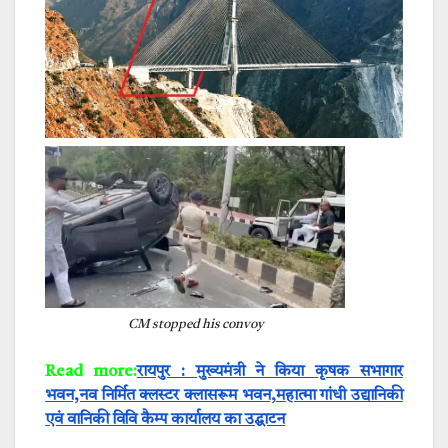
CM stopped his convoy
Read more:
रायपुर : मुख्यमंत्री ने किया कृषक सभागार
भवन,नव निर्मित क्लस्टर क्लासरूम भवन,महात्मा गांधी उद्यानिकी
एवं वानिकी विवि कैम्प कार्यालय का उद्घाटन