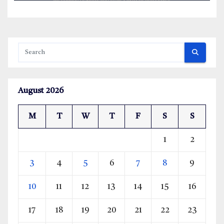
August 2026
M
T
W
T
F
S
S
1
2
3
4
5
6
7
8
9
10
11
12
13
14
15
16
17
18
19
20
21
22
23