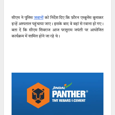
सीएम ने पुलिस
जवानों
को निर्देश दिए कि फ़ौरन एम्बुलेंस बुलाकर
इन्हें अस्पताल पहुंचाया जाए। इसके बाद वे वहां से रवाना हो गए।
बता दें कि सीएम शिवराज आज परशुराम जयंती पर आयोजित
कार्यक्रम में शामिल होने जा रहे थे।