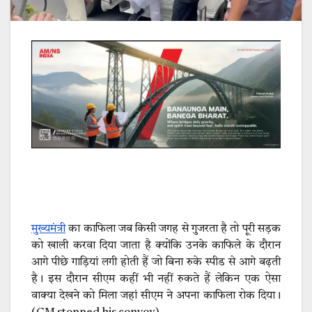
मुख्यमंत्री
का काफिला जब किसी जगह से गुजरता है तो पूरी सड़क
को खाली करवा दिया जाता है क्योंकि उनके काफिले के दौरान
आगे पीछे गाड़ियां लगी होती हैं जो बिना रुके स्पीड से आगे बढ़ती
है। इस दौरान सीएम कहीं भी नहीं रुकते हैं लेकिन एक ऐसा
वाक्या देखने को मिला जहां सीएम ने अपना काफिला रोक दिया।