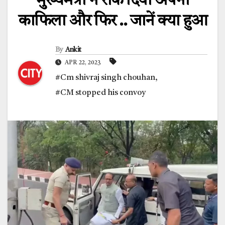
मुख्यमंत्री ने रोक दिया अपना
काफिला और फिर .. जानें क्या हुआ
By
Ankit
APR 22, 2023
#Cm shivraj singh chouhan
,
#CM stopped his convoy