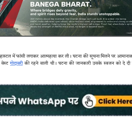
े हास्टल में फांसी लगाकर आत्महत्या कर ली। घटना की सूचना मिलने पर आमाना
 वेस्ट
गोदावरी
की रहने वाली थी। घटना की जानकारी उसके स्वजन को दे दी 