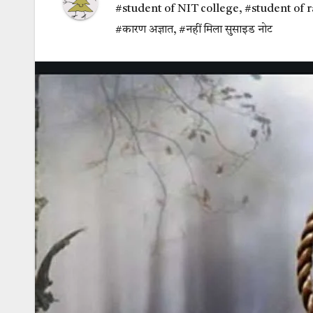
#student of NIT college
,
#student of r
#कारण अज्ञात
,
#नहीं मिला सुसाइड नोट