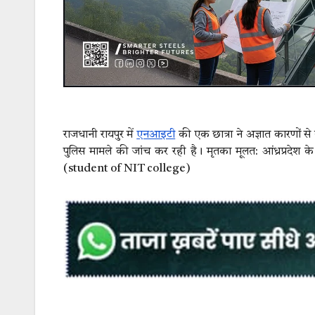
राजधानी रायपुर में
एनआइटी
की एक छात्रा ने अज्ञात कारणों स
पुलिस मामले की जांच कर रही है। मृतका मूलत: आंध्रप्रदेश के
(student of NIT college)