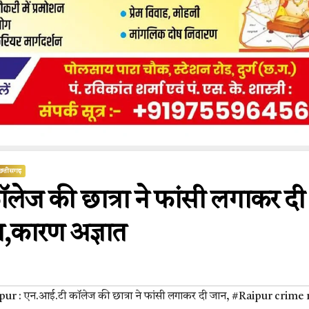
छत्तीसगढ़
ेज की छात्रा ने फांसी लगाकर दी
,कारण अज्ञात
ur : एन.आई.टी कॉलेज की छात्रा ने फांसी लगाकर दी जान
,
#Raipur crime