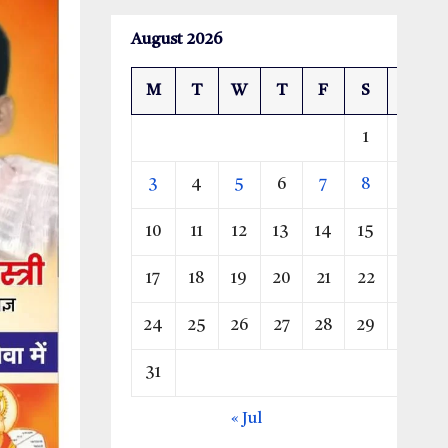
August 2026
M
T
W
T
F
S
S
1
2
3
4
5
6
7
8
9
10
11
12
13
14
15
16
17
18
19
20
21
22
23
24
25
26
27
28
29
30
31
« Jul