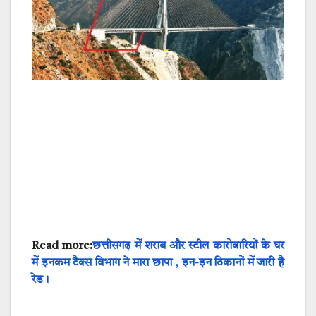
Read more:
छत्तीसगढ़ में शराब और स्टील कारोबारियों के घर
में इनकम टैक्स विभाग ने मारा छापा , इन-इन ठिकानों में जारी है
रेड।