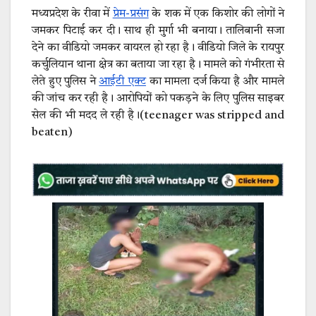
मध्यप्रदेश के रीवा में
प्रेम-प्रसंग
के शक में एक किशोर की लोगों ने
जमकर पिटाई कर दी। साथ ही मुर्गा भी बनाया। तालिबानी सजा
देने का वीडियो जमकर वायरल हो रहा है। वीडियो जिले के रायपुर
कर्चुलियान थाना क्षेत्र का बताया जा रहा है। मामले को गंभीरता से
लेते हुए पुलिस ने
आईटी एक्ट
का मामला दर्ज किया है और मामले
की जांच कर रही है। आरोपियों को पकड़ने के लिए पुलिस साइबर
सेल की भी मदद ले रही है।(
teenager was stripped and
beaten)