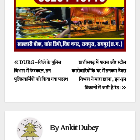
Post
DURG – जिले के पुलिस
छत्तीसगढ़ में शराब और स्टील
विभाग में फेरबदल, इन
कारोबारियों के घर में इनकम टैक्स
navigation
पुलिसकर्मियों को किया गया पदस्थ
विभाग ने मारा छापा , इन-इन
ठिकानों में जारी है रेड।
By
Ankit Dubey