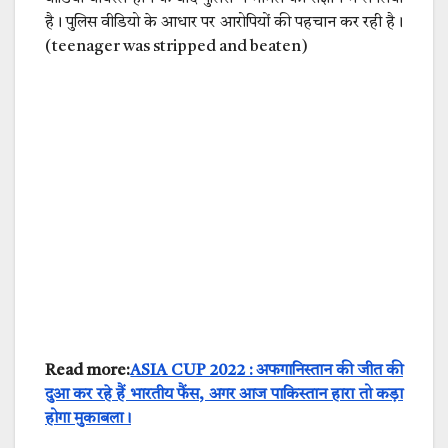
है। पुलिस वीडियो के आधार पर आरोपियों की पहचान कर रही है।
(
teenager was stripped and beaten)
Read more:
ASIA CUP 2022 : अफगानिस्तान की जीत की
दुआ कर रहे हैं भारतीय फैंस, अगर आज पाकिस्तान हारा तो कड़ा
होगा मुकाबला।