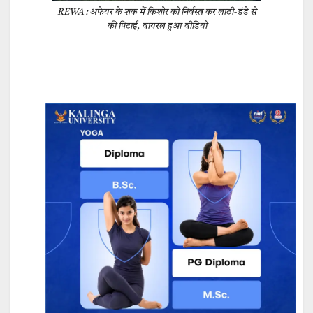
REWA : अफेयर के शक में किशोर को निर्वस्त्र कर लाठी-डंडे से
की पिटाई, वायरल हुआ वीडियो