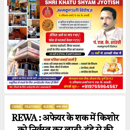
CRIME
FEATURED
SLIDER
मध्य प्रदेश
REWA : अफेयर के शक में किशोर