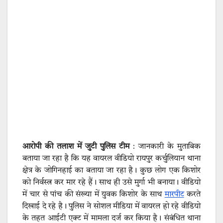
आरोपी की तलाश में जुटी पुलिस टीम
: जानकारी के मुताबिक
बताया जा रहा है कि यह वायरल वीडियो रायपुर कर्चुलियान थाना
क्षेत्र के जोगिनहाई का बताया जा रहा है। कुछ लोग एक किशोर
को निर्वस्त्र कर मार रहे हैं। साथ ही उसे मुर्गा भी बनाया। वीडियो
में चार से पांच की संख्या में युवक किशोर के साथ
मारपीट
करते
दिखाई दे रहे है। पुलिस ने सोशल मीडिया में वायरल हो रहे वीडियो
के तहत आईटी एक्ट में मामला दर्ज कर किया है। संबंधित थाना