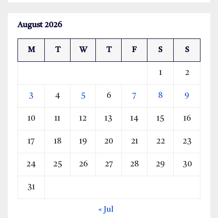
August 2026
M
T
W
T
F
S
S
1
2
3
4
5
6
7
8
9
10
11
12
13
14
15
16
17
18
19
20
21
22
23
24
25
26
27
28
29
30
31
« Jul