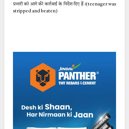
प्रभारी को आगे की कार्रवाई के निर्देश दिए हैं।(
teenager was
stripped and beaten)