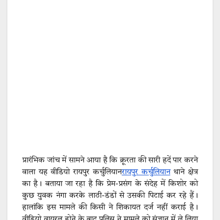
प्रारंभिक जांच में सामने आया है कि क्रूरता की सारी हदें पार करने
वाला यह वीडियो रायपुर कर्चुलियान
रायपुर कर्चुलियान
थाने क्षेत्र
का है। बताया जा रहा है कि प्रेम-प्रसंग के संदेह में किशोर को
कुछ युवक नंगा करके लाठी-डंडों से उसकी पिटाई कर रहे हैं।
हालांकि इस मामले की किसी ने शिकायत दर्ज नहीं कराई है।
वीडियो वायरल होने के बाद पुलिस ने मामले को संज्ञान में ले लिया