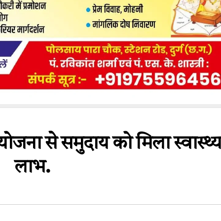
ोजना से समुदाय को मिला स्वास्थ्
लाभ.