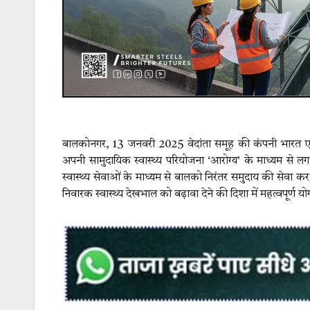
बालकोनगर, 13 जनवरी 2025 वेदांता समूह की कंपनी भारत एल्यू
अपनी सामुदायिक स्वास्थ्य परियोजना ‘आरोग्य’ के माध्यम से लग
स्वास्थ्य सेवाओं के माध्यम से बालको निरंतर समुदाय की सेवा कर
निवारक स्वास्थ्य देखभाल को बढ़ावा देने की दिशा में महत्वपूर्ण य