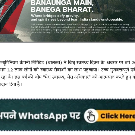
मिनियम कंपनी लिमिटेड (बालको) ने विश्व स्वास्थ्य दिवस के अवसर पर वर्ष 2
भग 1.2 लाख लोगों को स्वास्थ्य सेवाओं का लाभ पहुंचाया। उच्च गुणवत्तापूर्ण ए
 रहा है। इस वर्ष की थीम “मेरा स्वास्थ्य, मेरा अधिकार” को आत्मसात करते हुए क
ोगदान दिया है।