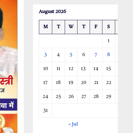
August 2026
M
T
W
T
F
S
S
1
2
3
4
5
6
7
8
9
10
11
12
13
14
15
16
17
18
19
20
21
22
23
24
25
26
27
28
29
30
31
« Jul