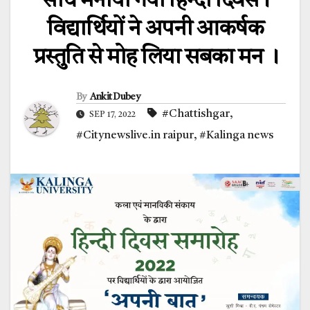
साथ मनाया गया हिन्दी दिवस।
विद्यार्थियों ने अपनी आकर्षक
प्रस्तुति से मोह लिया सबका मन ।
By
Ankit Dubey
#Chattishgar
,
SEP 17, 2022
#Citynewslive.in raipur
,
#Kalinga news