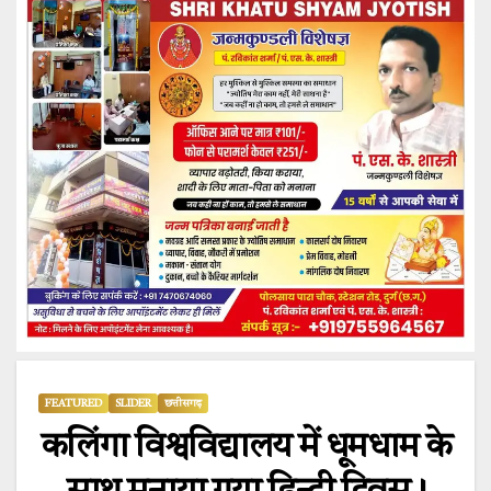
FEATURED
SLIDER
छत्तीसगढ़
कलिंगा विश्वविद्यालय में धूमधाम के