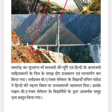
समारोह का शुभारंभ माँ सरस्वती की मूर्ति एवं हिन्दी के कालजयी
साहित्यकारों के चित्र के समक्ष दीप प्रज्ज्वलन एवं माल्यार्पण कर
किया गया। सर्वप्रथम बी.ए.पंचम सेमेस्टर के विद्यार्थी सचिन पांडेय
ने हिन्दी की महत्ता विषय पर प्रभावशाली व्याख्यान दिया। इसके
पश्चात बी.ए.पंचम सेमेस्टर के विद्यार्थियो के द्वारा आकर्षक समूह
नृत्य प्रस्तुत किया गया।