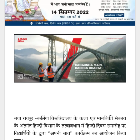
नया रायपुर -कलिंगा विश्वविद्यालय के कला एवं मानविकी संकाय
के अंतर्गत हिन्दी विभाग के तत्वावधान में हिन्दी दिवस समारोह पर
विद्यार्थियों के द्वारा ’’अपनी बात’’ कार्यक्रम का आयोजन किया