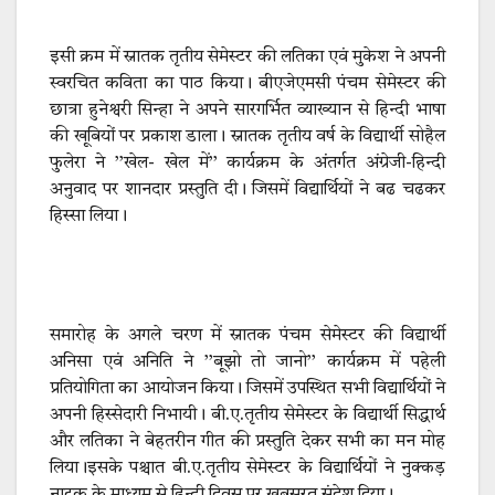
इसी क्रम में स्नातक तृतीय सेमेस्टर की लतिका एवं मुकेश ने अपनी
स्वरचित कविता का पाठ किया। बीएजेएमसी पंचम सेमेस्टर की
छात्रा हुनेश्वरी सिन्हा ने अपने सारगर्भित व्याख्यान से हिन्दी भाषा
की खूबियों पर प्रकाश डाला। स्नातक तृतीय वर्ष के विद्यार्थी सोहैल
फुलेरा ने ’’खेल- खेल में’’ कार्यक्रम के अंतर्गत अंग्रेजी-हिन्दी
अनुवाद पर शानदार प्रस्तुति दी। जिसमें विद्यार्थियों ने बढ चढकर
हिस्सा लिया।
समारोह के अगले चरण में स्नातक पंचम सेमेस्टर की विद्यार्थी
अनिसा एवं अनिति ने ’’बूझो तो जानो’’ कार्यक्रम में पहेली
प्रतियोगिता का आयोजन किया। जिसमें उपस्थित सभी विद्यार्थियों ने
अपनी हिस्सेदारी निभायी। बी.ए.तृतीय सेमेस्टर के विद्यार्थी सिद्धार्थ
और लतिका ने बेहतरीन गीत की प्रस्तुति देकर सभी का मन मोह
लिया।इसके पश्चात बी.ए.तृतीय सेमेस्टर के विद्यार्थियों ने नुक्कड़