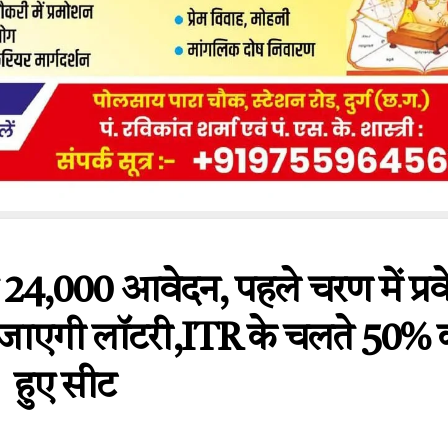
4,000 आवेदन, पहले चरण में प्रव
 जाएगी लॉटरी,ITR के चलते 50%
हुए सीट