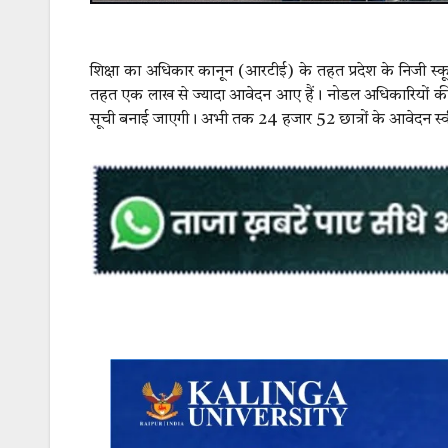
शिक्षा का अधिकार कानून (आरटीई) के तहत प्रदेश के निजी स्कूलों
तहत एक लाख से ज्यादा आवेदन आए हैं। नोडल अधिकारियों की तरफ 
सूची बनाई जाएगी। अभी तक 24 हजार 52 छात्रों के आवेदन 