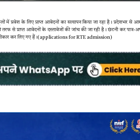
 में प्रवेश के लिए प्राप्त आवेदनों का सत्यापन किया जा रहा है। प्रदेशभर से आ
से प्राप्त आवेदनों के दस्तावेजों की जांच की जा रही है। छंटनी कर पात्र-अप
स्वीकार कर लिए गए हैं।(applications for RTE admission)