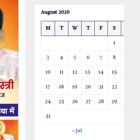
August 2026
M
T
W
T
F
S
S
1
2
3
4
5
6
7
8
9
10
11
12
13
14
15
16
17
18
19
20
21
22
23
24
25
26
27
28
29
30
31
« Jul