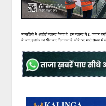
नक्सलियों ने आईडी ब्लास्ट किया है. इस ब्लास्ट में 11 जवान शह
के बाद इलाके को सील कर दिया गया है. मौके पर भारी संख्या