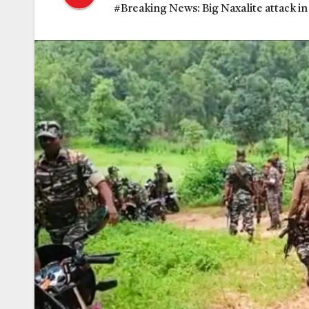
#Breaking News: Big Naxalite attack in