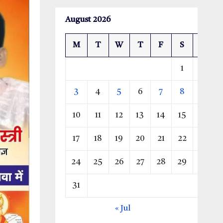
August 2026
M
T
W
T
F
S
S
1
2
3
4
5
6
7
8
9
10
11
12
13
14
15
16
17
18
19
20
21
22
23
24
25
26
27
28
29
30
31
« Jul