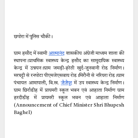
छपोरा में पुलिस चौकी।
ग्राम हसौद में स्वामी
आत्मानंद
शासकीय अंग्रेजी माध्यम शाला की
स्थापना।प्राथमिक स्वास्थ्य केन्द्र हसौद का सामुदायिक स्वास्थ्य
केन्द्र में उन्नयन।ग्राम जमड़ी-हरेठी खुर्द-जुनवानी रोड निर्माण।
मरघट्टी से रनपोटा पीएमजेएसवाय रोड।मिरौनी से नरियरा रोड।ग्राम
पंचायत आमापाली, वि.ख.
जैजैपुर
में उप स्वास्थ्य केन्द्र निर्माण।
ग्राम छिर्राडीह में प्रायमरी स्कूल भवन एवं आहाता निर्माण ग्राम
हरदीडीह में प्रायमरी स्कूल भवन एवं आहाता निर्माण
(Announcement of Chief Minister Shri Bhupesh
Baghel)