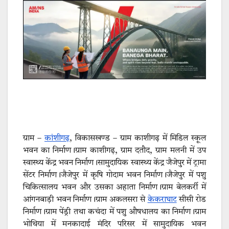
ग्राम –
कांशीगढ़
, विकासखण्ड – ग्राम काशीगढ़ में मिडिल स्कूल
भवन का निर्माण।ग्राम काशीगढ़, ग्राम दतौद, ग्राम मलनी में उप
स्वास्थ्य केंद्र भवन निर्माण।सामुदायिक स्वास्थ्य केंद्र जैजेपुर में ट्रामा
सेंटर निर्माण।जैजेपुर में कृषि गोदाम भवन निर्माण।जैजेपुर में पशु
चिकित्सालय भवन और उसका अहाता निर्माण।ग्राम बेलकर्री में
आंगनबाड़ी भवन निर्माण।ग्राम अकलसरा से
केकराघाट
सीसी रोड
निर्माण।ग्राम पेंड्री तथा कचंदा में पशु औषधालय का निर्माण।ग्राम
भोथिया में मनकादाई मंदिर परिसर में सामुदायिक भवन