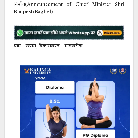
निर्माण(Announcement of Chief Minister Shri
Bhupesh Baghel)
ग्राम – छपोरा, विकासखण्ड – मालखरौदा