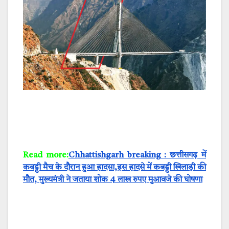
Read more:
Chhattishgarh breaking : छत्तीसगढ़ में
कबड्डी मैच के दौरान हुआ हादसा,इस हादसे में कबड्डी खिलाड़ी की
मौत, मुख्यमंत्री ने जताया शोक 4 लाख रुपए मुआवजे की घोषणा