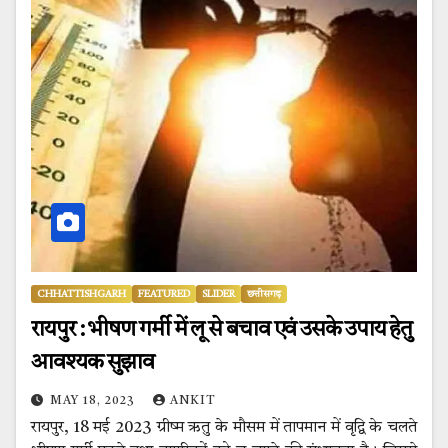
CHHATTISHGARH
FEATURED
SLIDER
छत्तीसगढ़
रायपुर : भीषण गर्मी में लू से बचाव एवं उसके उपाय हेतु
आवश्यक सुझाव
MAY 18, 2023
ANKIT
रायपुर, 18 मई 2023 ग्रीष्म ऋतु के मौसम में तापमान में वृद्वि के चलते