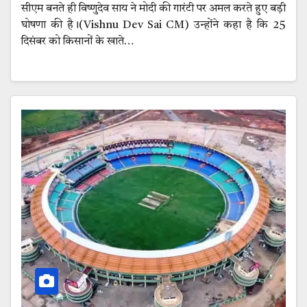
सीएम बनते ही विष्णुदेव साय ने मोदी की गारंटी पर अमल करते हुए बड़ी
घोषणा की है।(Vishnu Dev Sai CM) उन्होंने कहा है कि 25
दिसंबर को किसानों के खाते…