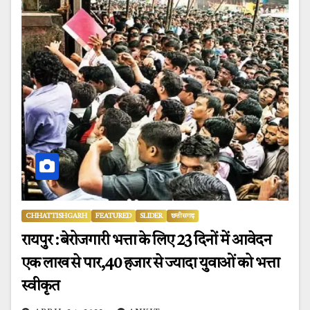
CHHATTISHGARH
FEATURED
SLIDER
छत्तीसगढ़
रायपुर : बेरोजगारी भत्ता के लिए 23 दिनों में आवेदन
एक लाख से पार,40 हजार से ज्यादा युवाओं को भत्ता
स्वीकृत