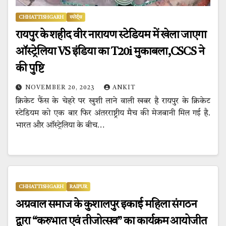
CHHATTISHGARH
स्पोर्ट्स
रायपुर के शहीद वीर नारायण स्टेडियम में खेला जाएगा
ऑस्ट्रेलिया VS इंडिया का T20i मुकाबला,CSCS ने
की पुष्टि
NOVEMBER 20, 2023
ANKIT
क्रिकेट फैंस के चेहरे पर खुशी लाने वाली खबर है रायपुर के क्रिकेट
स्टेडियम को एक बार फिर अंतरराष्ट्रीय मैच की मेजबानी मिल गई है.
भारत और ऑस्ट्रेलिया के बीच…
CHHATTISHGARH
RAIPUR
अग्रवाल समाज के कुशालपुर इकाई महिला संगठन
द्वारा “करुभात एवं तीजोत्सव” का कार्यक्रम आयोजीत