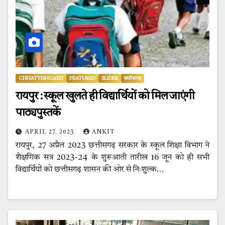
CHHATTISHGARH
FEATURED
SLIDER
छत्तीसगढ़
रायपुर : स्कूल खुलते ही विद्यार्थियों को मिल जाएंगी
पाठ्यपुस्तकें
APRIL 27, 2023
ANKIT
रायपुर, 27 अप्रैल 2023 छत्तीसगढ़ सरकार के स्कूल शिक्षा विभाग ने
शैक्षणिक सत्र 2023-24 के शुरूआती तारीख 16 जून को ही सभी
विद्यार्थियों को छत्तीसगढ़ शासन की ओर से निःशुल्क…