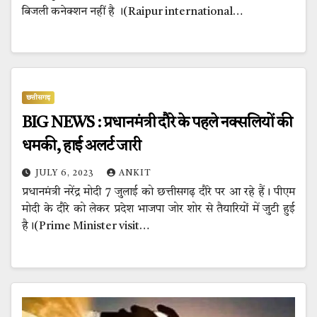
बिजली कनेक्शन नहीं है ।(Raipur international…
छत्तीसगढ़
BIG NEWS : प्रधानमंत्री दौरे के पहले नक्सलियों की
धमकी, हाई अलर्ट जारी
JULY 6, 2023
ANKIT
प्रधानमंत्री नरेंद्र मोदी 7 जुलाई को छत्तीसगढ़ दौरे पर आ रहे हैं। पीएम
मोदी के दौरे को लेकर प्रदेश भाजपा जोर शोर से तैयारियों में जुटी हुई
है।(Prime Minister visit…