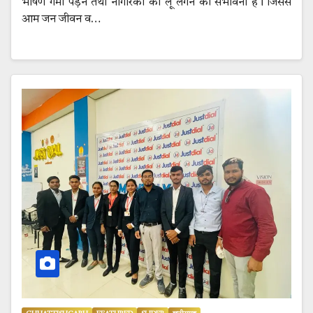
भीषण गर्मी पड़ने तथा नागरिकों को लू लगने की संभावना है। जिससे
आम जन जीवन व…