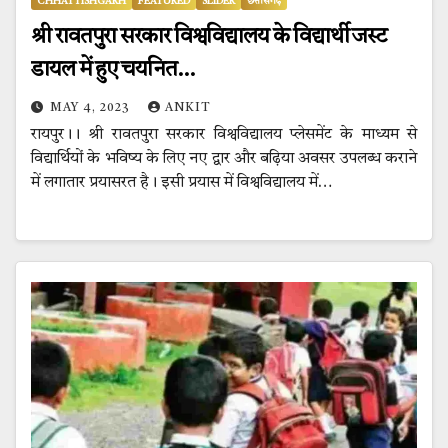
CHHATTISHGARH
FEATURED
SLIDER
छत्तीसगढ़
श्री रावतपुरा सरकार विश्वविद्यालय के विद्यार्थी जस्ट
डायल में हुए चयनित…
MAY 4, 2023
ANKIT
रायपुर।। श्री रावतपुरा सरकार विश्वविद्यालय प्लेसमेंट के माध्यम से
विद्यार्थियों के भविष्य के लिए नए द्वार और बढ़िया अवसर उपलब्ध कराने
में लगातार प्रयासरत है। इसी प्रयास में विश्वविद्यालय में…