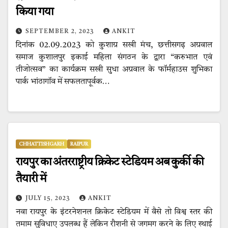
किया गया
SEPTEMBER 2, 2023
ANKIT
दिनांक 02.09.2023 को कुशाग्र सखी मंच, छत्तीसगढ़ अग्रवाल
समाज कुशालपुर इकाई महिला संगठन के द्वारा “करुभात एवं
तीजोत्सव” का कार्यक्रम सखी सुधा अग्रवाल के फॉर्महाउस शुभिका
पार्क भांठागॉव में सफलतापूर्वक…
CHHATTISHGARH
RAIPUR
रायपुर का अंतरराष्ट्रीय क्रिकेट स्टेडियम अब कुर्की की
तैयारी में
JULY 15, 2023
ANKIT
नवा रायपुर के इंटरनेशनल क्रिकेट स्टेडियम में वैसे तो विश्व स्तर की
तमाम सुविधाए उपलब्ध हैं लेकिन रौशनी से जगमग करने के लिए स्थाई