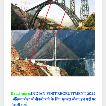
Read more:
INDIAN POST RECRUITMENT 2022
: इंडियन पोस्ट में नौकरी पाने के लिए सुनहरा मौका,इन पदों पर
निकली भर्ती