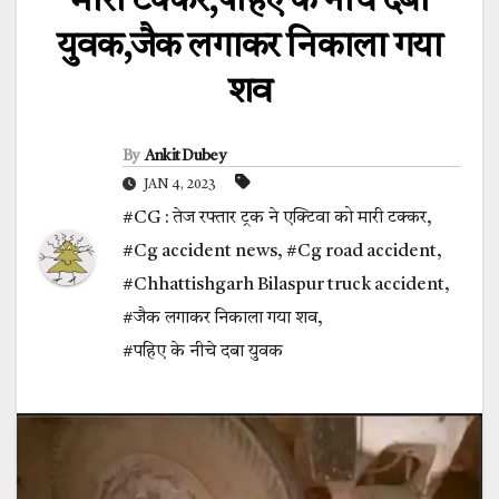
मारी टक्कर,पहिए के नीचे दबा
युवक,जैक लगाकर निकाला गया
शव
By
Ankit Dubey
JAN 4, 2023
#CG : तेज रफ्तार ट्रक ने एक्टिवा को मारी टक्कर
,
#Cg accident news
,
#Cg road accident
,
#Chhattishgarh Bilaspur truck accident
,
#जैक लगाकर निकाला गया शव
,
#पहिए के नीचे दबा युवक