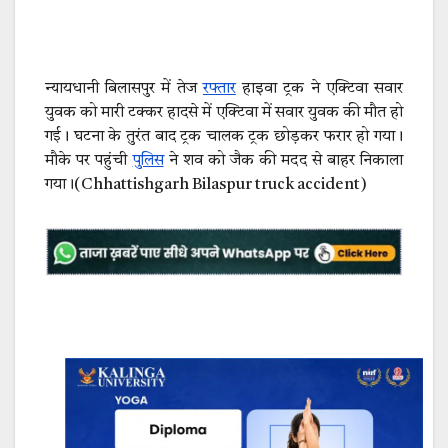
न्यायधानी बिलासपुर में तेज
रफ्तार
हाइवा ट्रक ने एक्टिवा सवार
युवक को मारी टक्कर हादसे में एक्टिवा में सवार युवक की मौत हो
गई। घटना के तुरंत बाद ट्रक चालक ट्रक छोड़कर फरार हो गया।
मौके पर पहुंची
पुलिस
ने शव को जैक की मदद से बाहर निकाला
गया।(Chhattishgarh Bilaspur truck accident)