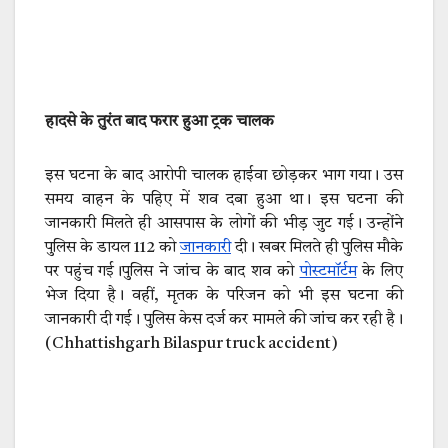
हादसे के तुरंत बाद फरार हुआ ट्रक चालक
इस घटना के बाद आरोपी चालक हाईवा छोड़कर भाग गया। उस
समय वाहन के पहिए में शव दबा हुआ था। इस घटना की
जानकारी मिलते ही आसपास के लोगों की भीड़ जुट गई। उन्होंने
पुलिस के डायल 112 को
जानकारी
दी। खबर मिलते ही पुलिस मौके
पर पहुंच गई।पुलिस ने जांच के बाद शव को
पोस्टमॉर्टम
के लिए
भेज दिया है। वहीं, मृतक के परिजन को भी इस घटना की
जानकारी दी गई। पुलिस केस दर्ज कर मामले की जांच कर रही है।
(Chhattishgarh Bilaspur truck accident)