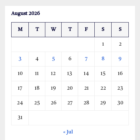
August 2026
M
T
W
T
F
S
S
1
2
3
4
5
6
7
8
9
10
11
12
13
14
15
16
17
18
19
20
21
22
23
24
25
26
27
28
29
30
31
« Jul