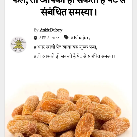
फल, तो आपको हो सकती है पेट से
संबंधित समस्या।
By
Ankit Dubey
#Khajur
,
SEP 8, 2022
#अगर खाली पेट खाया यह शुष्क फल
,
#तो आपको हो सकती है पेट से संबंधित समस्या।