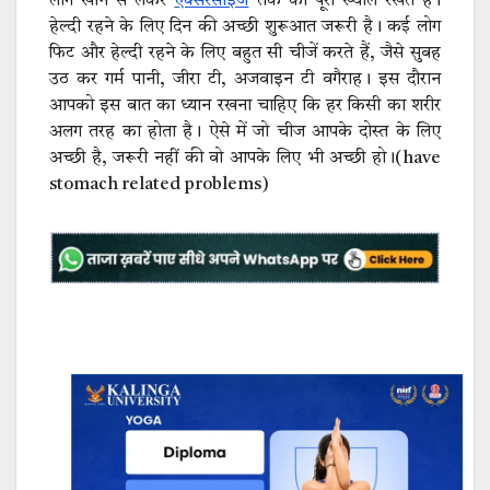
लोग खाने से लेकर
एक्सरसाइज
तक का पूरा ख्याल रखते हैं।
हेल्दी रहने के लिए दिन की अच्छी शुरूआत जरूरी है। कई लोग
फिट और हेल्दी रहने के लिए बहुत सी चीजें करते हैं, जैसे सुबह
उठ कर गर्म पानी, जीरा टी, अजवाइन टी वगैराह। इस दौरान
आपको इस बात का ध्यान रखना चाहिए कि हर किसी का शरीर
अलग तरह का होता है। ऐसे में जो चीज आपके दोस्त के लिए
अच्छी है, जरूरी नहीं की वो आपके लिए भी अच्छी हो।(have
stomach related problems)