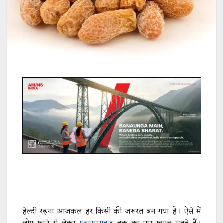
हेल्दी रहना आजकल हर किसी की जरूरत बन गया है। ऐसे में