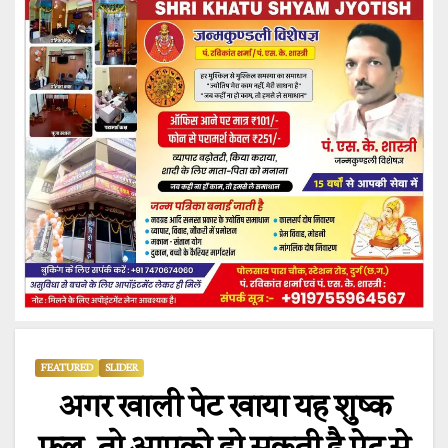
FEATURED
SLIDER
अगर खाली पेट खाया यह शुष्क