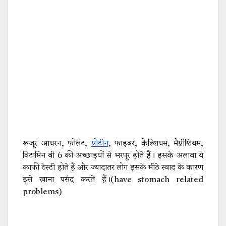
खजूर आयरन, फोलेट,
प्रोटीन
, फाइबर, कैल्शियम, मैग्नीशियम,
विटामिन बी 6 की अच्छाइयों से भरपूर होते हैं। इसके अलावा ये
काफी टेस्टी होते हैं और ज्यादातर लोग इसके मीठे स्वाद के कारण
इसे खाना पसंद करते हैं।(have stomach related
problems)