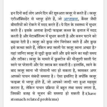
इन दिनों कई लोग अपने दिन की शुरुआत खजूर से करते हैं। खजूर
एंटीऑक्सिडेंट से भरपूर होते हैं, जो
अल्जाइमर
, कैंसर जैसी
बीमारियों को रोकने में मदद करते हैं। ये दिल के स्वास्थ्य में सुधार
करते हैं। इसके अलावा हेल्दी फाइबर कब्ज के इलाज में मदद
करती है और मेटाबॉलिज्म में सुधार करती है और वजन घटाने को
बढ़ावा देती है। खजूर को कुछ लोग भिगोकर खाते हैं और कुछ
इसे कच्चा खाते हैं, लेकिन क्या खाली पेट खजूर खाना अच्छा है?
यहां जानिए खजूर से जुड़ी कुछ बातें और इसे खाने का सही समय
और तरीका। खजूर के मामले में फ्रुक्टोज की मौजूदगी खाली पेट
खाने पर परेशानी और पेट खराब कर सकती है। हालांकि, खाने के
बाद खजूर खाना भी परेशानी भरा हो सकता है, खासकर अगर
आपको पाचन संबंधी समस्या है। ऐसा इसलिए है क्योंकि खजूर
फाइबर से भरपूर होते हैं, जो आपको जल्दी भरा हुआ महसूस
कराता है, लेकिन पाचन प्रक्रिया में बहुत लंबा समय लगता है,
जिसकी वजह से सूजन की समस्या हो सकती है।(have
stomach related problems)