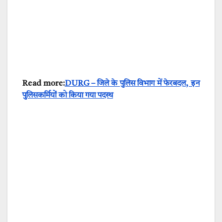
Read more:
DURG – जिले के पुलिस विभाग में फेरबदल, इन
पुलिसकर्मियों को किया गया पदस्थ