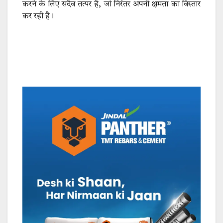
करने के लिए सदैव तत्पर है, जो निरंतर अपनी क्षमता का विस्तार
कर रही है।