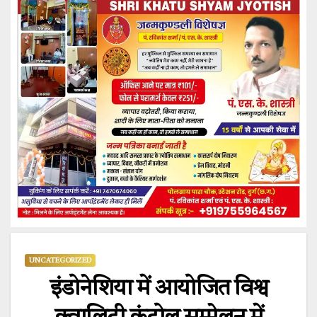
UNCATEGORIZED
इंडोनेशिया में आयोजित विश्व