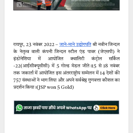
रायपुर, 23 नवंबर 2022 –
जाने-माने उद्योगपति
श्री नवीन जिन्दल
के नेतृत्व वाली कंपनी जिन्दल स्टील एंड पावर (जेएसपी) ने
इंडोनेशिया में आयोजित क्वालिटी कंट्रोल सर्किल
-22(आईसीक्यूसीसी) में 5 गोल्ड मेडल जीते।15 से 18 नवंबर
तक जकार्ता में आयोजित इस अंतरराष्ट्रीय सम्मेलन में 14 देशों की
757 संस्थाओं ने भाग लिया और अपने सर्वश्रेष्ठ गुणवत्ता कौशल का
प्रदर्शन किया।(JSP won 5 Gold)