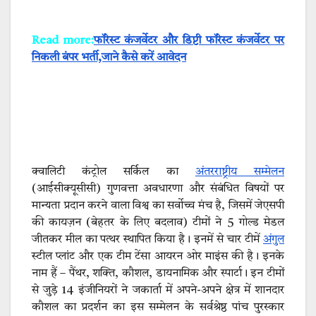
Read more:
फॉरेस्ट कंजर्वेटर और डिप्टी फॉरेस्ट कंजर्वेटर पर
निकली बंपर भर्ती,जाने कैसे करें आवेदन
क्वालिटी कंट्रोल सर्किल का
अंतरराष्ट्रीय सम्मेलन
(आईसीक्यूसीसी) गुणवत्ता अवधारणा और संबंधित विषयों पर
मान्यता प्रदान करने वाला विश्व का सर्वोच्च मंच है, जिसमें जेएसपी
की कायज़न (बेहतर के लिए बदलाव) टीमों ने 5 गोल्ड मेडल
जीतकर मील का पत्थर स्थापित किया है। इनमें से चार टीमें
अंगुल
स्टील प्लांट और एक टीम टेंसा आयरन ओर माइंस की है। इनके
नाम हैं – पैंथर, शक्ति, कौशल, डायनामिक और स्पार्टा। इन टीमों
से जुड़े 14 इंजीनियरों ने जकार्ता में अपने-अपने क्षेत्र में शानदार
कौशल का प्रदर्शन का इस सम्मेलन के सर्वश्रेष्ठ पांच पुरस्कार