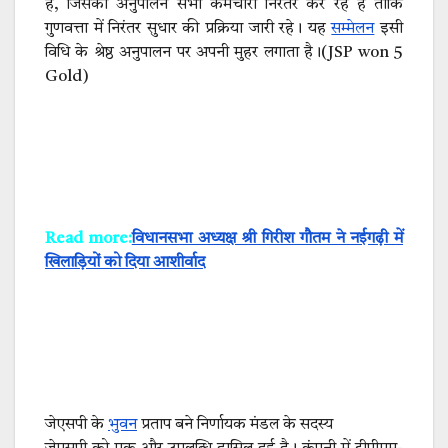
है, जिसका अनुपालन सभी कर्मचारी निरंतर कर रहे हैं ताकि
गुणवत्ता में निरंतर सुधार की प्रक्रिया जारी रहे। यह
सम्मेलन
इसी
विधि के श्रेष्ठ अनुपालन पर अपनी मुहर लगाता है।(JSP won 5
Gold)
Read more:
विधानसभा अध्यक्ष श्री गिरीश गौतम ने नईगढ़ी में
खिलाड़ियों को दिया आशीर्वाद
जेएसपी के
भुवन
प्रताप बने निर्णायक मंडल के सदस्य