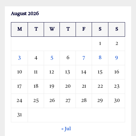
August 2026
M
T
W
T
F
S
S
1
2
3
4
5
6
7
8
9
10
11
12
13
14
15
16
17
18
19
20
21
22
23
24
25
26
27
28
29
30
31
« Jul