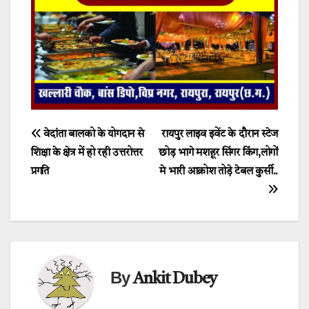
Post
वेदांता बालको के योगदान से
रायपुर लाइव इवेंट के दौरान स्टेज
शिक्षा के क्षेत्र में हो रही उत्तरोत्तर
छोड़ भागे मशहूर सिंगर किंग,लोगों
navigation
प्रगति
मे भारी आक्रोश तोड़े टेबल कुर्सी..
By
Ankit Dubey