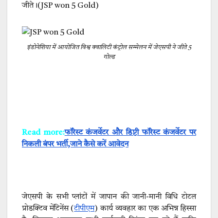
जीते।(JSP won 5 Gold)
इंडोनेशिया में आयोजित विश्व क्वालिटी कंट्रोल सम्मेलन में जेएसपी ने जीते 5
गोल्ड
Read more:
फॉरेस्ट कंजर्वेटर और डिप्टी फॉरेस्ट कंजर्वेटर पर
निकली बंपर भर्ती,जाने कैसे करें आवेदन
जेएसपी के सभी प्लांटों में जापान की जानी-मानी विधि टोटल
प्रोडक्टिव मेंटिनेंस (
टीपीएम
) कार्य व्यवहार का एक अभिन्न हिस्सा