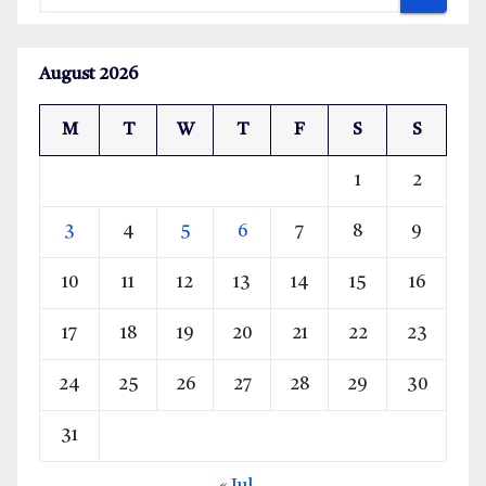
August 2026
M
T
W
T
F
S
S
1
2
3
4
5
6
7
8
9
10
11
12
13
14
15
16
17
18
19
20
21
22
23
24
25
26
27
28
29
30
31