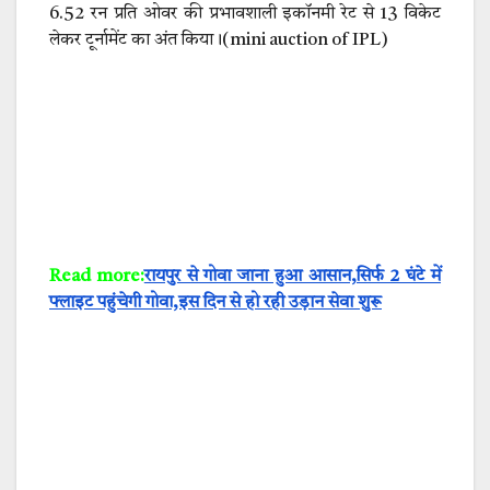
6.52 रन प्रति ओवर की प्रभावशाली इकॉनमी रेट से 13 विकेट
लेकर टूर्नामेंट का अंत किया।(mini auction of IPL)
Read more:
रायपुर से गोवा जाना हुआ आसान,सिर्फ 2 घंटे में
फ्लाइट पहुंचेगी गोवा,इस दिन से हो रही उड़ान सेवा शुरू