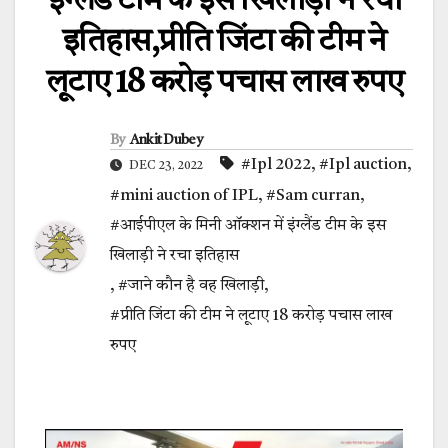
इंग्लैंड टीम के इस खिलाड़ी ने रचा
इतिहास,प्रीति जिंटा की टीम ने
लूटाए 18 करोड़ पचास लाख रुपए
By
Ankit Dubey
#Ipl 2022
,
#Ipl auction
,
DEC 23, 2022
#mini auction of IPL
,
#Sam curran
,
#आईपीएल के मिनी ऑक्शन में इंग्लैंड टीम के इस
खिलाड़ी ने रचा इतिहास
,
#जाने कौन है वह खिलाड़ी
,
#प्रीति जिंटा की टीम ने लूटाए 18 करोड़ पचास लाख
रुपए