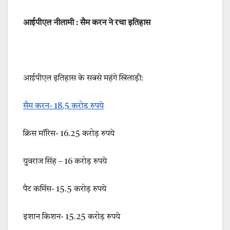
आईपीएल नीलामी : सैम करन ने रचा इतिहास
आईपीएल इतिहास के सबसे महंगे खिलाड़ी:
सैम करन- 18.5 करोड़ रुपये
क्रिस मॉरिस- 16.25 करोड़ रुपये
युवराज सिंह – 16 करोड़ रुपये
पैट कमिंस- 15.5 करोड़ रुपये
इशान किशन- 15.25 करोड़ रुपये