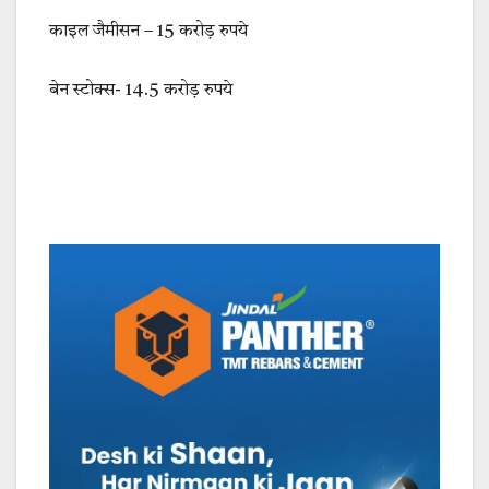
काइल जैमीसन – 15 करोड़ रुपये
बेन स्टोक्स- 14.5 करोड़ रुपये