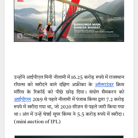
उन्होंने आईपीएल मिनी नीलामी में 16.25 करोड़ रुपये में राजस्थान
रॉयल्स को खरीदने वाले दक्षिण अफ्रीका के
ऑलराउंडर
क्रिस
मॉरिस के रिकॉर्ड को पीछे छोड़ दिया। संयोग सैमकरन को
आईपीएल
2019 से पहले नीलामी में पंजाब किंग्स द्वारा 7.2 करोड़
रुपये में खरीदा गया था, जो 2020 सीज़न से पहले जारी किया गया
था। अंत में उन्हें चेन्नई सुपर किंग्स ने 5.5 करोड़ रुपये में खरीदा।
(mini auction of IPL)