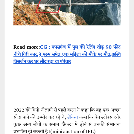
Read more:
CG : कासगंज में पुल की रेलिंग तोड़ 50 फीट
नीचे गिरी कार,3 पुरुष समेत एक महिला की मौके पर मौत,अस्थि
विसर्जन कर घर लौट रहा था परिवार
2022 की मिनी नीलामी से पहले करन ने कहा कि वह एक अच्छा
सौदा पाने की उम्मीद कर रहे थे,
लेकिन
कहा कि बेन स्टोक्स और
कुछ अन्य लोगों के समान ‘ब्रैकेट’ में होने से उनकी संभावना
प्रभावित हो सकती है।(mini auction of IPL)