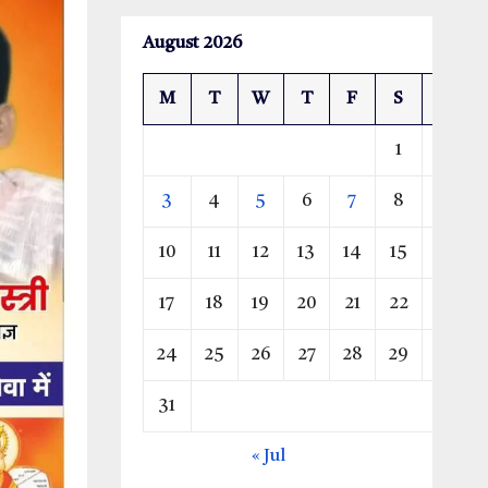
August 2026
M
T
W
T
F
S
S
1
2
3
4
5
6
7
8
9
10
11
12
13
14
15
16
17
18
19
20
21
22
23
24
25
26
27
28
29
30
31
« Jul