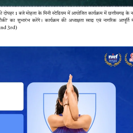
बर को दोपहर 1 बजे मोहला के मिनी स्टेडियम में आयोजित कार्यक्रम में छत्तीसगढ़ के
की’ का शुभारंभ करेंगे। कार्यक्रम की अध्यक्षता खाद्य एवं नागरिक आपूर्ति मंत्
and 3rd)