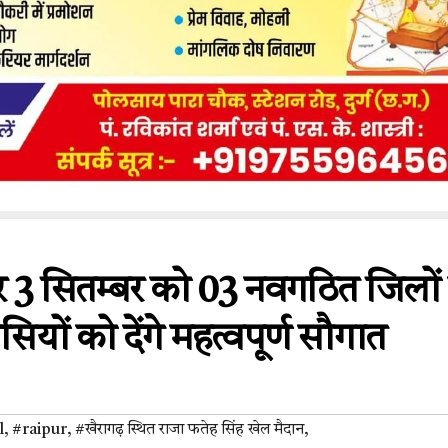
 और 3 सितम्बर को 03 नवगठित जिलों
सियों को देंगे महत्वपूर्ण सौगात
l
,
#raipur
,
#खैरागढ़ स्थित राजा फतेह सिंह खेल मैदान
,