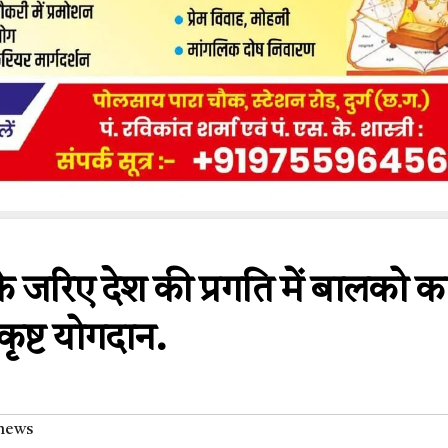
 के जरिए देश की प्रगति में बालको क
्कृष्ट योगदान.
news