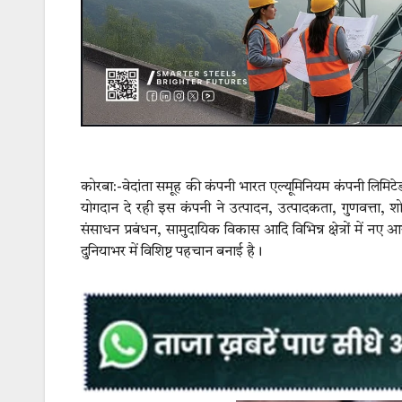
कोरबा:-वेदांता समूह की कंपनी भारत एल्यूमिनियम कंपनी लिमिटेड (बा
योगदान दे रही इस कंपनी ने उत्पादन, उत्पादकता, गुणवत्ता, शोध 
संसाधन प्रबंधन, सामुदायिक विकास आदि विभिन्न क्षेत्रों में नए 
दुनियाभर में विशिष्ट पहचान बनाई है।