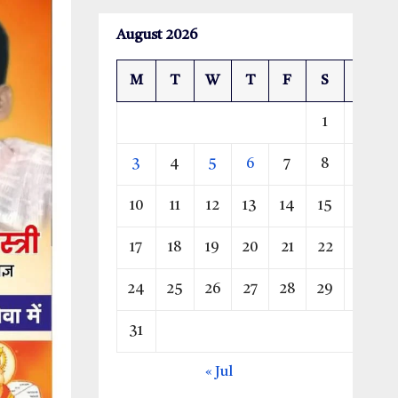
August 2026
M
T
W
T
F
S
S
1
2
3
4
5
6
7
8
9
10
11
12
13
14
15
16
17
18
19
20
21
22
23
24
25
26
27
28
29
30
31
« Jul