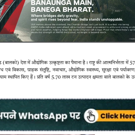
लको) देश में औद्योगिक उत्कृष्टता का पैमाना है। राष्ट्र की आत्मनिर्भरता में 57 व
एवं विकास, ग्राहक संतुष्टि, नवाचार, औद्योगिक स्वास्थ्य, सुरक्षा एवं पर्यावर
आयाम स्थापित किए हैं। प्रति वर्ष 5.70 लाख टन उत्पादन क्षमता वाले बालको के उत्प