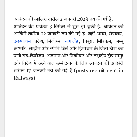
आवेदन की आखिरी तारीख 2 जनवरी 2023 तय की गई है.
आवेदन की प्रक्रिया 3 दिसंबर से शुरू हो चुकी है. आवेदन की
आखिरी तारीख 02 जनवरी तय की गई है. वहीं असम, मेघालय,
अरुणाचल
प्रदेश, मिजोरम,
नागालैंड
, त्रिपुरा, सिक्किम, जम्मू
कश्मीर, लाहौल और स्पीति जिले और हिमाचल के जिला चंपा का
पांगी सब-डिवीजन, अंडमान और निकोबार और लक्षदीप द्वीप समूह
और विदेश में रहने वाले उम्मीदवार के लिए आवेदन की आखिरी
तारीख 17 जनवरी तय की गई है.(posts recruitment in
Railways)