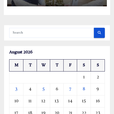
August 2026
M
T
W
T
F
S
S
1
2
3
4
5
6
7
8
9
10
11
12
13
14
15
16
17
18
19
20
21
22
23