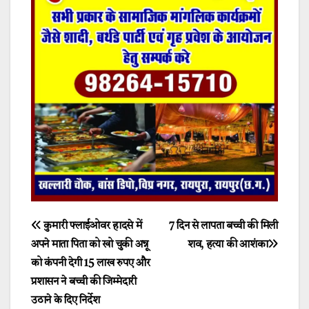
Post
कुमारी फ्लाईओवर हादसे में
7 दिन से लापता बच्ची की मिली
अपने माता पिता को खो चुकी अन्नू
शव, हत्या की आशंका
navigation
को कंपनी देगी 15 लाख रुपए और
प्रशासन ने बच्ची की जिम्मेदारी
उठाने के दिए निर्देश