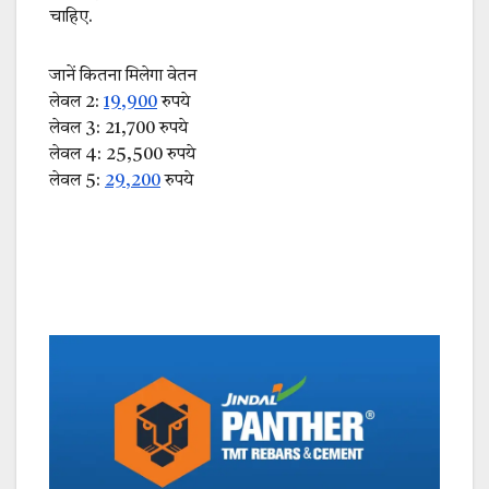
चाहिए.
जानें कितना मिलेगा वेतन
लेवल 2:
19,900
रुपये
लेवल 3: 21,700 रुपये
लेवल 4: 25,500 रुपये
लेवल 5:
29,200
रुपये