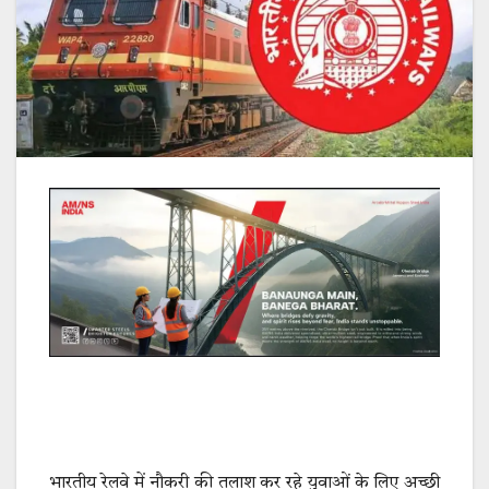
भारतीय रेलवे में नौकरी की तलाश कर रहे युवाओं के लिए अच्छी