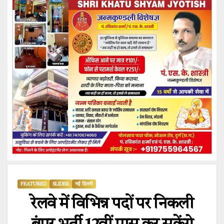
FEATURED
SLIDER
नई दिल्ली
रेलवे में विभिन्न पदों पर निकली