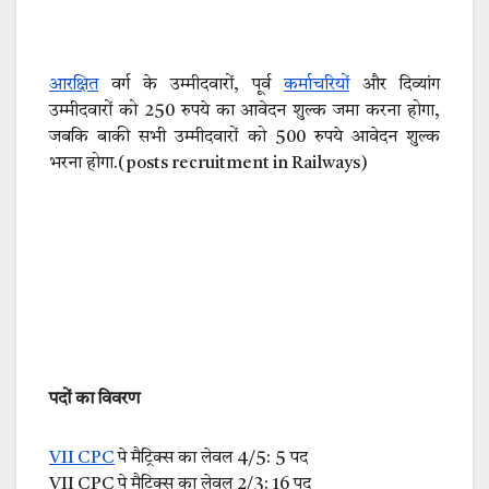
आरक्षित
वर्ग के उम्मीदवारों, पूर्व
कर्माचरियों
और दिव्यांग
उम्मीदवारों को 250 रुपये का आवेदन शुल्क जमा करना होगा,
जबकि बाकी सभी उम्मीदवारों को 500 रुपये आवेदन शुल्क
भरना होगा.(posts recruitment in Railways)
पदों का विवरण
VII CPC
पे मैट्रिक्स का लेवल 4/5: 5 पद
VII CPC पे मैट्रिक्स का लेवल 2/3: 16 पद