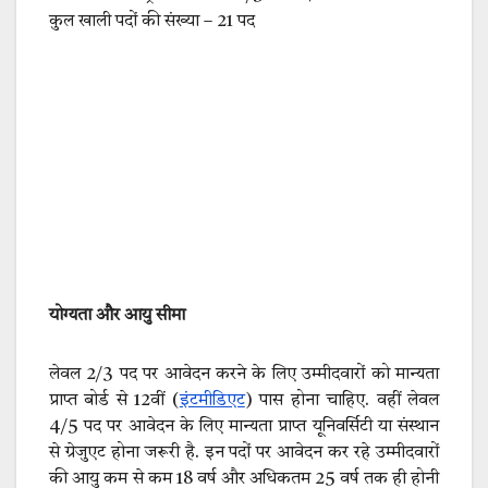
कुल खाली पदों की संख्या – 21 पद
योग्यता और आयु सीमा
लेवल 2/3 पद पर आवेदन करने के लिए उम्मीदवारों को मान्यता
प्राप्त बोर्ड से 12वीं (
इंटमीडिएट
) पास होना चाहिए. वहीं लेवल
4/5 पद पर आवेदन के लिए मान्यता प्राप्त यूनिवर्सिटी या संस्थान
से ग्रेजुएट होना जरूरी है. इन पदों पर आवेदन कर रहे उम्मीदवारों
की आयु कम से कम 18 वर्ष और अधिकतम 25 वर्ष तक ही होनी