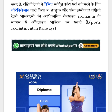
खबर है. दक्षिणी रेलवे ने
विभिन्न
स्पोर्ट्स कोटा पदों को भरने के लिए
नोटिफिकेशन
जारी किया है. इच्छुक और योग्य उम्मीदवार दक्षिणी
रेलवे आरआरसी की आधिकारिक वेबसाइट rrcmas.in के
माध्यम से ऑनलाइन आवेदन कर सकते हैं.(posts
recruitment in Railways)