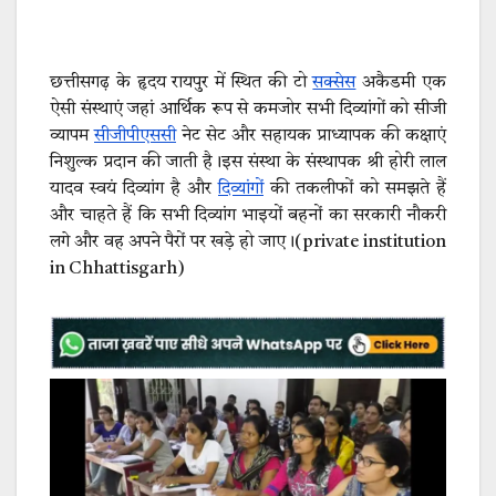
छत्तीसगढ़ के हृदय रायपुर में स्थित की टो
सक्सेस
अकैडमी एक
ऐसी संस्थाएं जहां आर्थिक रूप से कमजोर सभी दिव्यांगों को सीजी
व्यापम
सीजीपीएससी
नेट सेट और सहायक प्राध्यापक की कक्षाएं
निशुल्क प्रदान की जाती है।इस संस्था के संस्थापक श्री होरी लाल
यादव स्वयं दिव्यांग है और
दिव्यांगों
की तकलीफों को समझते हैं
और चाहते हैं कि सभी दिव्यांग भाइयों बहनों का सरकारी नौकरी
लगे और वह अपने पैरों पर खड़े हो जाए।(private institution
in Chhattisgarh)