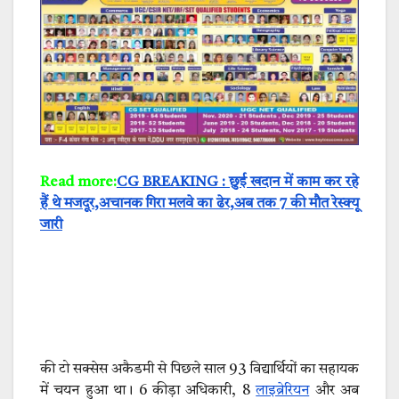
Read more:
CG BREAKING : छुई खदान में काम कर रहे
हैं थे मजदूर,अचानक गिरा मलवे का ढेर,अब तक 7 की मौत रेस्क्यू
जारी
की टो सक्सेस अकैडमी से पिछले साल 93 विद्यार्थियों का सहायक
में चयन हुआ था। 6 कीड़ा अधिकारी, 8
लाइब्रेरियन
और अब