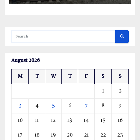
August 2026
M
T
W
T
F
S
S
1
2
3
4
5
6
7
8
9
10
11
12
13
14
15
16
17
18
19
20
21
22
23