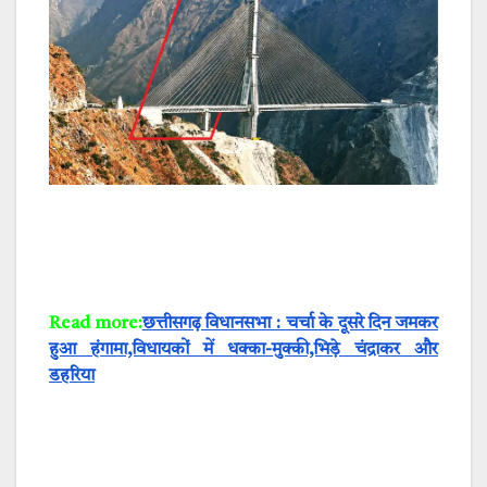
Read more:
छत्तीसगढ़ विधानसभा : चर्चा के दूसरे दिन जमकर
हुआ हंगामा,विधायकों में धक्का-मुक्की,भिड़े चंद्राकर और
डहरिया