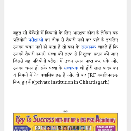
बहुत सी वैकेंसी में दिव्यांगों के लिए आरक्षण होता है लेकिन वह
प्रतियोगी
परीक्षाओं
का ठीक से तैयारी नहीं कर पाते है इसलिए
उनका चयन नहीं हो पाता है तो यहां के
संस्थापक
चाहते हैं कि
उनको तैयारी हमारी संस्था की तरफ से निशुल्क प्रदान की जाए
जिससे वह प्रतियोगी परीक्षा में उत्तम स्थान प्राप्त कर सके और
उनका चयन हो सके संस्था के
संस्थापक
श्री होरी लाल यादव का
4 विषयों में नेट क्वालिफाइड है और दो बार JRF क्वालिफाइड
किए हुए हैं।(private institution in Chhattisgarh)