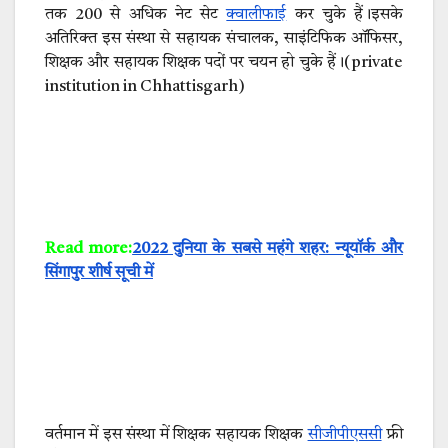
तक 200 से अधिक नेट सेट
क्वालीफाई
कर चुके हैं।इसके
अतिरिक्त इस संस्था से सहायक संचालक, साइंटिफिक ऑफिसर,
शिक्षक और सहायक शिक्षक पदों पर चयन हो चुके हैं।(private
institution in Chhattisgarh)
Read more:
2022 दुनिया के सबसे महंगे शहर: न्यूयॉर्क और
सिंगापुर शीर्ष सूची में
वर्तमान में इस संस्था में शिक्षक सहायक शिक्षक
सीजीपीएससी
फ्री