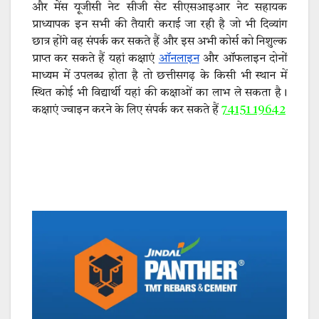
और मेंस यूजीसी नेट सीजी सेट सीएसआइआर नेट सहायक
प्राध्यापक इन सभी की तैयारी कराई जा रही है जो भी दिव्यांग
छात्र होंगे वह संपर्क कर सकते हैं और इस अभी कोर्स को निशुल्क
प्राप्त कर सकते हैं यहां कक्षाएं
ऑनलाइन
और ऑफलाइन दोनों
माध्यम में उपलब्ध होता है तो छत्तीसगढ़ के किसी भी स्थान में
स्थित कोई भी विद्यार्थी यहां की कक्षाओं का लाभ ले सकता है।
कक्षाएं ज्वाइन करने के लिए संपर्क कर सकते हैं
74151 19642