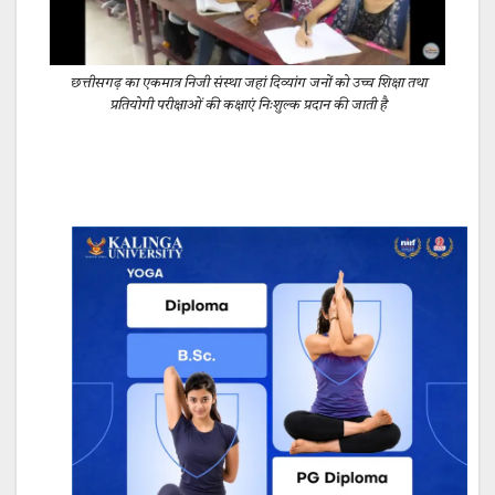
छत्तीसगढ़ का एकमात्र निजी संस्था जहां दिव्यांग जनों को उच्च शिक्षा तथा
प्रतियोगी परीक्षाओं की कक्षाएं निःशुल्क प्रदान की जाती है