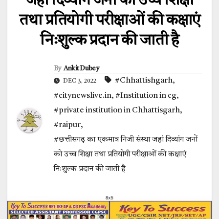
जहां दिव्यांग जनों को उच्च शिक्षा
तथा प्रतियोगी परीक्षाओं की कक्षाएं
निःशुल्क प्रदान की जाती है
By
Ankit Dubey
#Chhattishgarh
,
DEC 3, 2022
#citynewslive.in
,
#Institution in cg
,
#private institution in Chhattisgarh
,
#raipur
,
#छत्तीसगढ़ का एकमात्र निजी संस्था जहां दिव्यांग जनों
को उच्च शिक्षा तथा प्रतियोगी परीक्षाओं की कक्षाएं
निःशुल्क प्रदान की जाती है