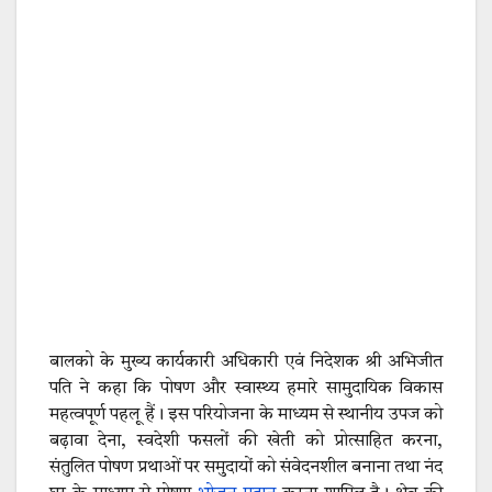
बालको के मुख्य कार्यकारी अधिकारी एवं निदेशक श्री अभिजीत
पति ने कहा कि पोषण और स्वास्थ्य हमारे सामुदायिक विकास
महत्वपूर्ण पहलू हैं। इस परियोजना के माध्यम से स्थानीय उपज को
बढ़ावा देना, स्वदेशी फसलों की खेती को प्रोत्साहित करना,
संतुलित पोषण प्रथाओं पर समुदायों को संवेदनशील बनाना तथा नंद