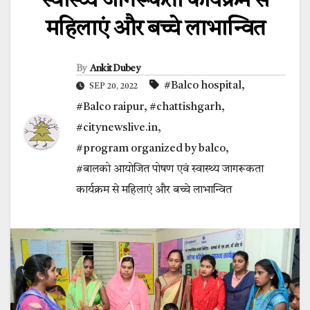
स्वास्थ्य जागरूकता कार्यक्रम से
महिलाएं और बच्चे लाभान्वित
By
Ankit Dubey
#Balco hospital
,
SEP 20, 2022
#Balco raipur
,
#chattishgarh
,
#citynewslive.in
,
#program organized by balco
,
#बालको आयोजित पोषण एवं स्वास्थ्य जागरूकता
कार्यक्रम से महिलाएं और बच्चे लाभान्वित