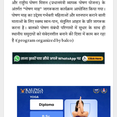
और राष्ट्रीय पोषण मिशन (प्रधानमंत्री व्यापक पोषण योजना) के
अंतर्गत “पोषण माह” जागरूकता कार्यक्रम आयोजित किया गया।
पोषण माह का उद्देश्य गर्भवती महिलाओं और स्तनपान कराने वाली
माताओं के लिए स्वस्थ खान-पान, संतुलित आहार के प्रति जागरूक
करना है। बालको पोषण संबंधी परिणामों में सुधार के साथ ही
स्थानीय समुदायों को संवेदनशील बनाने की दिशा में काम कर रहा
है।(program organized by balco)