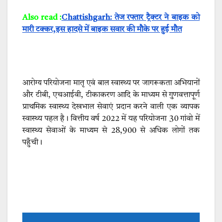
Also read :
Chattishgarh: तेज रफ्तार ट्रैक्टर ने बाइक को
मारी टक्कर,इस हादसे में बाइक सवार की मौके पर हुई मौत
आरोग्य परियोजना मातृ एवं बाल स्वास्थ्य पर जागरूकता अभियानों
और टीबी, एचआईवी, टीकाकरण आदि के माध्यम से गुणवत्तापूर्ण
प्राथमिक स्वास्थ्य देखभाल सेवाएं प्रदान करने वाली एक व्यापक
स्वास्थ्य पहल है। वित्तीय वर्ष 2022 में यह परियोजना 30 गांवो में
स्वास्थ्य सेवाओं के माध्यम से 28,900 से अधिक लोगों तक
पहुँची।