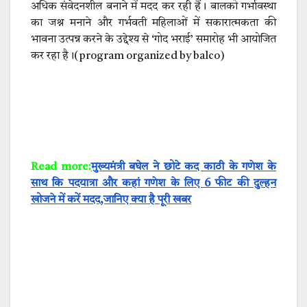
अधिक संवेदनशील बनाने में मदद कर रही हैं। बालको गर्भावस्था
का जश्न मनाने और गर्भवती महिलाओं में सकारात्मकता की
भावना उत्पन्न करने के उद्देश्य से ‘गोद भराई’ समारोह भी आयोजित
कर रहा है।(program organized by balco)
Read more:
मुख्यमंत्री बघेल ने छोटे कद काठी के गणेश के
साथ कि पदयात्रा और कहां गणेश के लिए 6 फीट की दुल्हन
खोजने में करें मदद,जानिए क्या है पूरी खबर