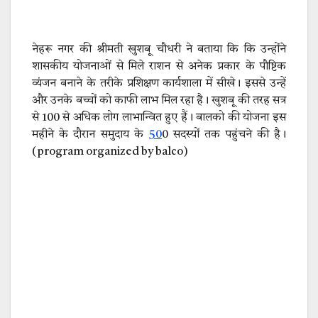
नेहरू नगर की श्रीमती खुशबू चौधरी ने बताया कि कि उन्होंने
शासकीय योजनाओं से मिले राशन से अनेक प्रकार के पौष्टिक
व्यंजन बनाने के तरीके प्रशिक्षण कार्यशाला में सीखे। इससे उन्हें
और उनके बच्चों को काफी लाभ मिल रहा है। खुशबू की तरह सत्र
से 100 से अधिक लोग लाभान्वित हुए हैं। बालको की योजना इस
महीने के दौरान समुदाय के
50
0 सदस्यों तक पहुंचने की है।
(program organized by balco)