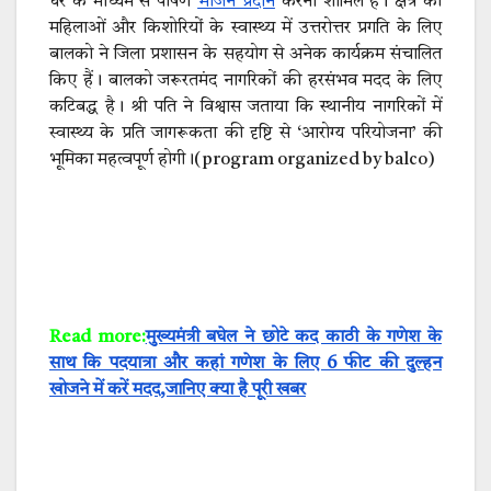
घर के माध्यम से पोषण
भोजन प्रदान
करना शामिल है। क्षेत्र की
महिलाओं और किशोरियों के स्वास्थ्य में उत्तरोत्तर प्रगति के लिए
बालको ने जिला प्रशासन के सहयोग से अनेक कार्यक्रम संचालित
किए हैं। बालको जरूरतमंद नागरिकों की हरसंभव मदद के लिए
कटिबद्ध है। श्री पति ने विश्वास जताया कि स्थानीय नागरिकों में
स्वास्थ्य के प्रति जागरूकता की दृष्टि से ‘आरोग्य परियोजना’ की
भूमिका महत्वपूर्ण होगी।(program organized by balco)
Read more:
मुख्यमंत्री बघेल ने छोटे कद काठी के गणेश के
साथ कि पदयात्रा और कहां गणेश के लिए 6 फीट की दुल्हन
खोजने में करें मदद,जानिए क्या है पूरी खबर