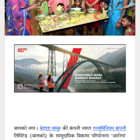
बालको नगर।
वेदांता समूह
की कंपनी भारत
एल्यूमिनियम कंपनी
लिमिटेड (बालको) के सामुदायिक विकास परियोजना ‘आरोग्य’