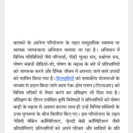
बालको के आरोग्य परियोजना के तहत सामुदायिक स्वास्थ्य पर
व्यापक जागरूकता अभियान चलाया जा रहा है। अभियान में
विभिन्न गतिविधियों जैसे परिचर्चा, पीडी चूल्हा सत्र, प्रश्नोत्तर सत्र,
पोषण संबंधी वीडियो-शो, पोषण के महत्व के बारे में प्रतिभागियों
को जागरूक करने और दैनिक जीवन में अपनाए जाने वाले उपायों
को शामिल किया गया है।
हितग्राहियों
को शासकीय योजनाओं के
माध्यम से प्रदान किया जाने वाला टेक-होम राशन (टीएचआर) को
विभिन्न तरीकों से तैयार करने का प्रशिक्षण भी दिया गया है।
प्रशिक्षण के दौरान उपस्थित कृषि विशेषज्ञों ने प्रतिभागियों को पोषण
बाड़ी के महत्व से अवगत कराया साथ ही उन्हें विभिन्न सब्जियों के
उच्च गुणवत्ता के बीज वितरित किए गए। इस परियोजना के तहत
‘रेसिपी मेकिंग कॉम्पिटिशन’, ‘हेल्दी बेबी कॉम्पिटिशन’ जैसी
प्रतियोगिताएं प्रतिभागियों को अपने परिवार और साथियों के प्रति