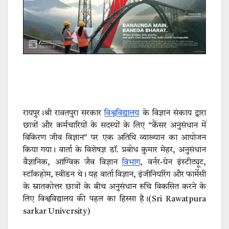
रायपुर।श्री रावतपुरा सरकार
विश्वविद्यालय
के विज्ञान संकाय द्वारा
छात्रों और कर्मचारियों के सदस्यों के लिए “कैंसर अनुसंधान में
विकिरण जीव विज्ञान” पर एक अतिथि व्याख्यान का आयोजन
किया गया। वार्ता के विशेषज्ञ डॉ. प्रबोध कुमार मेहर, अनुसंधान
वैज्ञानिक, आण्विक जैव विज्ञान
विभाग
, वर्नर-ग्रेन इंस्टीट्यूट,
स्टॉकहोम, स्वीडन थे। यह वार्ता विज्ञान, इंजीनियरिंग और फार्मेसी
के स्नातकोत्तर छात्रों के बीच अनुसंधान रुचि विकसित करने के
लिए विश्वविद्यालय की पहल का हिस्सा है।(Sri Rawatpura
sarkar University)