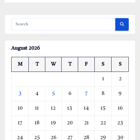
August 2026
M
T
W
T
F
S
S
1
2
3
4
5
6
7
8
9
10
11
12
13
14
15
16
17
18
19
20
21
22
23
24
25
26
27
28
29
30