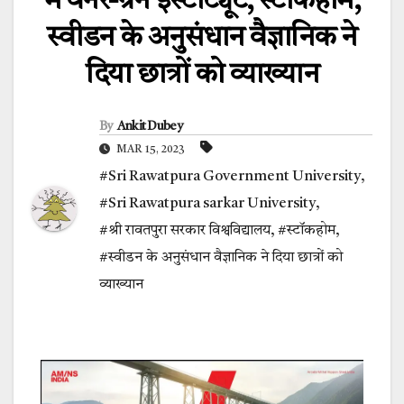
में वर्नर-ग्रेन इंस्टीट्यूट, स्टॉकहोम,
स्वीडन के अनुसंधान वैज्ञानिक ने
दिया छात्रों को व्याख्यान
By
Ankit Dubey
MAR 15, 2023
#Sri Rawatpura Government University
,
#Sri Rawatpura sarkar University
,
#श्री रावतपुरा सरकार विश्वविद्यालय
,
#स्टॉकहोम
,
#स्वीडन के अनुसंधान वैज्ञानिक ने दिया छात्रों को
व्याख्यान