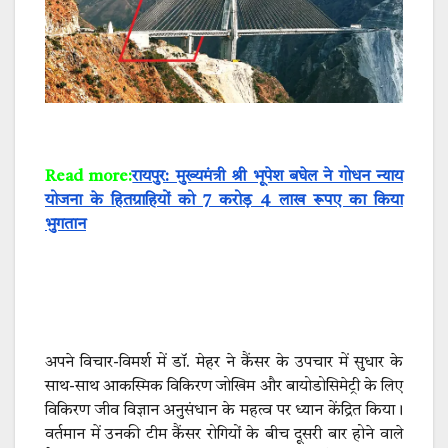
Read more:
रायपुर: मुख्यमंत्री श्री भूपेश बघेल ने गोधन न्याय
योजना के हितग्राहियों को 7 करोड़ 4 लाख रूपए का किया
भुगतान
अपने विचार-विमर्श में डॉ. मेहर ने कैंसर के उपचार में सुधार के
साथ-साथ आकस्मिक विकिरण जोखिम और बायोडोसिमेट्री के लिए
विकिरण जीव विज्ञान अनुसंधान के महत्व पर ध्यान केंद्रित किया।
वर्तमान में उनकी टीम कैंसर रोगियों के बीच दूसरी बार होने वाले