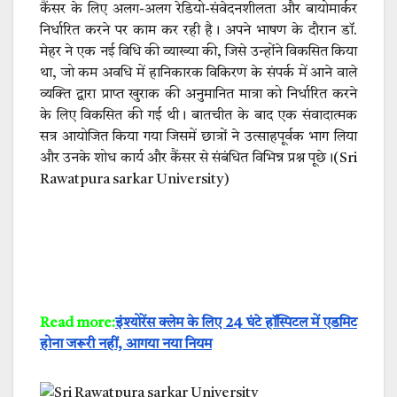
कैंसर के लिए अलग-अलग रेडियो-संवेदनशीलता और बायोमार्कर
निर्धारित करने पर काम कर रही है। अपने भाषण के दौरान डॉ.
मेहर ने एक नई विधि की व्याख्या की, जिसे उन्होंने विकसित किया
था, जो कम अवधि में हानिकारक विकिरण के संपर्क में आने वाले
व्यक्ति द्वारा प्राप्त खुराक की अनुमानित मात्रा को निर्धारित करने
के लिए विकसित की गई थी। बातचीत के बाद एक संवादात्मक
सत्र आयोजित किया गया जिसमें छात्रों ने उत्साहपूर्वक भाग लिया
और उनके शोध कार्य और कैंसर से संबंधित विभिन्न प्रश्न पूछे।(Sri
Rawatpura sarkar University)
Read more:
इंश्योरेंस क्लेम के लिए 24 घंटे हॉस्पिटल में एडमिट
होना जरूरी नहीं, आगया नया नियम