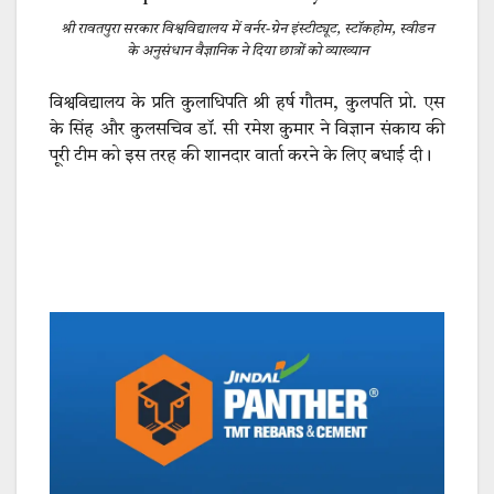
श्री रावतपुरा सरकार विश्वविद्यालय में वर्नर-ग्रेन इंस्टीट्यूट, स्टॉकहोम, स्वीडन
के अनुसंधान वैज्ञानिक ने दिया छात्रों को व्याख्यान
विश्वविद्यालय के प्रति कुलाधिपति श्री हर्ष गौतम, कुलपति प्रो. एस
के सिंह और कुलसचिव डॉ. सी रमेश कुमार ने विज्ञान संकाय की
पूरी टीम को इस तरह की शानदार वार्ता करने के लिए बधाई दी।