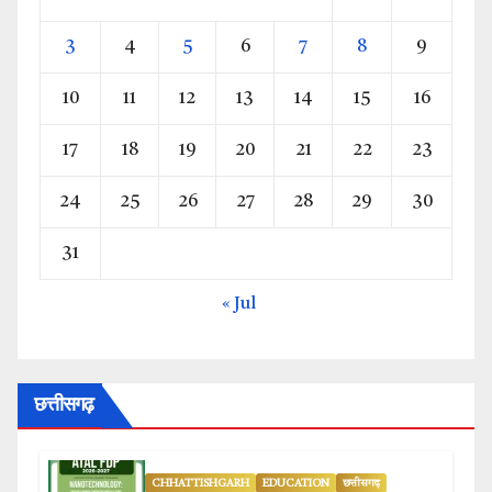
3
4
5
6
7
8
9
10
11
12
13
14
15
16
17
18
19
20
21
22
23
24
25
26
27
28
29
30
31
« Jul
छत्तीसगढ़
CHHATTISHGARH
EDUCATION
छत्तीसगढ़