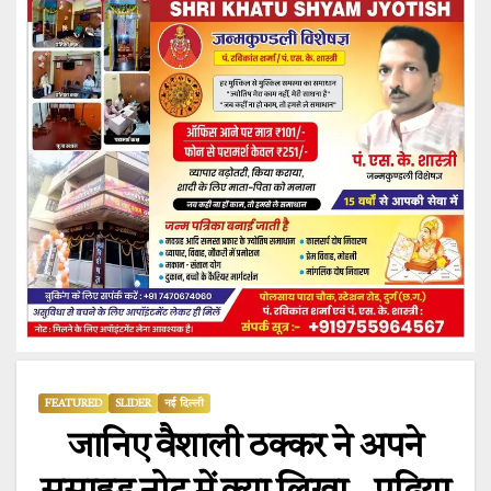
FEATURED
SLIDER
नई दिल्ली
जानिए वैशाली ठक्कर ने अपने