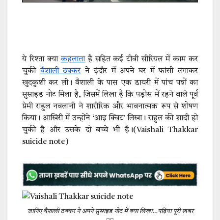
ये रिश्ता क्या
कहलाता
है सहित कई टीवी सीरियल में काम कर
चुकी
वैशाली ठक्कर
ने इंदौर में अपने घर में फांसी लगाकर
खुदकुशी कर ली। वैशाली के पास एक डायरी में पांच पन्नों का
सुसाइड नोट मिला है, जिसमें लिखा है कि पड़ोस में रहने वाले पूर्व
प्रेमी राहुल नवलानी ने शारीरिक और भावनात्मक रूप से शोषण
किया। आखिरी में उन्होंने ‘आइ क्विट’ लिखा। राहुल की शादी हो
चुकी है और उसके दो बच्चे भी है।(Vaishali Thakkar
suicide note)
जानिए वैशाली ठक्कर ने अपने सुसाइड नोट में क्या लिखा…पढ़िया पूरी खबर