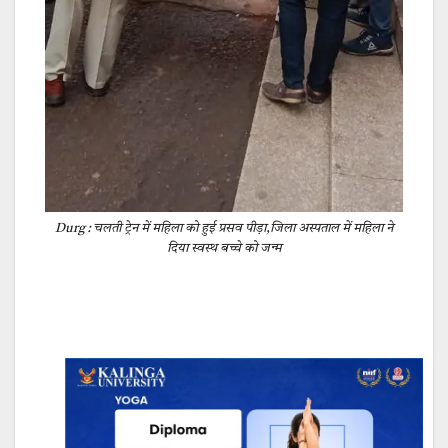
Durg : चलती ट्रेन में महिला को हुई प्रसव पीड़ा,जिला अस्पताल में महिला ने
दिया स्वस्थ बच्चे को जन्म