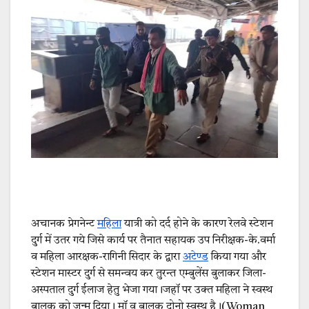
अचानक प्रेगनेन्ट
महिला
यात्री को दर्द होने के कारण रेलवे स्टेशन
दुर्ग में उतर गये जिसे कार्य पर तैनात सहायक उप निरीक्षक-के.वर्मा
व महिला आरक्षक-रागिनी सिदार के द्वारा
अटेण्ड
किया गया और
स्टेशन मास्टर दुर्ग से समन्वय कर तुरन्त एम्बुलेंस बुलाकर जिला-
अस्पताल दुर्ग ईलाज हेतु भेजा गया।जहॉ पर उक्त महिला ने स्वस्थ
बालक को जन्म दिया। मॉ व बालक दोनो स्वस्थ है।(Woman