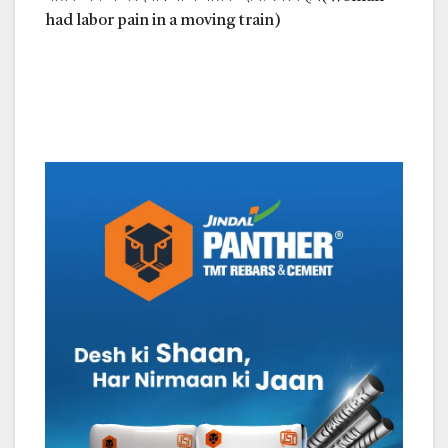
had labor pain in a moving train)