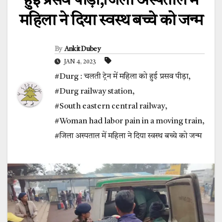
हुई प्रसव पीड़ा,जिला अस्पताल में
महिला ने दिया स्वस्थ बच्चे को जन्म
By
Ankit Dubey
JAN 4, 2023
#Durg : चलती ट्रेन में महिला को हुई प्रसव पीड़ा
,
#Durg railway station
,
#South eastern central railway
,
#Woman had labor pain in a moving train
,
#जिला अस्पताल में महिला ने दिया स्वस्थ बच्चे को जन्म