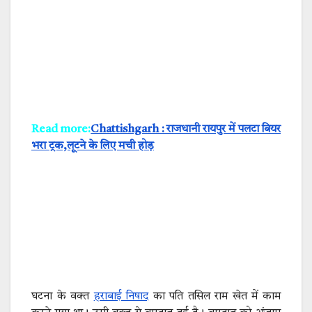
Read more:
Chattishgarh : राजधानी रायपुर में पलटा बियर
भरा ट्रक,लूटने के लिए मची होड़
घटना के वक्त
हराबाई निषाद
का पति तसिल राम खेत में काम