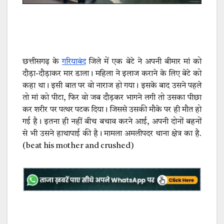
छत्तीसगढ़ के
गरियाबंद
जिले में एक बेटे ने अपनी बीमार मां को
दौड़ा-दौड़ाकर मार डाला। महिला ने इलाज कराने के लिए बेटे को
कहा था। इसी बात पर वो नाराज हो गया। इसके बाद उसने पहले
तो मां को पीटा, फिर वो जब दौड़कर भागने लगी तो उसका पीछा
कर शरीर पर पत्थर पटक दिया। जिससे उसकी मौके पर ही मौत हो
गई है। इतना ही नहीं बीच बचाव करने आई, अपनी दोनों बहनों
से भी उसने हाथापाई की है। मामला अमलीपदर थाना क्षेत्र का है.
(beat his mother and crushed)