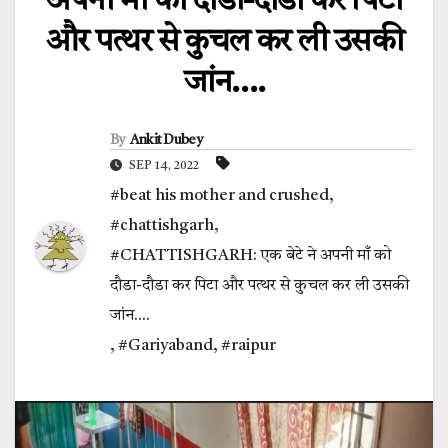
अपनी माँ को दौडा-दौडा कर पिटा
और पत्थर से कुचल कर ली उसकी
जांन….
By
Ankit Dubey
SEP 14, 2022
#beat his mother and crushed
,
#chattishgarh
,
#CHATTISHGARH: एक बेटे ने अपनी माँ को
दौडा-दौडा कर पिटा और पत्थर से कुचल कर ली उसकी
जांन....
,
#Gariyaband
,
#raipur