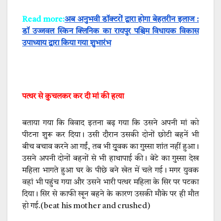
Read more:
अब अनुभवी डॉक्टरों द्वारा होगा बेहतरीन इलाज :
डॉ उज्जवल स्किन क्लिनिक का रायपुर पश्चिम विधायक विकास
उपाध्याय द्वारा किया गया शुभारंभ
पत्थर से कुचलकर कर दी मां की हत्या
बताया गया कि विवाद इतना बढ़ गया कि उसने अपनी मां को
पीटना शुरू कर दिया। उसी दौरान उसकी दोनों छोटी बहनें भी
बीच बचाव करने आ गईं, तब भी यु्वक का गुस्सा शांत नहीं हुआ।
उसने अपनी दोनों बहनों से भी हाथापाई की। बेटे का गुस्सा देख
महिला भागते हुआ घर के पीछे बने खेत में चले गई। मगर युवक
वहां भी पहुंच गया और उसने भारी पत्थर महिला के सिर पर पटका
दिया। सिर से काफी खून बहने के कारण उसकी मौके पर ही मौत
हो गई.
(beat his mother and crushed)