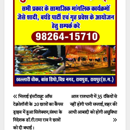
Post
भिलाई इंस्टीट्यूट ऑफ
आज राजधानी में 35 टंकियों से
टेक्नोलॉजी के 20 छात्रों का कैंपस
नहीं होगी पानी सप्लाई,शहर की
navigation
ड्राइव में हुआ सिलेक्शन,संस्था के
आधी आबादी को होगी असुविधा
निदेशक डॉ.टी.रामा राव ने छात्रों
को दी बधाई।