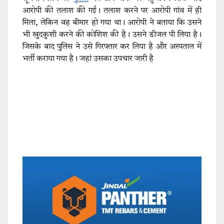
आरोपी की तलाश की गई। तलाश करने पर आरोपी गांव में ही
मिला, लेकिन वह बीमार हो गया था। आरोपी ने बताया कि उसने
भी खुदकुशी करने की कोशिश की है। उसने डीजल पी लिया है।
जिसके बाद पुलिस ने उसे गिरफ्तार कर लिया है और अस्पताल में
भर्ती कराया गया है। जहां उसका उपचार जारी है