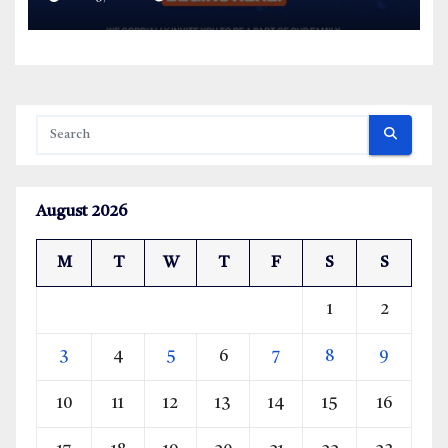
August 2026
M
T
W
T
F
S
S
1
2
3
4
5
6
7
8
9
10
11
12
13
14
15
16