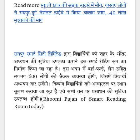
Read more:
स्कूली छात्र की सड़क हादसे में मौत, गुस्साए लोगों
ने रायपुर-दुर्ग नेशनल हाईवे मे किया चक्का जाम, 40 लाख
मुआवजे की मांग
रायपुर स्मार्ट सिटी लिमिटेड
द्वारा विद्यार्थियों को शहर के भीतर
अध्ययन की सुविधा उपलब्ध कराने इस स्मार्ट रीडिंग रूम का
निर्माण किया जा रहा है। इस भवन में वाई-फाई, लेन सहित
लगभग 600 लोगों की बैठक व्यवस्था होगी, जिसमें विद्यार्थी
अध्ययन कर सकेंगे। दिव्यांग विद्यार्थियों को आधारतल पर स्थान
सुलभ कराया जा रहा है एवं सभी तल पर प्रसाधन की सुविधा
उपलब्ध होगी।(Bhoomi Pujan of Smart Reading
Room today)