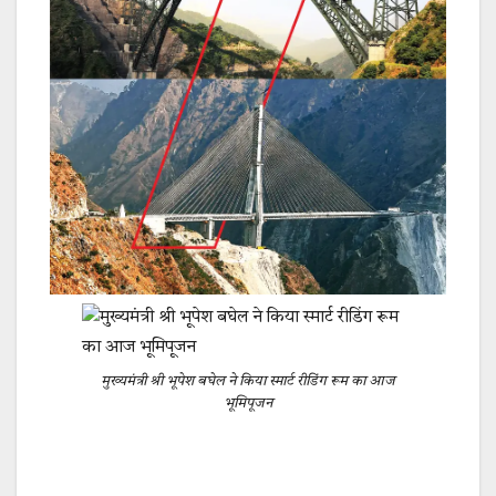
मुख्यमंत्री श्री भूपेश बघेल ने किया स्मार्ट रीडिंग रूम का आज
भूमिपूजन