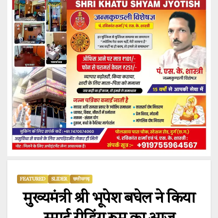
FEATURED
SLIDER
छत्तीसगढ़
मुख्यमंत्री श्री भूपेश बघेल ने किया