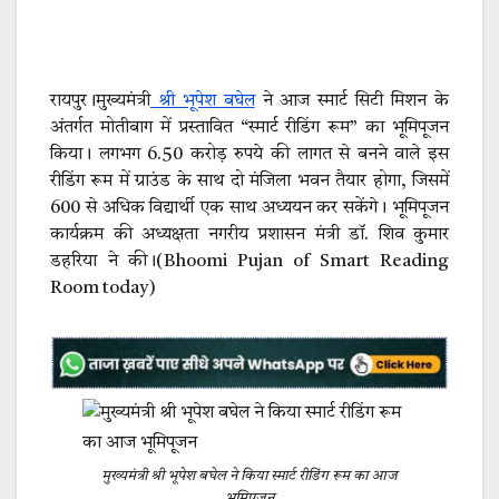
रायपुर।मुख्यमंत्री
श्री भूपेश बघेल
ने आज स्मार्ट सिटी मिशन के
अंतर्गत मोतीबाग में प्रस्तावित “स्मार्ट रीडिंग रूम” का भूमिपूजन
किया। लगभग 6.50 करोड़ रुपये की लागत से बनने वाले इस
रीडिंग रूम में ग्राउंड के साथ दो मंजिला भवन तैयार होगा, जिसमें
600 से अधिक विद्यार्थी एक साथ अध्ययन कर सकेंगे। भूमिपूजन
कार्यक्रम की अध्यक्षता नगरीय प्रशासन मंत्री डॉ. शिव कुमार
डहरिया ने की।(Bhoomi Pujan of Smart Reading
Room today)
मुख्यमंत्री श्री भूपेश बघेल ने किया स्मार्ट रीडिंग रूम का आज
भूमिपूजन