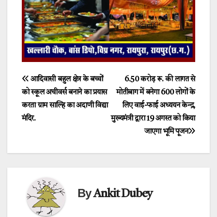
Post
आदिवासी बहुल क्षेत्र के बच्चों
6.50 करोड़ रू. की लागत से
को स्कूल अचीवर्स बनाने का प्रयास
मोतीबाग में बनेगा 600 लोगों के
navigation
करता ग्राम साल्हि का अदाणी विद्या
लिए वाई-फाई अध्ययन केन्द्र,
मंदिर.
मुख्यमंत्री द्वारा 19 अगस्त को किया
जाएगा भूमि पूजन
By
Ankit Dubey