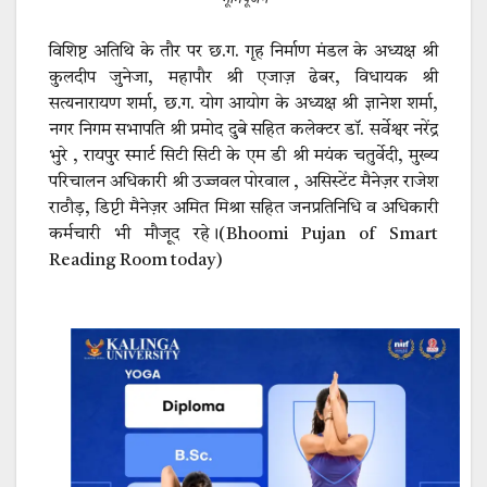
विशिष्ट अतिथि के तौर पर छ.ग. गृह निर्माण मंडल के अध्यक्ष श्री
कुलदीप जुनेजा, महापौर श्री एजाज़ ढेबर, विधायक श्री
सत्यनारायण शर्मा, छ.ग. योग आयोग के अध्यक्ष श्री ज्ञानेश शर्मा,
नगर निगम सभापति श्री प्रमोद दुबे सहित कलेक्टर डॉ. सर्वेश्वर नरेंद्र
भुरे , रायपुर स्मार्ट सिटी सिटी के एम डी श्री मयंक चतुर्वेदी, मुख्य
परिचालन अधिकारी श्री उज्जवल पोरवाल , असिस्टेंट मैनेज़र राजेश
राठौड़, डिप्टी मैनेज़र अमित मिश्रा सहित जनप्रतिनिधि व अधिकारी
कर्मचारी भी मौजूद रहे।(Bhoomi Pujan of Smart
Reading Room today)