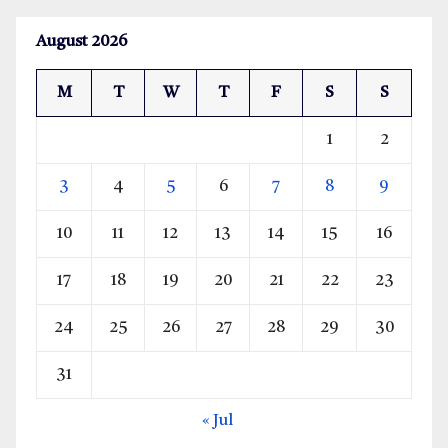
August 2026
M
T
W
T
F
S
S
1
2
3
4
5
6
7
8
9
10
11
12
13
14
15
16
17
18
19
20
21
22
23
24
25
26
27
28
29
30
31
« Jul