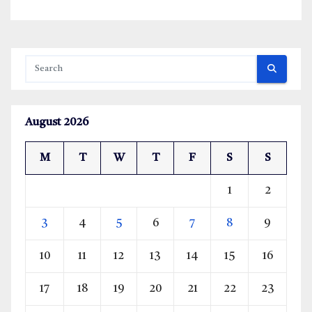
August 2026
M
T
W
T
F
S
S
1
2
3
4
5
6
7
8
9
10
11
12
13
14
15
16
17
18
19
20
21
22
23