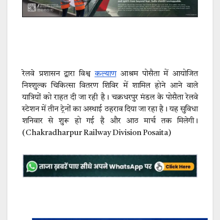
रेलवे प्रशासन द्वारा विश्व
कल्याण
आश्रम पोसैता में आयोजित
निश्शुल्क चिकित्सा वितरण शिविर में शामिल होने आने वाले
यात्रियों को राहत दी जा रही है। चक्रधरपुर मंडल के पोसैता रेलवे
स्टेशन में तीन ट्रेनों का अस्थाई ठहराव दिया जा रहा है। यह सुविधा
शनिवार से शुरू हो गई है और आठ मार्च तक मिलेगी।
(Chakradharpur Railway Division Posaita)