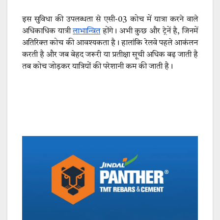
इस सुविधा की उपलब्धता से एसी-03 कोच में यात्रा करने वाले
अधिकाधिक यात्री
लाभान्वित
होंगे। अभी कुछ और ट्रेनें है, जिनमें
अतिरिक्त कोच की आवश्यकता है। हालांकि रेलवे पहले आकंलन
करती है और जब बेहद जरूरी या प्रतीक्षा सूची अधिक बढ़ जाती है
तब कोच जोड़कर यात्रियों की परेशानी कम की जाती है।