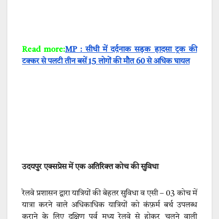
Read more:
MP : सीधी में दर्दनाक सड़क हादसा ट्रक की
टक्कर से पलटी तीन बसें 15 लोगों की मौत 60 से अधिक घायल
उदयपुर एक्सप्रेस में एक अतिरिक्त कोच की सुविधा
रेलवे प्रशासन द्वारा यात्रियों की बेहतर सुविधा व एसी – 03 कोच में
यात्रा करने वाले अधिकाधिक यात्रियों को कंफ़र्म बर्थ उपलब्ध
कराने के लिए दक्षिण पूर्व मध्य रेलवे से होकर चलने वाली