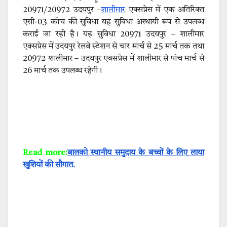
20971/20972 उदयपुर –
शालीमार
एक्सप्रेस में एक अतिरिक्त
एसी-03 कोच की सुविधा यह सुविधा अस्थायी रूप से उपलब्ध
कराई जा रही है। यह सुविधा 20971 उदयपुर – शालीमार
एक्सप्रेस में उदयपुर रेलवे स्टेशन से चार मार्च से 25 मार्च तक तथा
20972 शालीमार – उदयपुर एक्सप्रेस में शालीमार से पांच मार्च से
26 मार्च तक उपलब्ध रहेगी।
Read more:
बालको स्थानीय समुदाय के बच्चों के लिए लाया
खुशियों की सौगात.