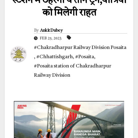
स्टेशन में ठहरेंगी ये तीन ट्रेन,यात्रियों
को मिलेगी राहत
By
Ankit Dubey
FEB 25, 2023
#Chakradharpur Railway Division Posaita
,
#Chhattishgarh
,
#Posaita
,
#Posaita station of Chakradharpur
Railway Division