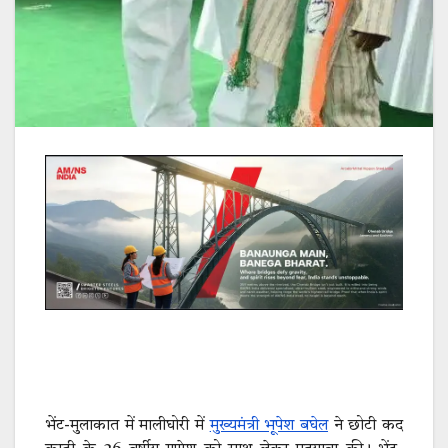
भेंट-मुलाकात में मालीघोरी में
मुख्यमंत्री भूपेश बघेल
ने छोटी कद