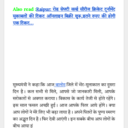
Also read :
Raipur: रोड सेफ्टी वर्ल्ड सीरीज क्रिकेट टूर्नामेंट
मुकाबलों की टिकट ऑनलाइन बिक्री शुरू,इतने रुपए की होगी
एक टिकट…
मुख्यमंत्री ने कहा कि आज
बालोद
जिले में भेंट-मुलाकात का दूसरा
दिन है। कल सभी से मिले, आपसे जो जानकारी मिली, आपके
सरोकारों से अवगत कराया। विकास के कार्य तेजी से होते रहेंगे।
इस साल फसल अच्छी हुई। आज आपके पितर आये होंगे। क्या
आप लोगों ने मेरे लिए भी बड़ा लाया है। अपने पितरों के पुण्य स्मरण
का अद्भुत दिन है। फिर देवी आएंगी। इन सबके बीच आप लोगों के
बीच आया हूं