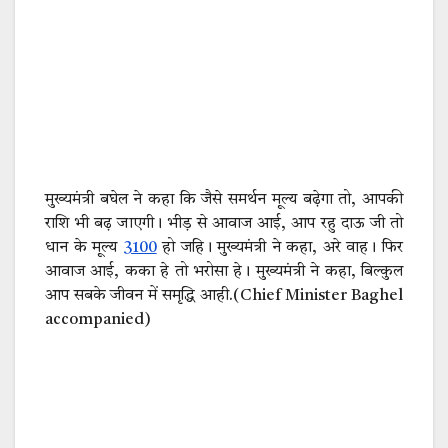
मुख्यमंत्री बघेल ने कहा कि जैसे समर्थन मूल्य बढ़ेगा तो, आपकी
राशि भी बढ़ जाएगी। भीड़ से आवाज आई, आप रहु दाऊ जी तो
धान के मूल्य
3100
हो जहि। मुख्यमंत्री ने कहा, अरे वाह। फिर
आवाज आई, कका हे तो भरोसा हे। मुख्यमंत्री ने कहा, बिल्कुल
आप सबके जीवन में समृद्धि आही.(Chief Minister Baghel
accompanied)