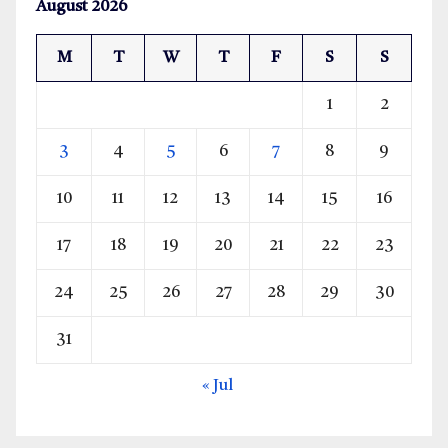
August 2026
M
T
W
T
F
S
S
1
2
3
4
5
6
7
8
9
10
11
12
13
14
15
16
17
18
19
20
21
22
23
24
25
26
27
28
29
30
31
« Jul