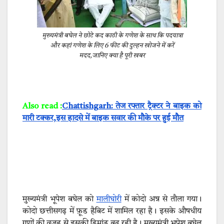
मुख्यमंत्री बघेल ने छोटे कद काठी के गणेश के साथ कि पदयात्रा
और कहां गणेश के लिए 6 फीट की दुल्हन खोजने में करें
मदद,जानिए क्या है पूरी खबर
Also read :
Chattishgarh: तेज रफ्तार ट्रैक्टर ने बाइक को
मारी टक्कर,इस हादसे में बाइक सवार की मौके पर हुई मौत
मुख्यमंत्री भूपेश बघेल को
मालीघोरी
में कोदो अन्न से तौला गया।
कोदो छत्तीसगढ़ में फ़ूड हैबिट में शामिल रहा है। इसके औषधीय
गुणों की वजह से इसकी डिमांड बढ़ रही है। मुख्यमंत्री भूपेश बघेल