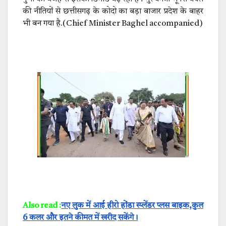
की नीतियों से छत्तीसगढ़ के कोदो का बड़ा बाजार प्रदेश के बाहर
भी बन गया है.(Chief Minister Baghel accompanied)
Also read :
नए लुक में आई हीरो होंडा स्प्लेंडर प्लस बाइक,कुल
6 कलर और इतने कीमत में खरीद सकेंगे।