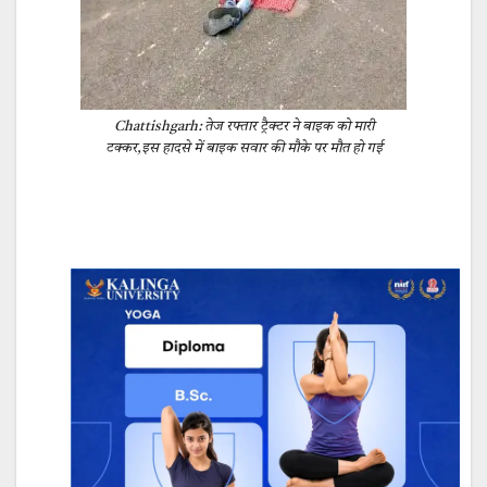
Chattishgarh: तेज रफ्तार ट्रैक्टर ने बाइक को मारी
टक्कर,इस हादसे में बाइक सवार की मौके पर मौत हो गई