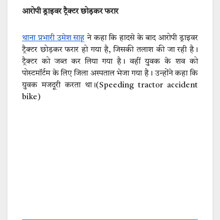
आरोपी ड्राइवर ट्रैक्टर छोड़कर फरार
थाना प्रभारी उमेश साहू
ने कहा कि हादसे के बाद आरोपी ड्राइवर
ट्रैक्टर छोड़कर फरार हो गया है, जिसकी तलाश की जा रही है।
ट्रैक्टर को जब्त कर लिया गया है। वहीं युवक के शव को
पोस्टमॉर्टम के लिए जिला अस्पताल भेजा गया है। उन्होंने कहा कि
युवक मजदूरी करता था।(Speeding tractor accident
bike)