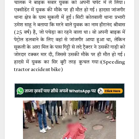
चालक ने बाइक सवार युवक को अपनी चपेट में ले लिया।
एक्सीडेंट में युवक की मौके पर ही मौत हो गई। हादसा जांजगीर
थाना क्षेत्र के ग्राम सुकली में हुई। सिटी कोतवाली थाना प्रभारी
उमेश साहू ने बताया कि मरने वाले युवक का नाम हीरानंद श्रीवास
(25 वर्ष) है, जो पचेड़ा का रहने वाला था। वो अपनी बाइक में
पेट्रोल डलवाने के लिए वहां से जांजगीर आया हुआ था, लेकिन
सुकली के आरा मिल के पास गिट्टी से लदे ट्रैक्टर ने उसकी गाड़ी को
जोरदार टक्कर मार दी, जिससे उसकी मौके पर ही मौत हो गई।
हादसे में युवक का सिर बुरी तरह कुचल गया।(Speeding
tractor accident bike)