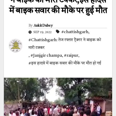
ने बाइक को मारी टक्कर,इस हादसे
में बाइक सवार की मौके पर हुई मौत
By
Ankit Dubey
#chattishgarh
,
SEP 19, 2022
#Chattishgarh: तेज रफ्तार ट्रैक्टर ने बाइक को
मारी टक्कर
,
#Janjgir champa
,
#raipur
,
#इस हादसे में बाइक सवार की मौके पर मौत हो गई