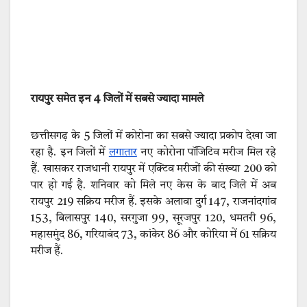
रायपुर समेत इन 4 जिलों में सबसे ज्यादा मामले
छत्तीसगढ़ के 5 जिलों में कोरोना का सबसे ज्यादा प्रकोप देखा जा
रहा है. इन जिलों में
लगातार
नए कोरोना पॉजिटिव मरीज मिल रहे
हैं. खासकर राजधानी रायपुर में एक्टिव मरीजों की संख्या 200 को
पार हो गई है. शनिवार को मिले नए केस के बाद जिले में अब
रायपुर 219 सक्रिय मरीज हैं. इसके अलावा दुर्ग 147, राजनांदगांव
153, बिलासपुर 140, सरगुजा 99, सूरजपुर 120, धमतरी 96,
महासमुंद 86, गरियाबंद 73, कांकेर 86 और कोरिया में 61 सक्रिय
मरीज हैं.