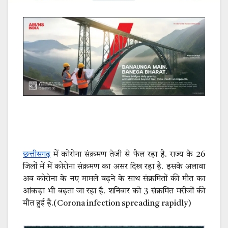
छत्तीसगढ़
में कोरोना संक्रमण तेजी से फैल रहा है. राज्य के 26
जिलों में में कोरोना संक्रमण का असर दिख रहा है. इसके अलावा
अब कोरोना के नए मामले बढ़ने के साथ संक्रमितों की मौत का
आंकड़ा भी बढ़ता जा रहा है. शनिवार को 3 संक्रमित मरीजों की
मौत हुई है.(Corona infection spreading rapidly)