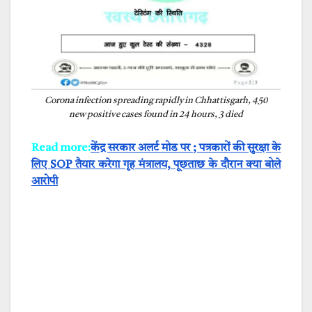
Corona infection spreading rapidly in Chhattisgarh, 450
new positive cases found in 24 hours, 3 died
Read more:
केंद्र सरकार अलर्ट मोड पर ; पत्रकारों की सुरक्षा के
लिए SOP तैयार करेगा गृह मंत्रालय, पूछताछ के दौरान क्या बोले
आरोपी