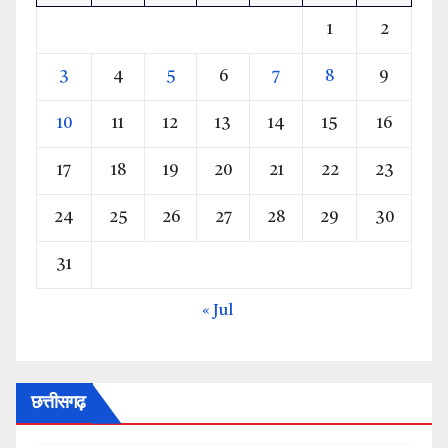
1
2
3
4
5
6
7
8
9
10
11
12
13
14
15
16
17
18
19
20
21
22
23
24
25
26
27
28
29
30
31
« Jul
छत्तीसगढ़