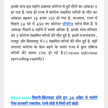
इसके साथ इस महीने अबतक कोरोना से हुई मौतों का आंकड़ा 9
हो गया है. साथ ही राज्य में कोरोना संक्रमित मरीजों के मौत का
आंकड़ा बढ़कर 14 हजार 156 हो गया है. दरअसल, राज्य में
पिछले 24 घंटे में 450 नए कोरोना
पॉजिटिव
मरीज मिले हैं. ये
आंकड़ा पिछले 6 महीने में सबसे अधिक है. इसके साथ शनिवार
को 3 कोरोना संक्रमित मरीजों की मौत हुई है. इसमें राजनांदगांव ,
रायपुर और बिलासपुर में 1-1 संक्रमित मरीजों की मौत हुई है. वहीं
लगातार कोरोना के केस बढ़ने के चलते राज्य में कुल एक्टिव
मरीजों की संख्या 1761 हो गई है.(Corona infection
spreading rapidly)
Read more:
सिवनी-छिंदवाड़ा होते हुए 24 अप्रैल से चलेगी
रीवा-इतवारी एक्सप्रेस, रेलवे बोर्ड से मिली हरी झंडी