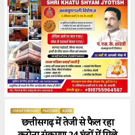
CHHATTISHGARH
FEATURED
SLIDER
छत्तीसगढ़ में तेजी से फैल रहा