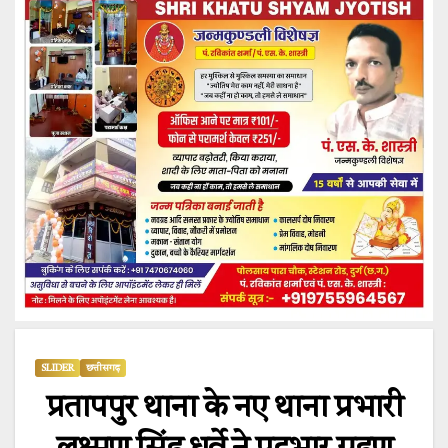
SLIDER
छत्तीसगढ़
प्रतापपुर थाना के नए थाना प्रभारी