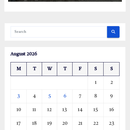
August 2026
M
T
W
T
F
S
S
1
2
3
4
5
6
7
8
9
10
11
12
13
14
15
16
17
18
19
20
21
22
23