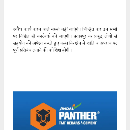
अवैध कार्य करने वाले बख्शे नहीं जाएंगे। चिन्हित कर उन सभी
पर निश्चित ही कार्रवाई की जाएगी। प्रतापपुर के प्रबुद्ध लोगों से
सहयोग की अपेक्षा करते हुए कहा कि क्षेत्र में शांति व अपराध पर
पूर्ण प्रतिबंध लगाने की कोशिश होगी।