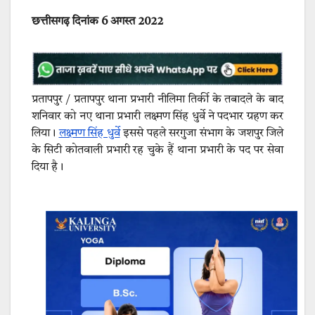
छत्तीसगढ़ दिनांक 6 अगस्त 2022
प्रतापपुर / प्रतापपुर थाना प्रभारी नीलिमा तिर्की के तबादले के बाद
शनिवार को नए थाना प्रभारी लक्ष्मण सिंह धुर्वे ने पदभार ग्रहण कर
लिया।
लक्ष्मण सिंह धुर्वे
इससे पहले सरगुजा संभाग के जशपुर जिले
के सिटी कोतवाली प्रभारी रह चुके हैं थाना प्रभारी के पद पर सेवा
दिया है।