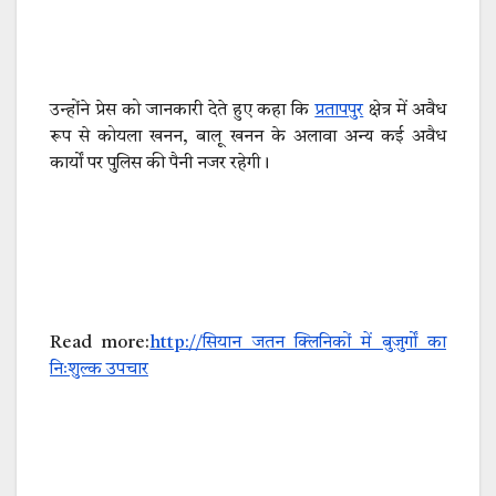
उन्होंने प्रेस को जानकारी देते हुए कहा कि
प्रतापपुर
क्षेत्र में अवैध
रूप से कोयला खनन, बालू खनन के अलावा अन्य कई अवैध
कार्यों पर पुलिस की पैनी नजर रहेगी।
Read more:
http://सियान जतन क्लिनिकों में बुजुर्गों का
निःशुल्क उपचार