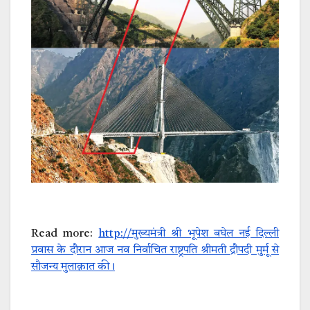
Read more:
http://मुख्यमंत्री श्री भूपेश बघेल नई दिल्ली
प्रवास के दौरान आज नव निर्वाचित राष्ट्रपति श्रीमती द्रौपदी मुर्मू से
सौजन्य मुलाक़ात की।