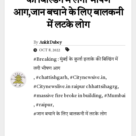
की बिल्डिंग में लगी भीषण
आग,जान बचाने के लिए बालकनी
में लटके लोग
By
Ankit Dubey
OCT 8, 2022
#Breaking : मुंबई के कुर्ला इलाके की बिल्डिंग में
लगी भीषण आग
,
#chattishgarh
,
#Citynewsive.in
,
#Citynewslive.in raipur chhattsihagrg
,
#massive fire broke in building
,
#Mumbai
,
#raipur
,
#जान बचाने के लिए बालकनी में लटके लोग