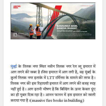
मुंबई
के तिलक नगर स्थित नवीन तिलक नगर रेल व्यू इमारत में
आग लगने की खबर है।जिस इमारत में आग लगी है, वह मुंबई के
कुर्ला तिलक नगर इलाके में LTT टर्मिनस के सामने की तरफ है।
तिलक नगर की इस रिहायशी इमारत में आग लगने की वजह स्पष्ट
नहीं हुई है। आग इतनी भीषण है कि बिल्डिंग के ऊपर केवल धुंए
का ही गुबार दिख रहा है। आनन फानन में इस इमारत को खाली
कराया गया है।(massive fire broke in building)