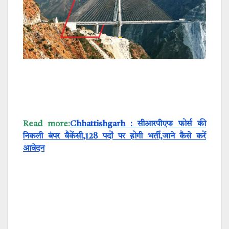
Read more:
Chhattishgarh : सीआरपीएफ फोर्स की
निकली बंपर वैकेंसी,128 पदों पर होगी भर्ती,जाने कैसे करें
आवेदन