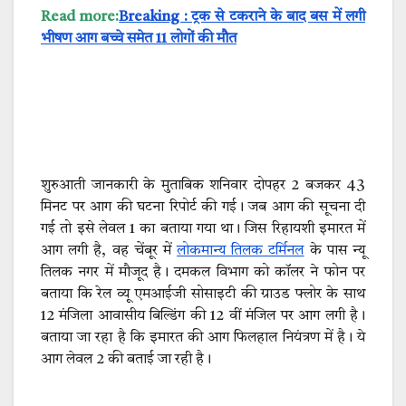
Read more:
Breaking : ट्रक से टकराने के बाद बस में लगी
भीषण आग बच्चे समेत 11 लोगों की मौत
शुरुआती जानकारी के मुताबिक शनिवार दोपहर 2 बजकर 43
मिनट पर आग की घटना रिपोर्ट की गई। जब आग की सूचना दी
गई तो इसे लेवल 1 का बताया गया था। जिस रिहायशी इमारत में
आग लगी है, वह चेंबूर में
लोकमान्य तिलक टर्मिनल
के पास न्यू
तिलक नगर में मौजूद है। दमकल विभाग को कॉलर ने फोन पर
बताया कि रेल व्यू एमआईजी सोसाइटी की ग्राउड फ्लोर के साथ
12 मंजिला आवासीय बिल्डिंग की 12 वीं मंजिल पर आग लगी है।
बताया जा रहा है कि इमारत की आग फिलहाल नियंत्रण में है। ये
आग लेवल 2 की बताई जा रही है।