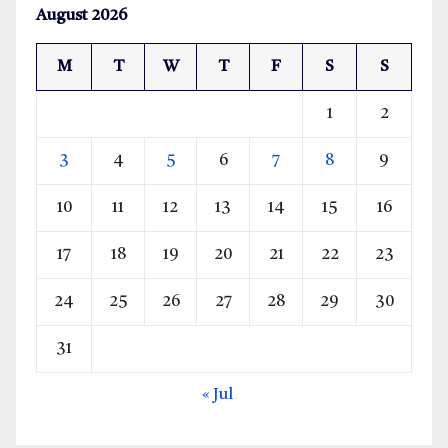
August 2026
M
T
W
T
F
S
S
1
2
3
4
5
6
7
8
9
10
11
12
13
14
15
16
17
18
19
20
21
22
23
24
25
26
27
28
29
30
31
« Jul