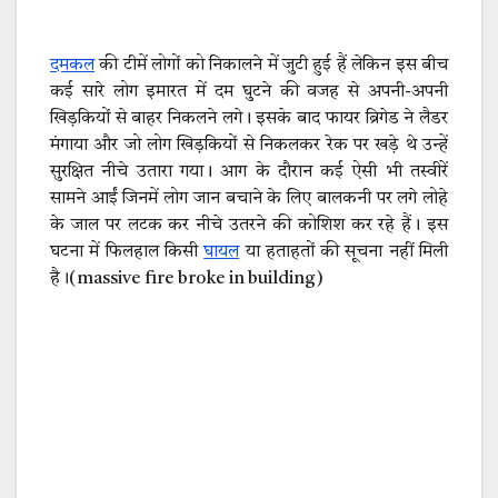
दमकल
की टीमें लोगों को निकालने में जुटी हुई हैं लेकिन इस बीच
कई सारे लोग इमारत में दम घुटने की वजह से अपनी-अपनी
खिड़कियों से बाहर निकलने लगे। इसके बाद फायर ब्रिगेड ने लैडर
मंगाया और जो लोग खिड़कियों से निकलकर रेक पर खड़े थे उन्हें
सुरक्षित नीचे उतारा गया। आग के दौरान कई ऐसी भी तस्वीरें
सामने आईं जिनमें लोग जान बचाने के लिए बालकनी पर लगे लोहे
के जाल पर लटक कर नीचे उतरने की कोशिश कर रहे हैं। इस
घटना में फिलहाल किसी
घायल
या हताहतों की सूचना नहीं मिली
है।(massive fire broke in building)