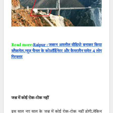
Read more:
Raipur : जबरन अश्लील वीडियो बनाकर किया
ब्लैकमेल,न्यूज़ चैनल के कोऑर्डिनेटर और कैमरामैन समेत 4 लोग
गिरफ्तार
जश्न में कोई रोक-टोक नहीं
इस साल नए साल के जश्न में कोई रोक-टोक नहीं होगी,लेकिन