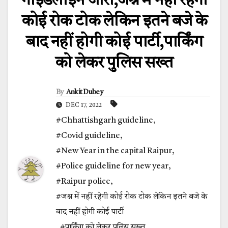
गाइडलाइन जारी,जश्न में नहीं रहेगी
कोई रोक टोक लेकिन इतने बजे के
बाद नहीं होगी कोई पार्टी,पार्किंग
को लेकर पुलिस सख्त
By
Ankit Dubey
DEC 17, 2022
#Chhattishgarh guideline
,
#Covid guideline
,
#New Year in the capital Raipur
,
#Police guideline for new year
,
#Raipur police
,
#जश्न में नहीं रहेगी कोई रोक टोक लेकिन इतने बजे के
बाद नहीं होगी कोई पार्टी
,
#पार्किंग को लेकर पुलिस सख्त
,