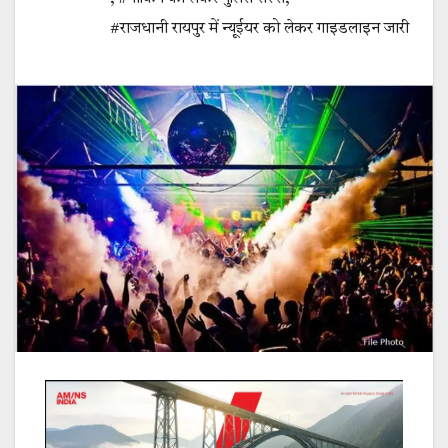
#राजधानी रायपुर में न्यूईयर को लेकर गाइडलाइन जारी