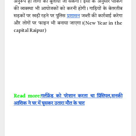
अनुरूप ही लोगों को बुलाया जा सकेगा। इसी के अनुसार पार्किंग
की व्यवस्था भी आयोजकों को करनी होगी। गाड़ियों के बेतरतीब
सड़कों पर खड़ी रहने पर पुलिस
प्रशासन
जब्ती की कार्रवाई करेगा
और लोगों पर फाइन भी बनाया जाएगा।(New Year in the
capital Raipur)
Read more:
गर्लफ्रेंड को परेशान करता था प्रिंसिपल,सनकी
आशिक ने घर में घुसकर उतारा मौत के घाट