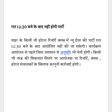
रात 12:30 बजे के बाद नहीं होगी पार्टी
शहर के किसी भी होटल रिजॉर्ट क्लब में न्यू ईयर की पार्टी रात
12:30 बजे के बाद आयोजित नहीं की जा सकेगी। कार्यक्रम
आयोजन से पहले जिला प्रशासन से
अनुमति
भी लेनी होगी। किसी
भी तरह की शिकायत मिलने पर आयोजक या रिजॉर्ट, क्लब ,
होटल संचालकों के खिलाफ कानूनी कार्रवाई होगी।