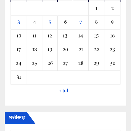
1
2
3
4
5
6
7
8
9
10
11
12
13
14
15
16
17
18
19
20
21
22
23
24
25
26
27
28
29
30
31
« Jul
छत्तीसगढ़