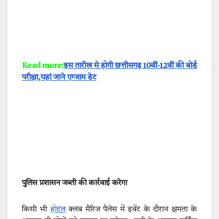
Read more:
इस तारीख से होगी छत्तीसगढ़ 10वीं-12वीं की बोर्ड
परीक्षा,यहां जाने एग्जाम डेट
पुलिस प्रशासन जब्ती की कार्रवाई करेगा
किसी भी
होटल
क्लब मैरिज पैलेस में इवेंट के दौरान क्षमता के