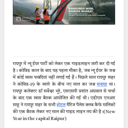
रायपुर में न्यू ईयर पार्टी को लेकर एक गाइडलाइन जारी कर दी गई
है। कोविड काल के बाद यह पहला मौका है, जब न्यू ईयर के जश्न
में कोई खास पाबंदियां नहीं लगाई गई हैं। पिछले साल रायपुर शहर
ने कोविड-19 के खतरे के बीच नए साल का जश्न
मनाया
था।
रायपुर कलेक्टर डॉ सर्वेश्वर भूरे, एसएसपी प्रशांत अग्रवाल से चर्चा
के बाद एक खास बैठक आयोजित की गई थी। एडीएम एनआर
साहू ने रायपुर शहर के सभी
होटल
मैरिज पैलेस क्लब कैफे मालिकों
की एक बैठक लेकर नए साल की गाइड लाइन तय की है।(New
Year in the capital Raipur)