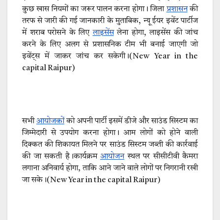
कुछ खास नियमों का जरूर पालन करना होगा। जिला
प्रशासन
की
तरफ से जारी की गई जानकारी के मुताबिक, न्यू ईयर इवेंट पार्टीज
में शराब परोसने के लिए
लाइसेंस
लेना होगा, लाइसेंस की जांच
करने के लिए अलग से प्रशासनिक टीम भी बनाई जाएगी जो
इवेंट्स में जाकर जांच कर सकेगी।(New Year in the
capital Raipur)
सभी
आयोजकों
को अपनी पार्टी इसमें डीजे और साउंड सिस्टम का
जिम्मेदारी से उपयोग करना होगा। आम लोगों को होने वाली
दिक्कत की शिकायत मिलने पर साउंड सिस्टम जब्ती की कार्रवाई
की जा सकती है।कार्यक्रम
आयोजन
स्थल पर सीसीटीवी कैमरा
लगाना अनिवार्य होगा, ताकि आने जाने वाले लोगों पर निगरानी रखी
जा सके।(New Year in the capital Raipur)