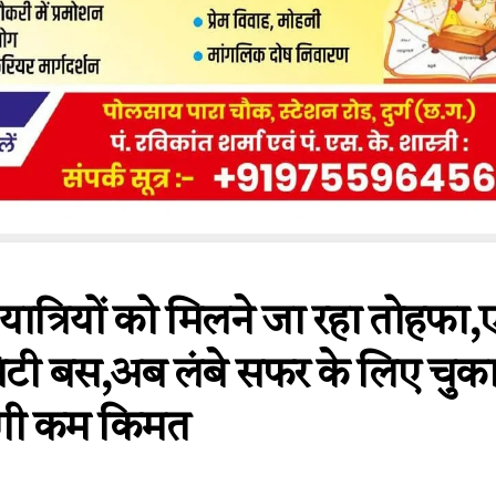
र यात्रियों को मिलने जा रहा तोहफा
ी सिटी बस,अब लंबे सफर के लिए चुक
गी कम किमत