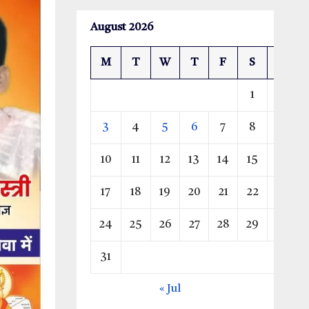
August 2026
M
T
W
T
F
S
S
1
2
3
4
5
6
7
8
9
10
11
12
13
14
15
16
17
18
19
20
21
22
23
24
25
26
27
28
29
30
31
« Jul