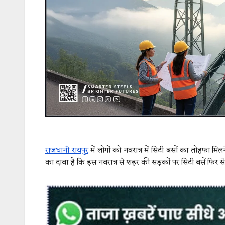
राजधानी रायपुर
में लोगों को नवरात्र में सिटी बसों का तोहफा मिलन
का दावा है कि इस नवरात्र से शहर की सड़कों पर सिटी बसें फिर 