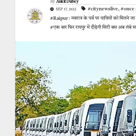
By
Ankit Dubey
#citynewslive
,
#once a
SEP 17, 2022
#Raipur : नवरात्र के पर्व पर यात्रियों को मिलने ज
#एक बार फिर रायपुर में दौड़ेगी सिटी बस अब लंब