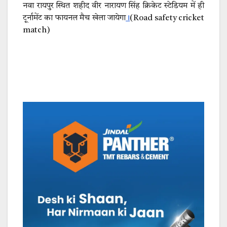
नवा रायपुर स्थित शहीद वीर नारायण सिंह क्रिकेट स्टेडियम में ही
टूर्नामेंट का फायनल मैच खेला जायेगा
।
(Road safety cricket
match)