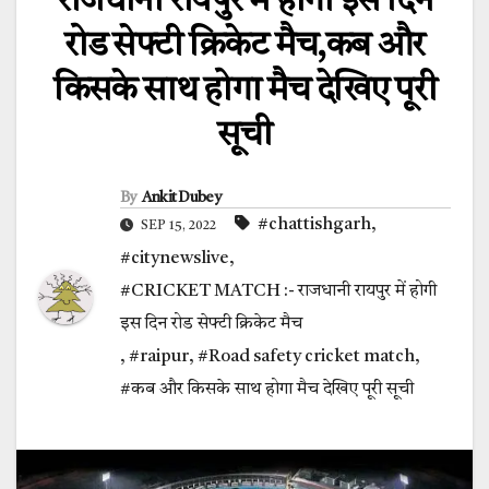
राजधानी रायपुर में होगी इस दिन
रोड सेफ्टी क्रिकेट मैच,कब और
किसके साथ होगा मैच देखिए पूरी
सूची
By
Ankit Dubey
#chattishgarh
,
SEP 15, 2022
#citynewslive
,
#CRICKET MATCH :- राजधानी रायपुर में होगी
इस दिन रोड सेफ्टी क्रिकेट मैच
,
#raipur
,
#Road safety cricket match
,
#कब और किसके साथ होगा मैच देखिए पूरी सूची