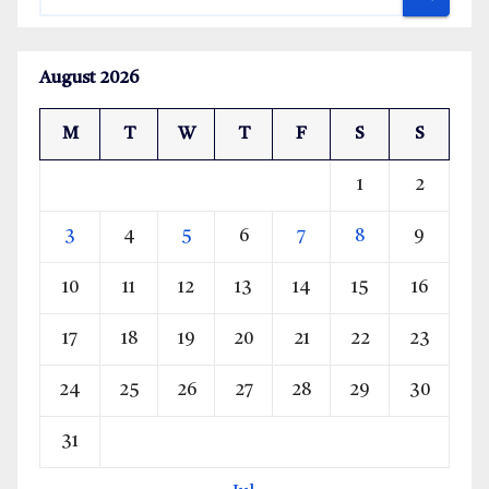
August 2026
M
T
W
T
F
S
S
1
2
3
4
5
6
7
8
9
10
11
12
13
14
15
16
17
18
19
20
21
22
23
24
25
26
27
28
29
30
31