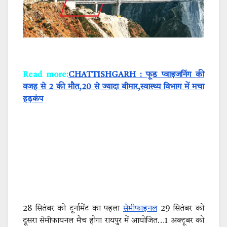
Read more:
CHATTISHGARH : फूड प्वाइजनिंग की
वजह से 2 की मौत,20 से ज्यादा बीमार,स्वास्थ्य विभाग में मचा
हड़कंप
28 सितंबर को टूर्नामेंट का पहला
सेमीफाइनल
29 सितंबर को
दूसरा सेमीफायनल मैच होगा रायपुर में आयोजित…1 अक्टूबर को