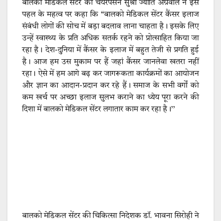
बालको मेडिकल सेंटर की चेयरपर्सन सुश्री ज्योति अग्रवाल ने इस
पहल के महत्व पर कहा कि “बालको मेडिकल सेंटर कैंसर इलाज
संबंधी लोगों की सोच में बड़ा बदलाव लाना चाहता है। इसके लिए
उन्हें स्वास्थ्य के प्रति अधिक सतर्क रहने को प्रोत्साहित किया जा
रहा है। देश-दुनिया में कैंसर के इलाज में बहुत तेजी से प्रगति हुई
है। आज हम उस मुकाम पर हैं जहां कैंसर जानलेवा खतरा नहीं
रहा। ऐसे में हम आगे बढ़ कर जागरूकता कार्यक्रमों का आयोजन
और ज्ञान का आदान-प्रदान कर रहे हैं। समाज के सभी वर्गों को
कम खर्च पर अच्छा इलाज सुलभ कराने का ध्येय पूरा करने की
दिशा में बालको मेडिकल सेंटर लगातार काम कर रहा है।’’
बालको मेडिकल सेंटर की चिकित्सा निदेशक डॉ. भावना सिरोही ने