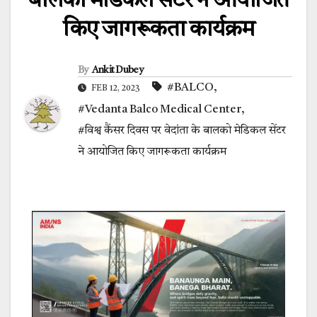
बालको मेडिकल सेंटर ने आयोजित
किए जागरूकता कार्यक्रम
By
Ankit Dubey
#BALCO
,
FEB 12, 2023
#Vedanta Balco Medical Center
,
#विश्व कैंसर दिवस पर वेदांता के बालको मेडिकल सेंटर
ने आयोजित किए जागरूकता कार्यक्रम