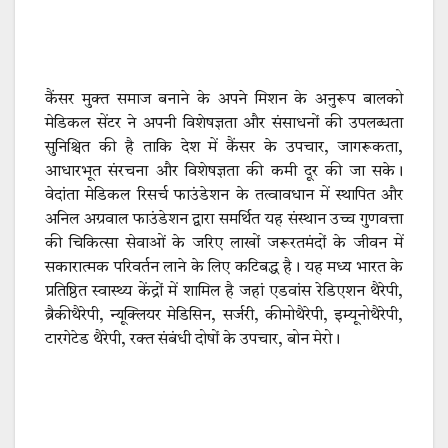
कैंसर मुक्त समाज बनाने के अपने मिशन के अनुरूप बालको
मेडिकल सेंटर ने अपनी विशेषज्ञता और संसाधनों की उपलब्धता
सुनिश्चित की है ताकि देश में कैंसर के उपचार, जागरूकता,
आधारभूत संरचना और विशेषज्ञता की कमी दूर की जा सके।
वेदांता मेडिकल रिसर्च फाउंडेशन के तत्वावधान में स्थापित और
अनिल अग्रवाल फाउंडेशन द्वारा समर्थित यह संस्थान उच्च गुणवत्ता
की चिकित्सा सेवाओं के जरिए लाखों जरूरतमंदों के जीवन में
सकारात्मक परिवर्तन लाने के लिए कटिबद्ध है। यह मध्य भारत के
प्रतिष्ठित स्वास्थ्य केंद्रों में शामिल है जहां एडवांस रेडिएशन थैरेपी,
ब्रैकीथैरेपी, न्यूक्लियर मेडिसिन, सर्जरी, कीमोथैरेपी, इम्यूनोथैरेपी,
टारगेटेड थैरेपी, रक्त संबंधी दोषों के उपचार, बोन मेरो।