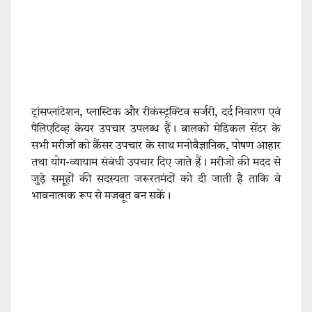
ट्रांसप्लांटेशन, प्लास्टिक और रीकंस्ट्रक्टिव सर्जरी, दर्द निवारण एवं
पैलिएटिव्ह केयर उपचार उपलब्ध हैं। बालको मेडिकल सेंटर के
सभी मरीजों को कैंसर उपचार के साथ मनोवैज्ञानिक, पोषण आहार
तथा योग-व्यायाम संबंधी उपचार दिए जाते हैं। मरीजों की मदद से
जुड़े समूहों की सदस्यता जरूरतमंदों को दी जाती है ताकि वे
भावनात्मक रूप से मजबूत बन सकें।