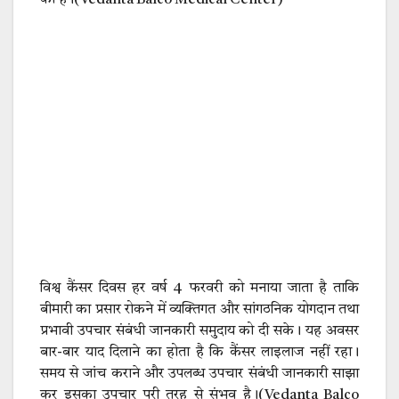
की है।(Vedanta Balco Medical Center)
विश्व कैंसर दिवस हर वर्ष 4 फरवरी को मनाया जाता है ताकि
बीमारी का प्रसार रोकने में व्यक्तिगत और सांगठनिक योगदान तथा
प्रभावी उपचार संबंधी जानकारी समुदाय को दी सके। यह अवसर
बार-बार याद दिलाने का होता है कि कैंसर लाइलाज नहीं रहा।
समय से जांच कराने और उपलब्ध उपचार संबंधी जानकारी साझा
कर इसका उपचार पूरी तरह से संभव है।(Vedanta Balco