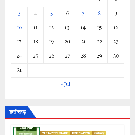
3
4
5
6
7
8
9
10
11
12
13
14
15
16
17
18
19
20
21
22
23
24
25
26
27
28
29
30
31
« Jul
छत्तीसगढ़
CHHATTISHGARH
EDUCATION
छत्तीसगढ़