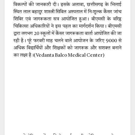
विकल्पों की जानकारी दी। इसके अलावा, छत्तीसगढ़ के भिलाई
स्थित लाल बहादुर शास्त्री सिविल अस्पताल में निःशुल्क कैंसर जांच
शिविर एवं जागरूकता सत्र आयोजित हुआ। बीएमसी के वरिष्ठ
चिकित्सा अधिकारियों ने इस पहल का मार्गदर्शन किया। बीएमसी
द्वारा लगभग 20 स्कूलों में कैंसर जागरूकता वार्ता आयोजित की जा
रही है। पूरे फरवरी माह चलने वाले आयोजन के जरिए 9000 से
अधिक विद्यार्थियों और शिक्षकों को जागरूक और सशक्त बनाने
का लक्ष्य है।(Vedanta Balco Medical Center)