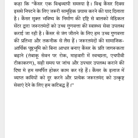
कहा कि “कैंसर एक विश्वव्यापी समस्या है। विश्व कैंसर दिवस
इससे निपटने के लिए जरूरी सामूहिक प्रयास करने की याद दिलाता
है। कैंसर मुक्त भविष्य के निर्माण की दृष्टि से बालको मेडिकल
सेंटर द्वारा जरूरतमंदों को उच्च गुणवत्ता की स्वास्थ्य सेवा उपलब्ध
कराई जा रही है। कैंसर से जंग जीतने के लिए हम उच्च गुणवत्ता
की प्रतिभा और तकनीक से लैस हैं। जरूरतमंदों की सामाजिक-
आर्थिक पृष्ठभूमि को बिना आधार बनाए कैंसर के प्रति जागरूकता
बढ़ाने (तंबाकू सेवन पर रोक, माहवारी में स्वच्छता, एचपीवी
टीकाकरण), सही समय पर जांच और उपचार उपलब्ध कराने की
दिषा मे हम समर्पित होकर काम कर रहे हैं। कैंसर के इलाज में
व्याप्त कमियों को दूर करने और प्रत्येक जरूरतमंद को उत्कृष्ट
सेवाएं देने के लिए हम कटिबद्ध हैं।’’