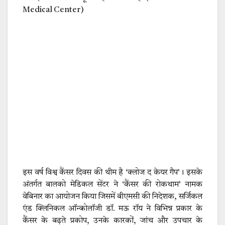
Medical Center)
इस वर्ष विश्व कैंसर दिवस की थीम है ‘क्लोज द केयर गैप’। इसके
अंतर्गत बालको मेडिकल सेंटर ने ‘कैंसर की रोकथाम’ नामक
वेबिनार का आयोजन किया जिसमें बीएमसी की निदेशक, सर्जिकल
एंड क्लिनिकल ऑन्कोलॉजी डॉ. मऊ रॉय ने विभिन्न प्रकार के
कैंसर के बढ़ते प्रकोप, उनके कारकों, जांच और उपचार के