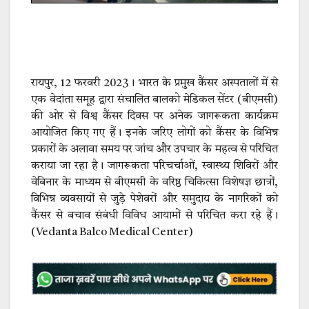
रायपुर, 12 फरवरी 2023। भारत के प्रमुख कैंसर अस्पतालों में से
एक वेदांता समूह द्वारा संचालित बालको मेडिकल सेंटर (बीएमसी)
की ओर से विश्व कैंसर दिवस पर अनेक जागरूकता कार्यक्रम
आयोजित किए गए हैं। इनके जरिए लोगों को कैंसर के विभिन्न
प्रकारों के अलावा समय पर जांच और उपचार के महत्व से परिचित
कराया जा रहा है। जागरूकता परिचर्चाओं, स्वास्थ्य शिविरों और
वेबिनार के माध्यम से बीएमसी के वरिष्ठ चिकित्सा विशेषज्ञ छात्रों,
विभिन्न व्यवसायों से जुड़े पेशेवरों और समुदाय के नागरिकों को
कैंसर से बचाव संबंधी विविध आयामों से परिचित करा रहे हैं।
(Vedanta Balco Medical Center)