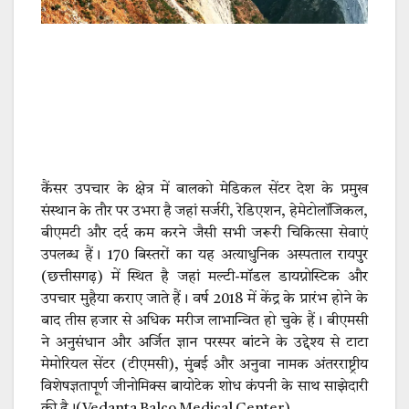
कैंसर उपचार के क्षेत्र में बालको मेडिकल सेंटर देश के प्रमुख
संस्थान के तौर पर उभरा है जहां सर्जरी, रेडिएशन, हेमेटोलॉजिकल,
बीएमटी और दर्द कम करने जैसी सभी जरूरी चिकित्सा सेवाएं
उपलब्ध हैं। 170 बिस्तरों का यह अत्याधुनिक अस्पताल रायपुर
(छत्तीसगढ़) में स्थित है जहां मल्टी-मॉडल डायग्नोस्टिक और
उपचार मुहैया कराए जाते हैं। वर्ष 2018 में केंद्र के प्रारंभ होने के
बाद तीस हजार से अधिक मरीज लाभान्वित हो चुके हैं। बीएमसी
ने अनुसंधान और अर्जित ज्ञान परस्पर बांटने के उद्देश्य से टाटा
मेमोरियल सेंटर (टीएमसी), मुंबई और अनुवा नामक अंतरराष्ट्रीय
विशेषज्ञतापूर्ण जीनोमिक्स बायोटेक शोध कंपनी के साथ साझेदारी